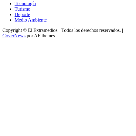
Tecnología
Turismo
Deporte
Medio Ambiente
Copyright © El Extramedios - Todos los derechos reservados.
|
CoverNews
por AF themes.