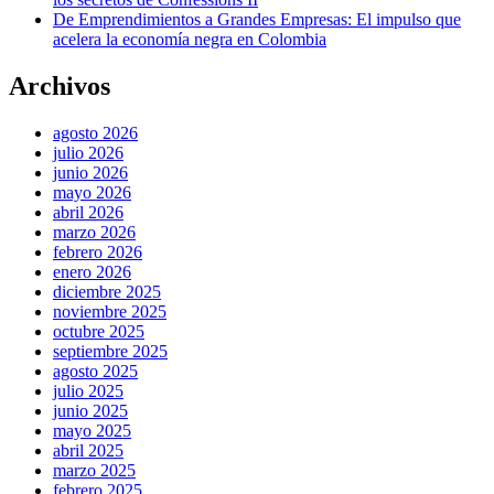
De Emprendimientos a Grandes Empresas: El impulso que
acelera la economía negra en Colombia
Archivos
agosto 2026
julio 2026
junio 2026
mayo 2026
abril 2026
marzo 2026
febrero 2026
enero 2026
diciembre 2025
noviembre 2025
octubre 2025
septiembre 2025
agosto 2025
julio 2025
junio 2025
mayo 2025
abril 2025
marzo 2025
febrero 2025