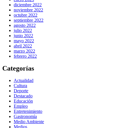
diciembre 2022
noviembre 2022
octubre 2022
septiembre 2022
agosto 2022
julio 2022
junio 2022
mayo 2022
abril 2022
marzo 2022
febrero 2022
Categorías
Actualidad
Cultura
Deporte
Destacado
Educación
Empleo
Entretenimiento
Gastronomía
Medio Ambiente
Medios