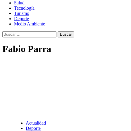
Salud
Tecnología
Turismo
Deporte
Medio Ambiente
Buscar:
Fabio Parra
Actualidad
Deporte