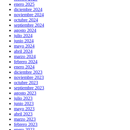
enero 2025
diciembre 2024
noviembre 2024
octubre 2024
septiembre 2024
agosto 2024
julio 2024
junio 2024
mayo 2024
abril 2024
marzo 2024
febrero 2024
enero 2024
diciembre 2023
noviembre 2023
octubre 2023
septiembre 2023
agosto 2023
julio 2023
junio 2023
mayo 2023
abril 2023
marzo 2023
febrero 2023
enero 2023