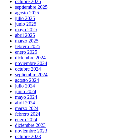
octubre 2025
septiembre 2025
agosto 2025
julio 2025
junio 2025
mayo 2025
abril 2025
marzo 2025
febrero 2025
enero 2025
diciembre 2024
noviembre 2024
octubre 2024
septiembre 2024
agosto 2024
julio 2024
junio 2024
mayo 2024
abril 2024
marzo 2024
febrero 2024
enero 2024
diciembre 2023
noviembre 2023
octubre 2023