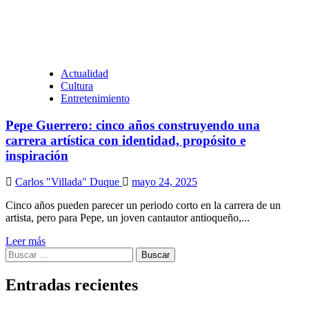
Actualidad
Cultura
Entretenimiento
Pepe Guerrero: cinco años construyendo una
carrera artística con identidad, propósito e
inspiración
Carlos "Villada" Duque
mayo 24, 2025
Cinco años pueden parecer un periodo corto en la carrera de un
artista, pero para Pepe, un joven cantautor antioqueño,...
Leer más
Buscar:
Entradas recientes