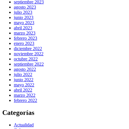
septiembre 2023
agosto 2023
julio 2023
junio 2023
mayo 2023
abril 2023
marzo 2023
febrero 2023
enero 2023
diciembre 2022
noviembre 2022
octubre 2022
septiembre 2022
agosto 2022
julio 2022
junio 2022
mayo 2022
abril 2022
marzo 2022
febrero 2022
Categorías
Actualidad