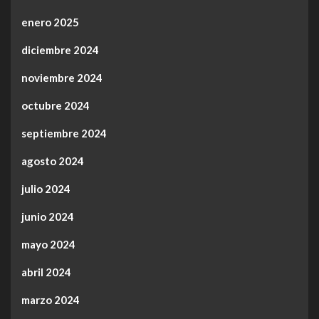
enero 2025
diciembre 2024
noviembre 2024
octubre 2024
septiembre 2024
agosto 2024
julio 2024
junio 2024
mayo 2024
abril 2024
marzo 2024