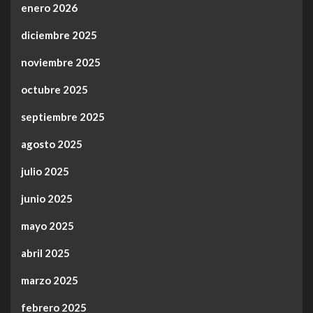
enero 2026
diciembre 2025
noviembre 2025
octubre 2025
septiembre 2025
agosto 2025
julio 2025
junio 2025
mayo 2025
abril 2025
marzo 2025
febrero 2025