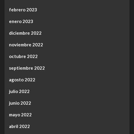
febrero 2023
enero 2023
diciembre 2022
noviembre 2022
octubre 2022
septiembre 2022
agosto 2022
julio 2022
junio 2022
mayo 2022
abril 2022