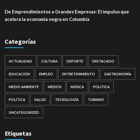
De Emprendimientos a Grandes Empresas: El impulso que
acelera la economía negra en Colombia
Categorías
ACTUALIDAD
CULTURA
DEPORTE
DESTACADO
EDUCACIÓN
EMPLEO
ENTRETENIMIENTO
GASTRONOMÍA
MEDIO AMBIENTE
MEDIOS
MÚSICA
POLITICA
POLÍTICA
SALUD
TECNOLOGÍA
TURISMO
UNCATEGORIZED
Etiquetas