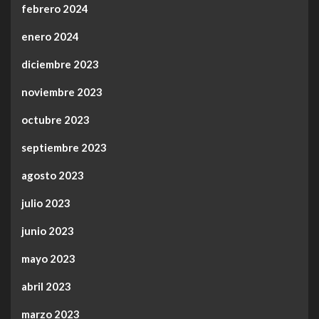
febrero 2024
enero 2024
diciembre 2023
noviembre 2023
octubre 2023
septiembre 2023
agosto 2023
julio 2023
junio 2023
mayo 2023
abril 2023
marzo 2023