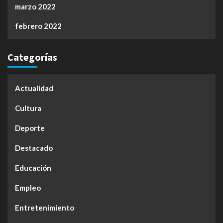
marzo 2022
febrero 2022
Categorías
Actualidad
Cultura
Deporte
Destacado
Educación
Empleo
Entretenimiento