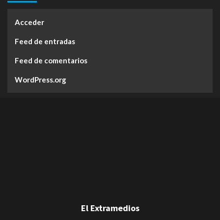
Acceder
Feed de entradas
Feed de comentarios
WordPress.org
El Extramedios