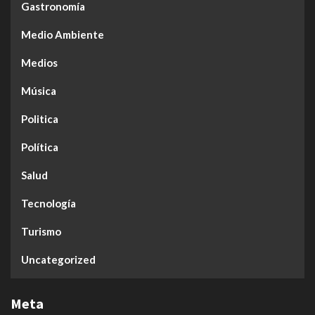
Gastronomía
Medio Ambiente
Medios
Música
Politica
Política
Salud
Tecnología
Turismo
Uncategorized
Meta