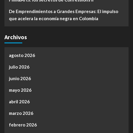
De Emprendimientos a Grandes Empresas: El impulso
que acelera la economía negra en Colombia
Archivos
agosto 2026
julio 2026
junio 2026
mayo 2026
abril 2026
marzo 2026
febrero 2026