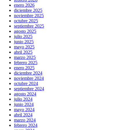
enero 2026
diciembre 2025
noviembre 2025
octubre 2025
septiembre 2025
agosto 2025
julio 2025
junio 2025
mayo 2025
abril 2025
marzo 2025
febrero 2025
enero 2025
diciembre 2024
noviembre 2024
octubre 2024
septiembre 2024
agosto 2024
julio 2024
junio 2024
mayo 2024
abril 2024
marzo 2024
febrero 2024