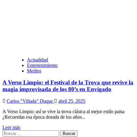
Actualidad
Entretenimiento
Medios
A Verso Limpio: el Festival de la Trova que revive la
magia improvisada de los 80’s en Envigado
Carlos "Villada" Duque
abril 25, 2025
A Verso Limpio: así se vive la trova clásica al mejor estilo paisa
¿Recuerdas esa época dorada de los años...
Leer más
Buscar: