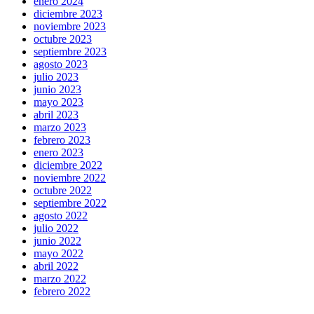
enero 2024
diciembre 2023
noviembre 2023
octubre 2023
septiembre 2023
agosto 2023
julio 2023
junio 2023
mayo 2023
abril 2023
marzo 2023
febrero 2023
enero 2023
diciembre 2022
noviembre 2022
octubre 2022
septiembre 2022
agosto 2022
julio 2022
junio 2022
mayo 2022
abril 2022
marzo 2022
febrero 2022