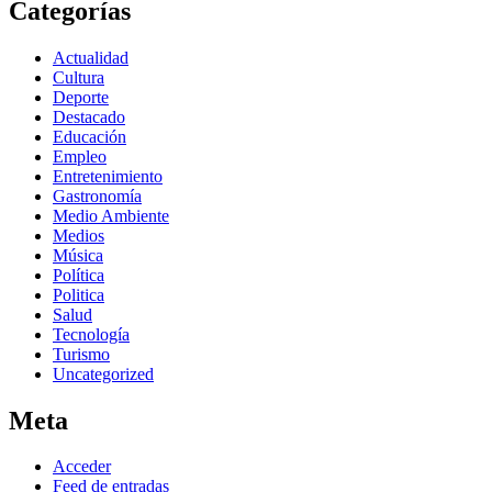
Categorías
Actualidad
Cultura
Deporte
Destacado
Educación
Empleo
Entretenimiento
Gastronomía
Medio Ambiente
Medios
Música
Política
Politica
Salud
Tecnología
Turismo
Uncategorized
Meta
Acceder
Feed de entradas