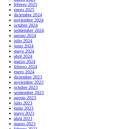
febrero 2025
enero 2025
diciembre 2024
noviembre 2024
octubre 2024
septiembre 2024
agosto 2024
julio 2024
junio 2024
mayo 2024
abril 2024
marzo 2024
febrero 2024
enero 2024
diciembre 2023
noviembre 2023
octubre 2023
septiembre 2023
agosto 2023
julio 2023
junio 2023
mayo 2023
abril 2023
marzo 2023
febrero 2023