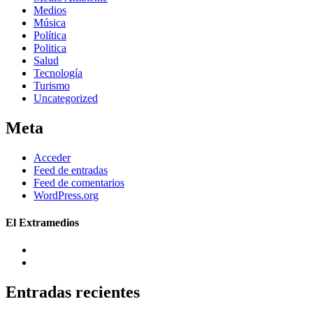
Medios
Música
Política
Politica
Salud
Tecnología
Turismo
Uncategorized
Meta
Acceder
Feed de entradas
Feed de comentarios
WordPress.org
El Extramedios
Entradas recientes