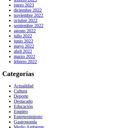
enero 2023
diciembre 2022
noviembre 2022
octubre 2022
septiembre 2022
agosto 2022
julio 2022
junio 2022
mayo 2022
abril 2022
marzo 2022
febrero 2022
Categorías
Actualidad
Cultura
Deporte
Destacado
Educación
Empleo
Entretenimiento
Gastronomía
Medio Ambiente