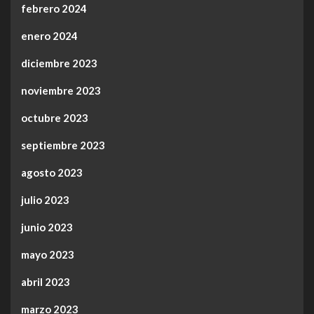
febrero 2024
enero 2024
diciembre 2023
noviembre 2023
octubre 2023
septiembre 2023
agosto 2023
julio 2023
junio 2023
mayo 2023
abril 2023
marzo 2023