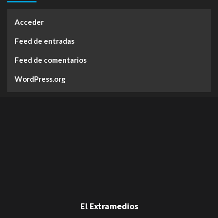
Acceder
Feed de entradas
Feed de comentarios
WordPress.org
El Extramedios