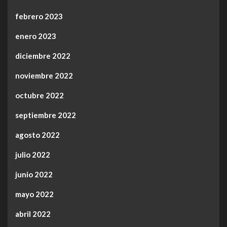
febrero 2023
enero 2023
diciembre 2022
noviembre 2022
octubre 2022
septiembre 2022
agosto 2022
julio 2022
junio 2022
mayo 2022
abril 2022