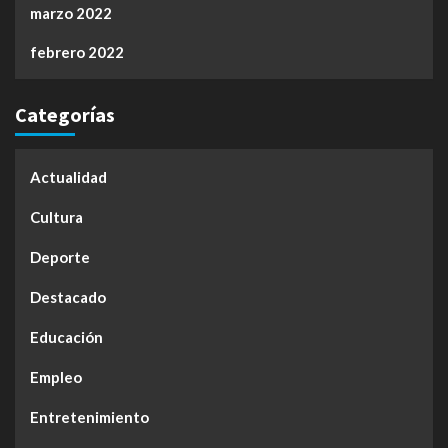
marzo 2022
febrero 2022
Categorías
Actualidad
Cultura
Deporte
Destacado
Educación
Empleo
Entretenimiento