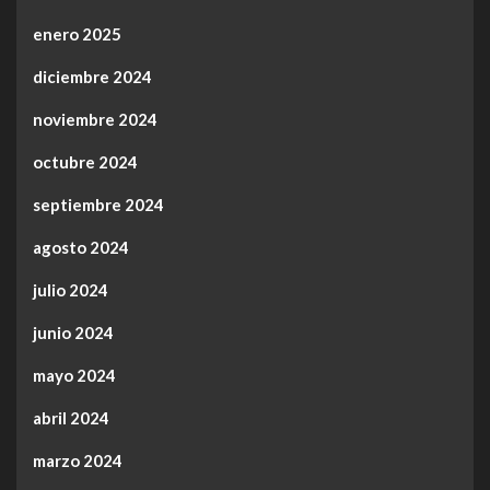
enero 2025
diciembre 2024
noviembre 2024
octubre 2024
septiembre 2024
agosto 2024
julio 2024
junio 2024
mayo 2024
abril 2024
marzo 2024