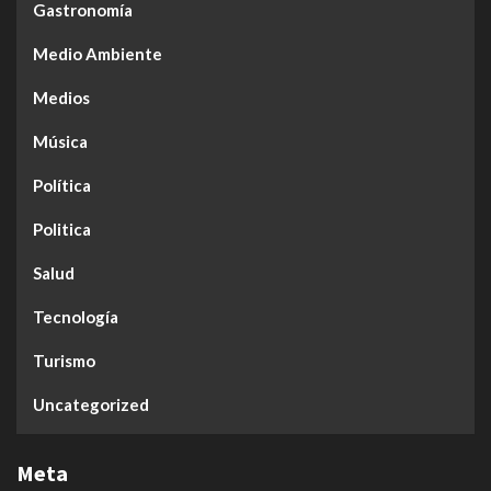
Gastronomía
Medio Ambiente
Medios
Música
Política
Politica
Salud
Tecnología
Turismo
Uncategorized
Meta