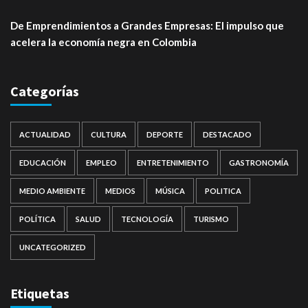
De Emprendimientos a Grandes Empresas: El impulso que
acelera la economía negra en Colombia
Categorías
ACTUALIDAD
CULTURA
DEPORTE
DESTACADO
EDUCACIÓN
EMPLEO
ENTRETENIMIENTO
GASTRONOMÍA
MEDIO AMBIENTE
MEDIOS
MÚSICA
POLITICA
POLÍTICA
SALUD
TECNOLOGÍA
TURISMO
UNCATEGORIZED
Etiquetas