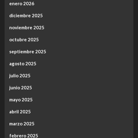
enero 2026
diciembre 2025
noviembre 2025
octubre 2025
septiembre 2025
agosto 2025
julio 2025
junio 2025
mayo 2025
abril 2025
marzo 2025
febrero 2025