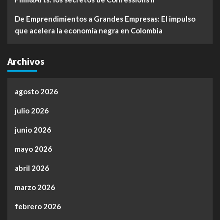
De Emprendimientos a Grandes Empresas: El impulso
que acelera la economía negra en Colombia
Archivos
agosto 2026
julio 2026
junio 2026
mayo 2026
abril 2026
marzo 2026
febrero 2026