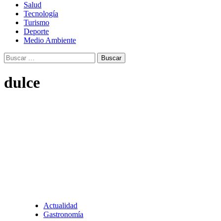
Salud
Tecnología
Turismo
Deporte
Medio Ambiente
Buscar:
dulce
Actualidad
Gastronomía