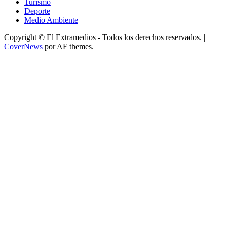
Turismo
Deporte
Medio Ambiente
Copyright © El Extramedios - Todos los derechos reservados.
|
CoverNews
por AF themes.