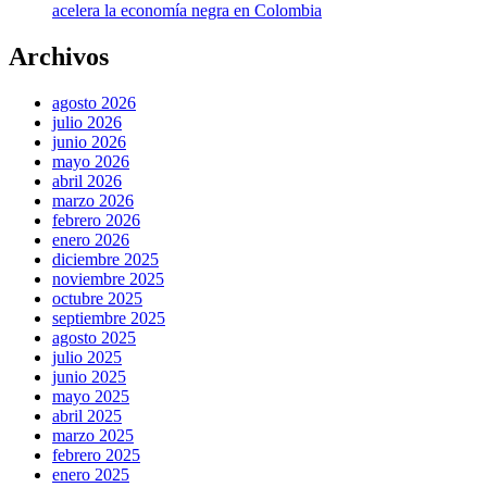
acelera la economía negra en Colombia
Archivos
agosto 2026
julio 2026
junio 2026
mayo 2026
abril 2026
marzo 2026
febrero 2026
enero 2026
diciembre 2025
noviembre 2025
octubre 2025
septiembre 2025
agosto 2025
julio 2025
junio 2025
mayo 2025
abril 2025
marzo 2025
febrero 2025
enero 2025