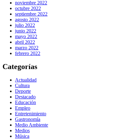
noviembre 2022
octubre 2022
septiembre 2022
agosto 2022
julio 2022
junio 2022
mayo 2022
abril 2022
marzo 2022
febrero 2022
Categorías
Actualidad
Cultura
Deporte
Destacado
Educación
Empleo
Entretenimiento
Gastronomía
Medio Ambiente
Medios
Música