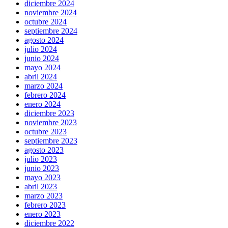
diciembre 2024
noviembre 2024
octubre 2024
septiembre 2024
agosto 2024
julio 2024
junio 2024
mayo 2024
abril 2024
marzo 2024
febrero 2024
enero 2024
diciembre 2023
noviembre 2023
octubre 2023
septiembre 2023
agosto 2023
julio 2023
junio 2023
mayo 2023
abril 2023
marzo 2023
febrero 2023
enero 2023
diciembre 2022