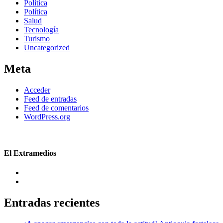
Politica
Política
Salud
Tecnología
Turismo
Uncategorized
Meta
Acceder
Feed de entradas
Feed de comentarios
WordPress.org
El Extramedios
Entradas recientes