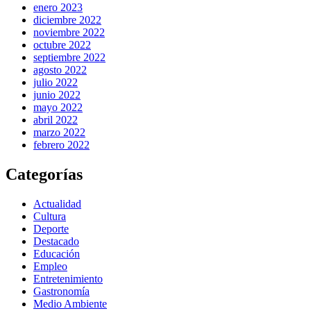
enero 2023
diciembre 2022
noviembre 2022
octubre 2022
septiembre 2022
agosto 2022
julio 2022
junio 2022
mayo 2022
abril 2022
marzo 2022
febrero 2022
Categorías
Actualidad
Cultura
Deporte
Destacado
Educación
Empleo
Entretenimiento
Gastronomía
Medio Ambiente