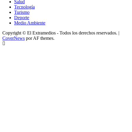
Salud
Tecnología
Turismo
Deporte
Medio Ambiente
Copyright © El Extramedios - Todos los derechos reservados.
|
CoverNews
por AF themes.