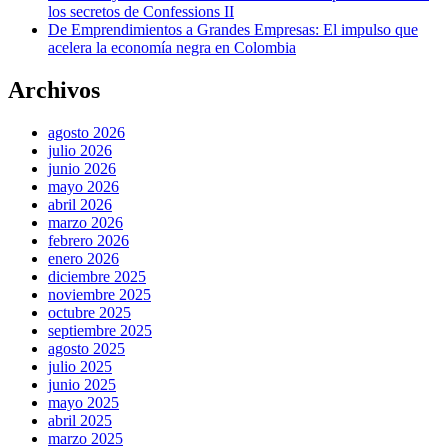
los secretos de Confessions II
De Emprendimientos a Grandes Empresas: El impulso que
acelera la economía negra en Colombia
Archivos
agosto 2026
julio 2026
junio 2026
mayo 2026
abril 2026
marzo 2026
febrero 2026
enero 2026
diciembre 2025
noviembre 2025
octubre 2025
septiembre 2025
agosto 2025
julio 2025
junio 2025
mayo 2025
abril 2025
marzo 2025