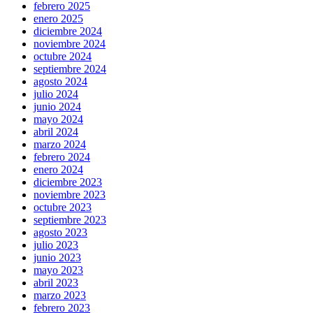
febrero 2025
enero 2025
diciembre 2024
noviembre 2024
octubre 2024
septiembre 2024
agosto 2024
julio 2024
junio 2024
mayo 2024
abril 2024
marzo 2024
febrero 2024
enero 2024
diciembre 2023
noviembre 2023
octubre 2023
septiembre 2023
agosto 2023
julio 2023
junio 2023
mayo 2023
abril 2023
marzo 2023
febrero 2023