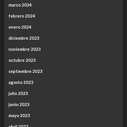
marzo 2024
febrero 2024
enero 2024
diciembre 2023
noviembre 2023
octubre 2023
septiembre 2023
agosto 2023
julio 2023
junio 2023
mayo 2023
abril 2023