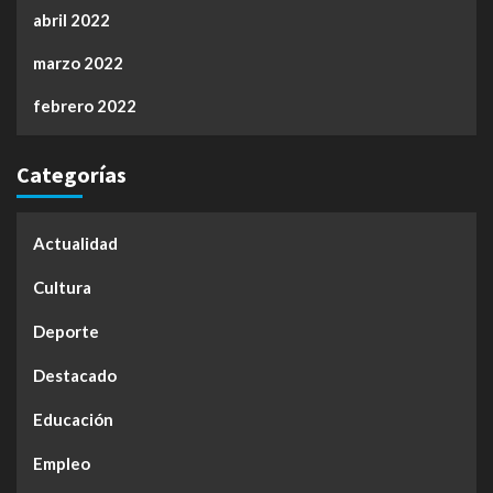
abril 2022
marzo 2022
febrero 2022
Categorías
Actualidad
Cultura
Deporte
Destacado
Educación
Empleo