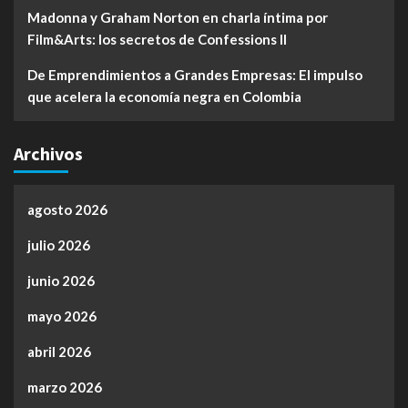
Madonna y Graham Norton en charla íntima por
Film&Arts: los secretos de Confessions II
De Emprendimientos a Grandes Empresas: El impulso
que acelera la economía negra en Colombia
Archivos
agosto 2026
julio 2026
junio 2026
mayo 2026
abril 2026
marzo 2026