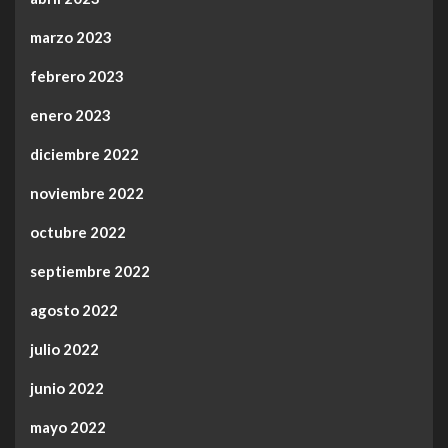
marzo 2023
febrero 2023
enero 2023
diciembre 2022
noviembre 2022
octubre 2022
septiembre 2022
agosto 2022
julio 2022
junio 2022
mayo 2022