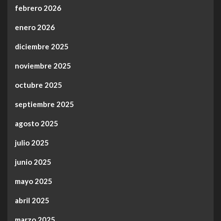
febrero 2026
enero 2026
diciembre 2025
noviembre 2025
octubre 2025
septiembre 2025
agosto 2025
julio 2025
junio 2025
mayo 2025
abril 2025
marzo 2025