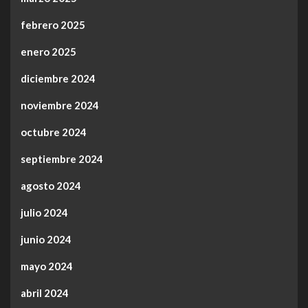
febrero 2025
enero 2025
diciembre 2024
noviembre 2024
octubre 2024
septiembre 2024
agosto 2024
julio 2024
junio 2024
mayo 2024
abril 2024