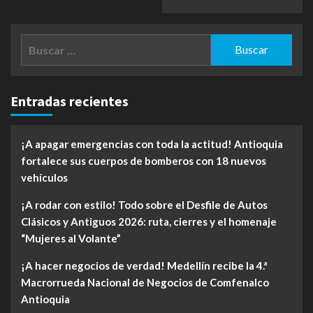
Buscar:
Entradas recientes
¡A apagar emergencias con toda la actitud! Antioquia
fortalece sus cuerpos de bomberos con 18 nuevos
vehículos
¡A rodar con estilo! Todo sobre el Desfile de Autos
Clásicos y Antiguos 2026: ruta, cierres y el homenaje
“Mujeres al Volante”
¡A hacer negocios de verdad! Medellín recibe la 4.ª
Macrorrueda Nacional de Negocios de Comfenalco
Antioquia