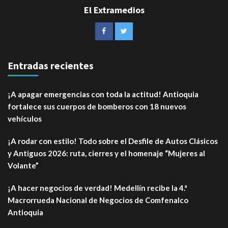
El Extramedios
Entradas recientes
¡A apagar emergencias con toda la actitud! Antioquia
fortalece sus cuerpos de bomberos con 18 nuevos
vehículos
¡A rodar con estilo! Todo sobre el Desfile de Autos Clásicos
y Antiguos 2026: ruta, cierres y el homenaje “Mujeres al
Volante”
¡A hacer negocios de verdad! Medellín recibe la 4.ª
Macrorrueda Nacional de Negocios de Comfenalco
Antioquia