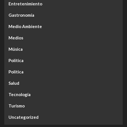
Entretenimiento
Gastronomía
Medio Ambiente
Medios
Música
Política
Politica
Salud
Tecnología
Turismo
Uncategorized