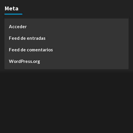
Meta
Acceder
Feed de entradas
Feed de comentarios
WordPress.org