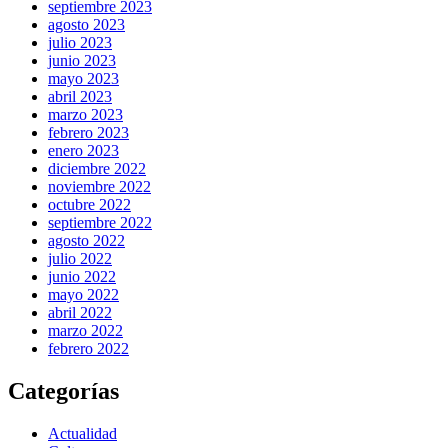
septiembre 2023
agosto 2023
julio 2023
junio 2023
mayo 2023
abril 2023
marzo 2023
febrero 2023
enero 2023
diciembre 2022
noviembre 2022
octubre 2022
septiembre 2022
agosto 2022
julio 2022
junio 2022
mayo 2022
abril 2022
marzo 2022
febrero 2022
Categorías
Actualidad