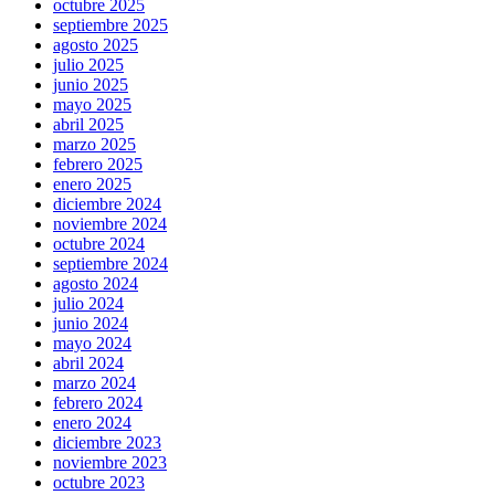
octubre 2025
septiembre 2025
agosto 2025
julio 2025
junio 2025
mayo 2025
abril 2025
marzo 2025
febrero 2025
enero 2025
diciembre 2024
noviembre 2024
octubre 2024
septiembre 2024
agosto 2024
julio 2024
junio 2024
mayo 2024
abril 2024
marzo 2024
febrero 2024
enero 2024
diciembre 2023
noviembre 2023
octubre 2023