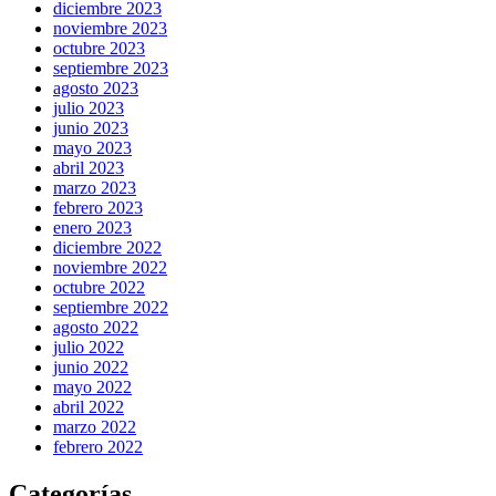
diciembre 2023
noviembre 2023
octubre 2023
septiembre 2023
agosto 2023
julio 2023
junio 2023
mayo 2023
abril 2023
marzo 2023
febrero 2023
enero 2023
diciembre 2022
noviembre 2022
octubre 2022
septiembre 2022
agosto 2022
julio 2022
junio 2022
mayo 2022
abril 2022
marzo 2022
febrero 2022
Categorías