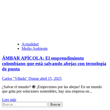
Actualidad
Medio Ambiente
ÁMBAR APÍCOLA: El emprendimiento
colombiano que está salvando abejas con tecnología
de punta
Carlos "Villada" Duque
abril 15, 2025
¿Salvar el mundo? 🐝 ¡Empecemos por las abejas! En un mundo
que grita por soluciones sostenibles, hay una empresa en...
Leer más
Buscar: