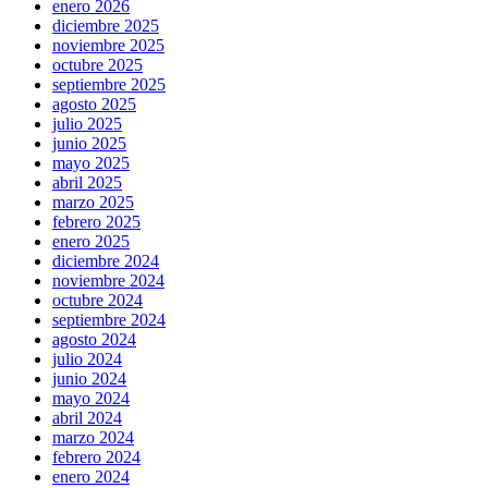
enero 2026
diciembre 2025
noviembre 2025
octubre 2025
septiembre 2025
agosto 2025
julio 2025
junio 2025
mayo 2025
abril 2025
marzo 2025
febrero 2025
enero 2025
diciembre 2024
noviembre 2024
octubre 2024
septiembre 2024
agosto 2024
julio 2024
junio 2024
mayo 2024
abril 2024
marzo 2024
febrero 2024
enero 2024