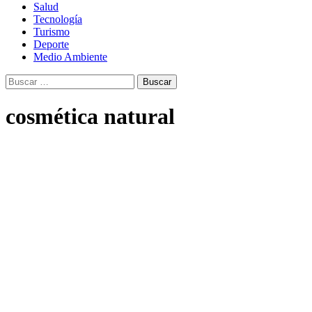
Salud
Tecnología
Turismo
Deporte
Medio Ambiente
Buscar:
cosmética natural