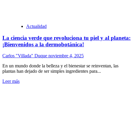
Actualidad
La ciencia verde que revoluciona tu piel y al planeta:
¡Bienvenidos a la dermobotánica!
Carlos "Villada" Duque
noviembre 4, 2025
En un mundo donde la belleza y el bienestar se reinventan, las
plantas han dejado de ser simples ingredientes para...
Leer más