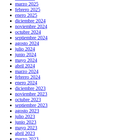
marzo 2025
febrero 2025
enero 2025
diciembre 2024
noviembre 2024
octubre 2024
septiembre 2024
agosto 2024
julio 2024
junio 2024
mayo 2024
abril 2024
marzo 2024
febrero 2024
enero 2024
diciembre 2023
noviembre 2023
octubre 2023
septiembre 2023
agosto 2023
julio 2023
junio 2023
mayo 2023
abril 2023
marzo 2023