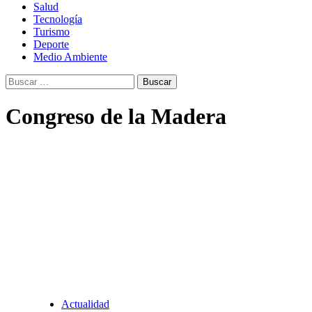
Salud
Tecnología
Turismo
Deporte
Medio Ambiente
Buscar:
Congreso de la Madera
Actualidad