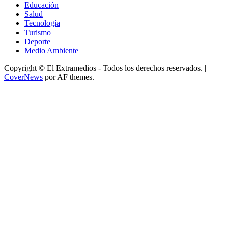
Educación
Salud
Tecnología
Turismo
Deporte
Medio Ambiente
Copyright © El Extramedios - Todos los derechos reservados.
|
CoverNews
por AF themes.