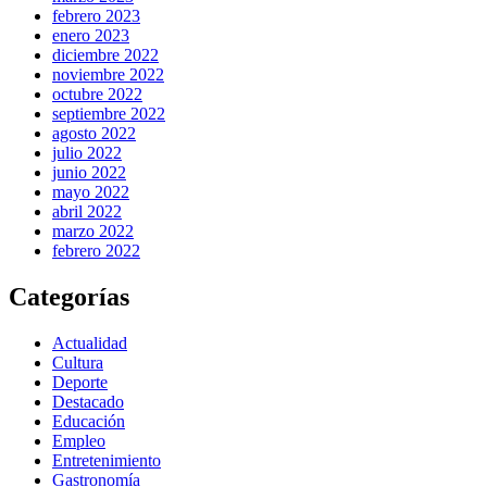
febrero 2023
enero 2023
diciembre 2022
noviembre 2022
octubre 2022
septiembre 2022
agosto 2022
julio 2022
junio 2022
mayo 2022
abril 2022
marzo 2022
febrero 2022
Categorías
Actualidad
Cultura
Deporte
Destacado
Educación
Empleo
Entretenimiento
Gastronomía