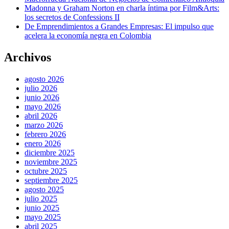
Madonna y Graham Norton en charla íntima por Film&Arts:
los secretos de Confessions II
De Emprendimientos a Grandes Empresas: El impulso que
acelera la economía negra en Colombia
Archivos
agosto 2026
julio 2026
junio 2026
mayo 2026
abril 2026
marzo 2026
febrero 2026
enero 2026
diciembre 2025
noviembre 2025
octubre 2025
septiembre 2025
agosto 2025
julio 2025
junio 2025
mayo 2025
abril 2025