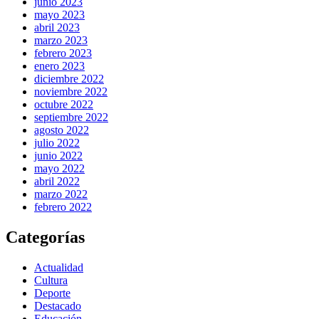
junio 2023
mayo 2023
abril 2023
marzo 2023
febrero 2023
enero 2023
diciembre 2022
noviembre 2022
octubre 2022
septiembre 2022
agosto 2022
julio 2022
junio 2022
mayo 2022
abril 2022
marzo 2022
febrero 2022
Categorías
Actualidad
Cultura
Deporte
Destacado
Educación