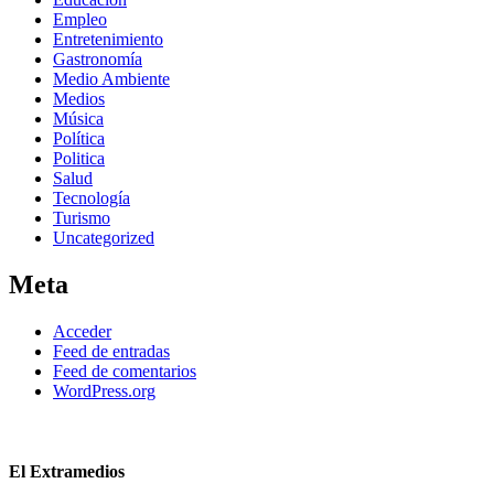
Empleo
Entretenimiento
Gastronomía
Medio Ambiente
Medios
Música
Política
Politica
Salud
Tecnología
Turismo
Uncategorized
Meta
Acceder
Feed de entradas
Feed de comentarios
WordPress.org
El Extramedios