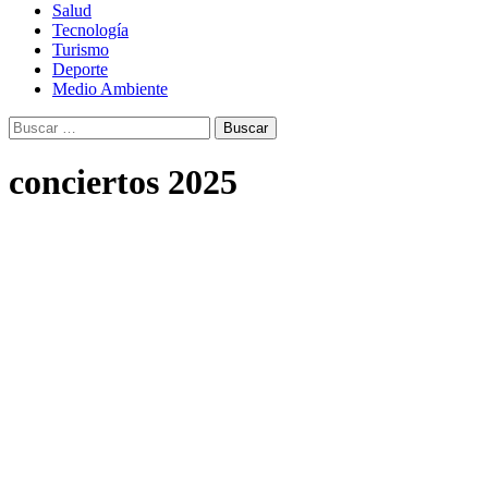
Salud
Tecnología
Turismo
Deporte
Medio Ambiente
Buscar:
conciertos 2025