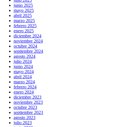
julio 2025
junio 2025
mayo 2025
abril 2025
marzo 2025
febrero 2025
enero 2025
diciembre 2024
noviembre 2024
octubre 2024
septiembre 2024
agosto 2024
julio 2024
junio 2024
mayo 2024
abril 2024
marzo 2024
febrero 2024
enero 2024
diciembre 2023
noviembre 2023
octubre 2023
septiembre 2023
agosto 2023
julio 2023