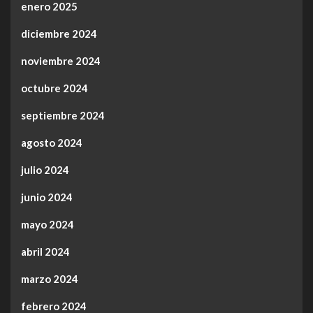
enero 2025
diciembre 2024
noviembre 2024
octubre 2024
septiembre 2024
agosto 2024
julio 2024
junio 2024
mayo 2024
abril 2024
marzo 2024
febrero 2024