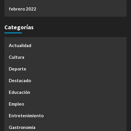
febrero 2022
Categorías
Actualidad
Cultura
Deporte
Destacado
Educación
Empleo
Entretenimiento
Gastronomía