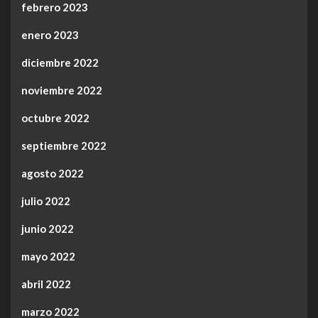
febrero 2023
enero 2023
diciembre 2022
noviembre 2022
octubre 2022
septiembre 2022
agosto 2022
julio 2022
junio 2022
mayo 2022
abril 2022
marzo 2022