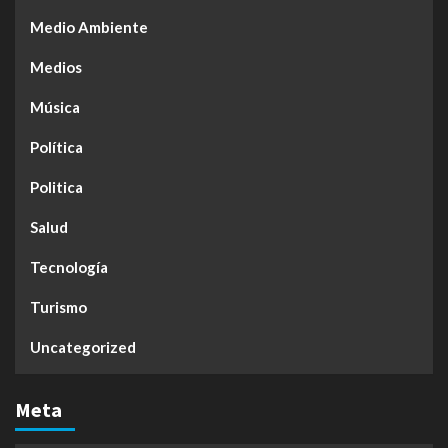
Medio Ambiente
Medios
Música
Política
Politica
Salud
Tecnología
Turismo
Uncategorized
Meta