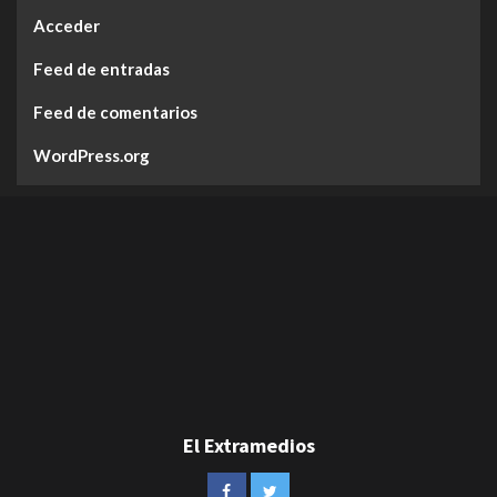
Acceder
Feed de entradas
Feed de comentarios
WordPress.org
El Extramedios