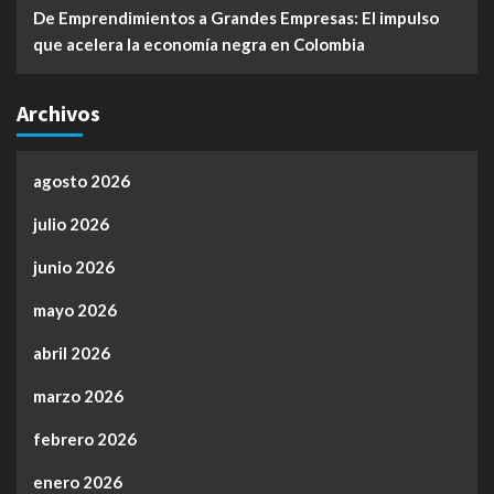
De Emprendimientos a Grandes Empresas: El impulso
que acelera la economía negra en Colombia
Archivos
agosto 2026
julio 2026
junio 2026
mayo 2026
abril 2026
marzo 2026
febrero 2026
enero 2026