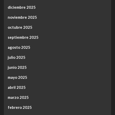
diciembre 2025
noviembre 2025
octubre 2025
septiembre 2025
agosto 2025
julio 2025
junio 2025
mayo 2025
abril 2025
marzo 2025
febrero 2025