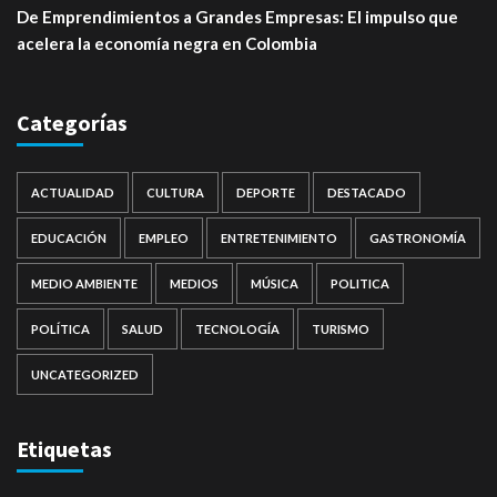
De Emprendimientos a Grandes Empresas: El impulso que
acelera la economía negra en Colombia
Categorías
ACTUALIDAD
CULTURA
DEPORTE
DESTACADO
EDUCACIÓN
EMPLEO
ENTRETENIMIENTO
GASTRONOMÍA
MEDIO AMBIENTE
MEDIOS
MÚSICA
POLITICA
POLÍTICA
SALUD
TECNOLOGÍA
TURISMO
UNCATEGORIZED
Etiquetas