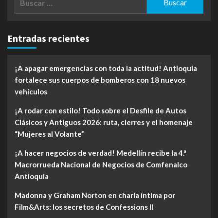
Entradas recientes
¡A apagar emergencias con toda la actitud! Antioquia
fortalece sus cuerpos de bomberos con 18 nuevos
vehículos
¡A rodar con estilo! Todo sobre el Desfile de Autos
Clásicos y Antiguos 2026: ruta, cierres y el homenaje
“Mujeres al Volante”
¡A hacer negocios de verdad! Medellín recibe la 4.ª
Macrorrueda Nacional de Negocios de Comfenalco
Antioquia
Madonna y Graham Norton en charla íntima por
Film&Arts: los secretos de Confessions II