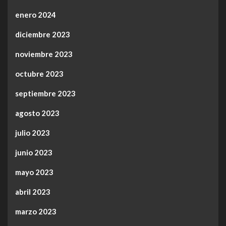
enero 2024
diciembre 2023
noviembre 2023
octubre 2023
septiembre 2023
agosto 2023
julio 2023
junio 2023
mayo 2023
abril 2023
marzo 2023