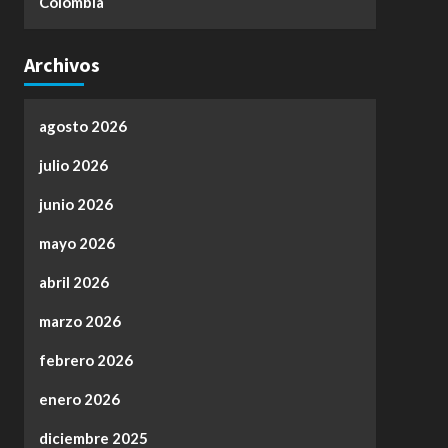
Colombia
Archivos
agosto 2026
julio 2026
junio 2026
mayo 2026
abril 2026
marzo 2026
febrero 2026
enero 2026
diciembre 2025