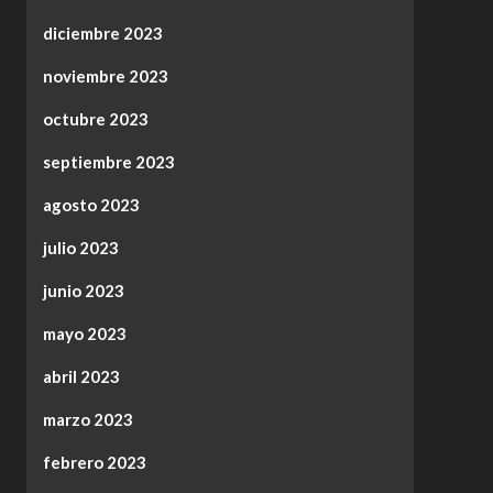
diciembre 2023
noviembre 2023
octubre 2023
septiembre 2023
agosto 2023
julio 2023
junio 2023
mayo 2023
abril 2023
marzo 2023
febrero 2023