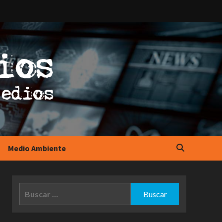
Medio Ambiente
Buscar: