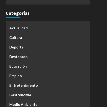
Categorías
Actualidad
Cultura
Deporte
Destacado
Educación
Empleo
Entretenimiento
Gastronomía
Medio Ambiente