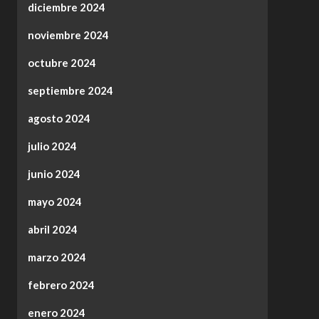
diciembre 2024
noviembre 2024
octubre 2024
septiembre 2024
agosto 2024
julio 2024
junio 2024
mayo 2024
abril 2024
marzo 2024
febrero 2024
enero 2024