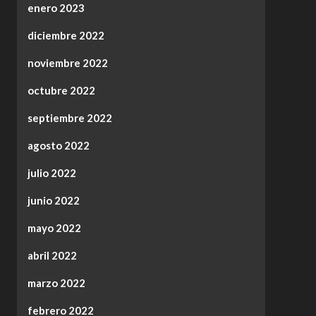
enero 2023
diciembre 2022
noviembre 2022
octubre 2022
septiembre 2022
agosto 2022
julio 2022
junio 2022
mayo 2022
abril 2022
marzo 2022
febrero 2022