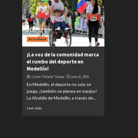
Actualidad
¡La voz de la comunidad marca
el rumbo del deporte en
Medellín!
Carlos "Villada" Duque
julio 31, 2025
En Medellín, el deporte no solo se
juega, ¡también se planea en equipo!
La Alcaldía de Medellín, a través de...
Leer más