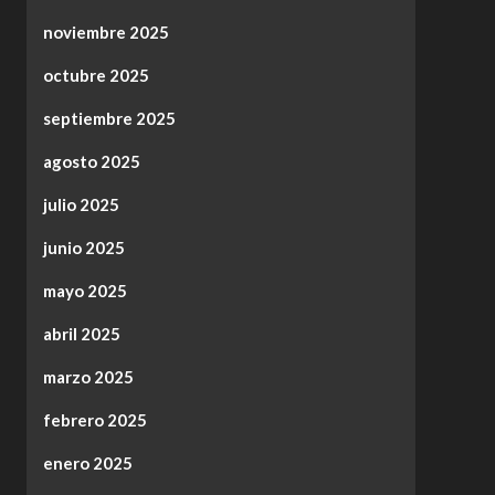
noviembre 2025
octubre 2025
septiembre 2025
agosto 2025
julio 2025
junio 2025
mayo 2025
abril 2025
marzo 2025
febrero 2025
enero 2025