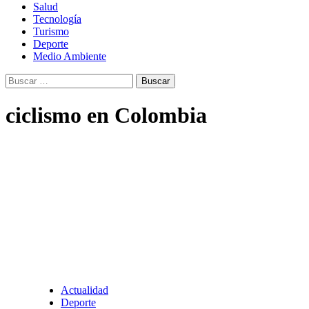
Salud
Tecnología
Turismo
Deporte
Medio Ambiente
Buscar:
ciclismo en Colombia
Actualidad
Deporte