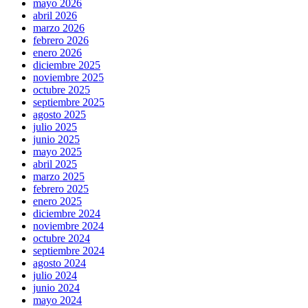
mayo 2026
abril 2026
marzo 2026
febrero 2026
enero 2026
diciembre 2025
noviembre 2025
octubre 2025
septiembre 2025
agosto 2025
julio 2025
junio 2025
mayo 2025
abril 2025
marzo 2025
febrero 2025
enero 2025
diciembre 2024
noviembre 2024
octubre 2024
septiembre 2024
agosto 2024
julio 2024
junio 2024
mayo 2024