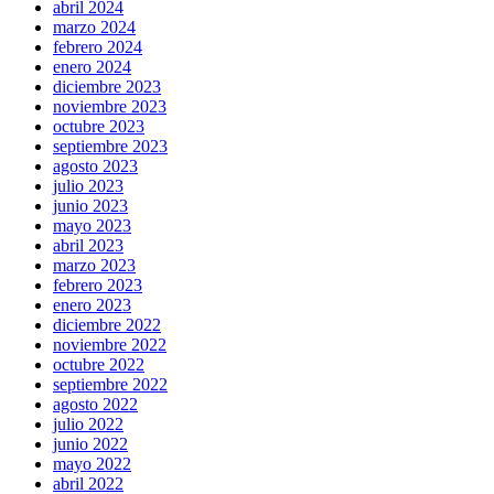
abril 2024
marzo 2024
febrero 2024
enero 2024
diciembre 2023
noviembre 2023
octubre 2023
septiembre 2023
agosto 2023
julio 2023
junio 2023
mayo 2023
abril 2023
marzo 2023
febrero 2023
enero 2023
diciembre 2022
noviembre 2022
octubre 2022
septiembre 2022
agosto 2022
julio 2022
junio 2022
mayo 2022
abril 2022