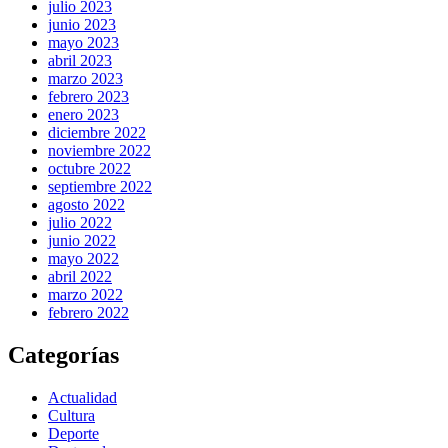
julio 2023
junio 2023
mayo 2023
abril 2023
marzo 2023
febrero 2023
enero 2023
diciembre 2022
noviembre 2022
octubre 2022
septiembre 2022
agosto 2022
julio 2022
junio 2022
mayo 2022
abril 2022
marzo 2022
febrero 2022
Categorías
Actualidad
Cultura
Deporte