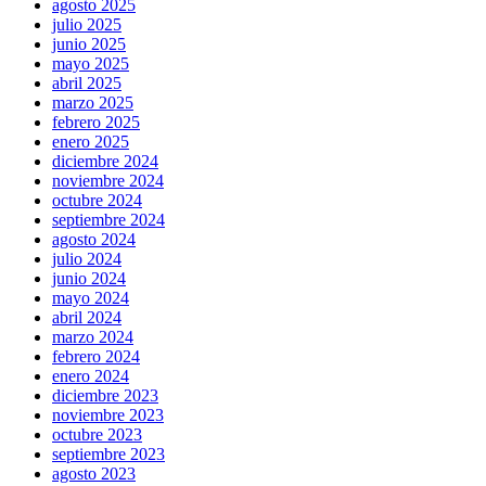
agosto 2025
julio 2025
junio 2025
mayo 2025
abril 2025
marzo 2025
febrero 2025
enero 2025
diciembre 2024
noviembre 2024
octubre 2024
septiembre 2024
agosto 2024
julio 2024
junio 2024
mayo 2024
abril 2024
marzo 2024
febrero 2024
enero 2024
diciembre 2023
noviembre 2023
octubre 2023
septiembre 2023
agosto 2023