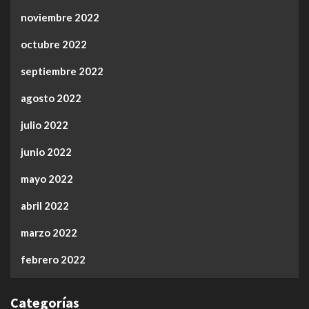
noviembre 2022
octubre 2022
septiembre 2022
agosto 2022
julio 2022
junio 2022
mayo 2022
abril 2022
marzo 2022
febrero 2022
Categorías