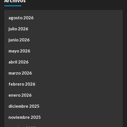
Archivos
agosto 2026
julio 2026
junio 2026
mayo 2026
abril 2026
marzo 2026
febrero 2026
enero 2026
diciembre 2025
noviembre 2025