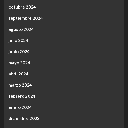
octubre 2024
septiembre 2024
agosto 2024
julio 2024
junio 2024
mayo 2024
abril 2024
marzo 2024
febrero 2024
enero 2024
diciembre 2023