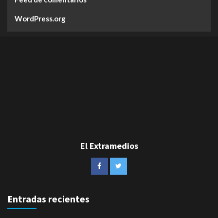
WordPress.org
El Extramedios
Entradas recientes