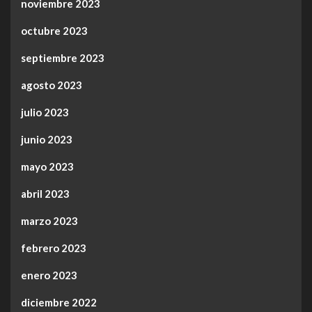
noviembre 2023
octubre 2023
septiembre 2023
agosto 2023
julio 2023
junio 2023
mayo 2023
abril 2023
marzo 2023
febrero 2023
enero 2023
diciembre 2022