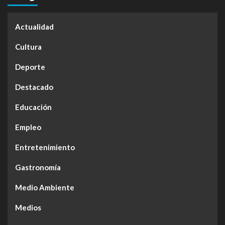
Actualidad
Cultura
Deporte
Destacado
Educación
Empleo
Entretenimiento
Gastronomía
Medio Ambiente
Medios