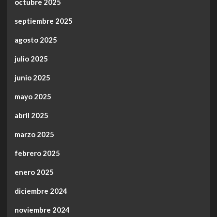
octubre 2025
septiembre 2025
agosto 2025
julio 2025
junio 2025
mayo 2025
abril 2025
marzo 2025
febrero 2025
enero 2025
diciembre 2024
noviembre 2024