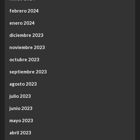
febrero 2024
enero 2024
diciembre 2023
noviembre 2023
octubre 2023
septiembre 2023
agosto 2023
julio 2023
junio 2023
mayo 2023
abril 2023