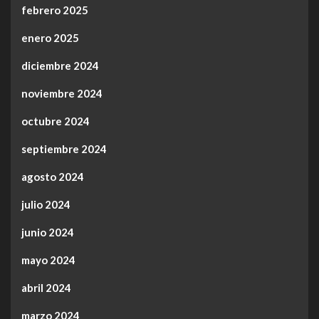
febrero 2025
enero 2025
diciembre 2024
noviembre 2024
octubre 2024
septiembre 2024
agosto 2024
julio 2024
junio 2024
mayo 2024
abril 2024
marzo 2024