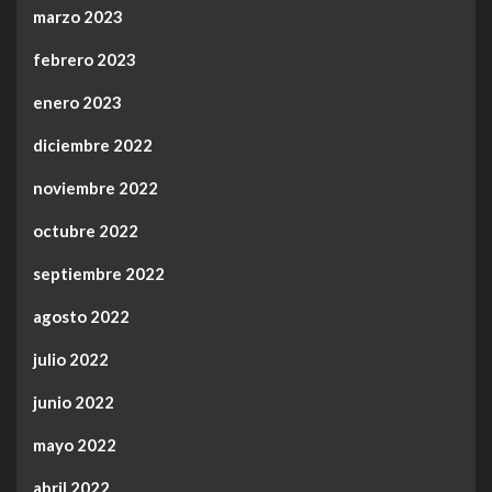
marzo 2023
febrero 2023
enero 2023
diciembre 2022
noviembre 2022
octubre 2022
septiembre 2022
agosto 2022
julio 2022
junio 2022
mayo 2022
abril 2022