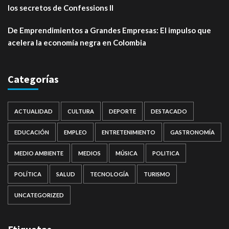
los secretos de Confessions II
De Emprendimientos a Grandes Empresas: El impulso que
acelera la economía negra en Colombia
Categorías
ACTUALIDAD
CULTURA
DEPORTE
DESTACADO
EDUCACIÓN
EMPLEO
ENTRETENIMIENTO
GASTRONOMÍA
MEDIO AMBIENTE
MEDIOS
MÚSICA
POLITICA
POLÍTICA
SALUD
TECNOLOGÍA
TURISMO
UNCATEGORIZED