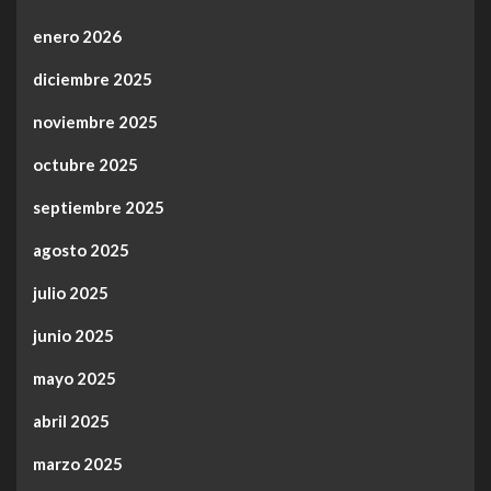
enero 2026
diciembre 2025
noviembre 2025
octubre 2025
septiembre 2025
agosto 2025
julio 2025
junio 2025
mayo 2025
abril 2025
marzo 2025