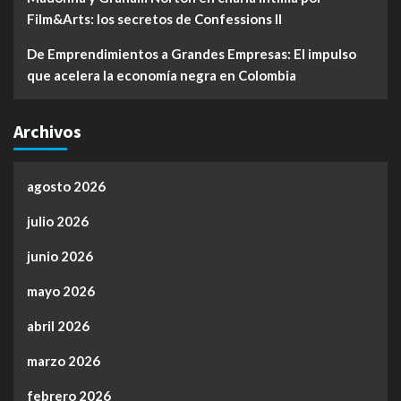
Film&Arts: los secretos de Confessions II
De Emprendimientos a Grandes Empresas: El impulso
que acelera la economía negra en Colombia
Archivos
agosto 2026
julio 2026
junio 2026
mayo 2026
abril 2026
marzo 2026
febrero 2026