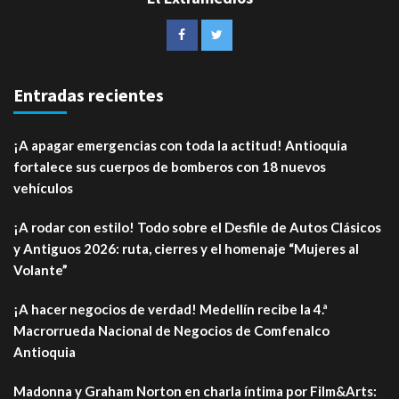
Entradas recientes
¡A apagar emergencias con toda la actitud! Antioquia
fortalece sus cuerpos de bomberos con 18 nuevos
vehículos
¡A rodar con estilo! Todo sobre el Desfile de Autos Clásicos
y Antiguos 2026: ruta, cierres y el homenaje “Mujeres al
Volante”
¡A hacer negocios de verdad! Medellín recibe la 4.ª
Macrorrueda Nacional de Negocios de Comfenalco
Antioquia
Madonna y Graham Norton en charla íntima por Film&Arts: