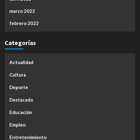
marzo 2022
febrero 2022
Categorías
Actualidad
Cultura
Deporte
Destacado
Educación
Empleo
Entretenimiento