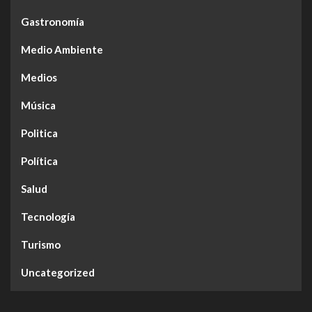
Gastronomía
Medio Ambiente
Medios
Música
Politica
Política
Salud
Tecnología
Turismo
Uncategorized