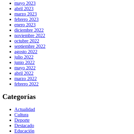
mayo 2023
abril 2023
marzo 2023
febrero 2023
enero 2023
diciembre 2022
noviembre 2022
octubre 2022
septiembre 2022
agosto 2022
julio 2022
junio 2022
mayo 2022
abril 2022
marzo 2022
febrero 2022
Categorías
Actualidad
Cultura
Deporte
Destacado
Educación