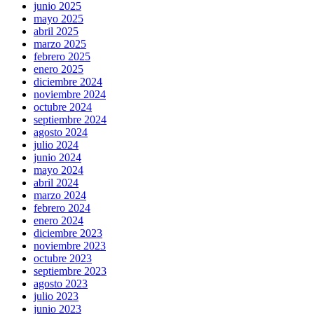
junio 2025
mayo 2025
abril 2025
marzo 2025
febrero 2025
enero 2025
diciembre 2024
noviembre 2024
octubre 2024
septiembre 2024
agosto 2024
julio 2024
junio 2024
mayo 2024
abril 2024
marzo 2024
febrero 2024
enero 2024
diciembre 2023
noviembre 2023
octubre 2023
septiembre 2023
agosto 2023
julio 2023
junio 2023