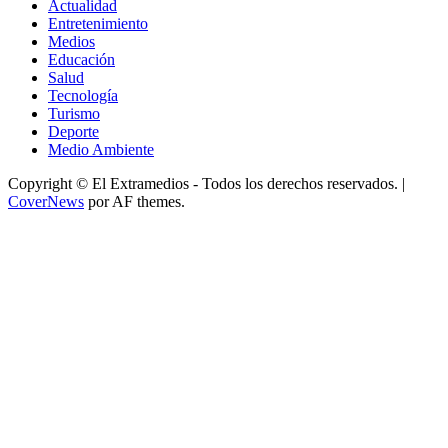
Actualidad
Entretenimiento
Medios
Educación
Salud
Tecnología
Turismo
Deporte
Medio Ambiente
Copyright © El Extramedios - Todos los derechos reservados.
|
CoverNews
por AF themes.