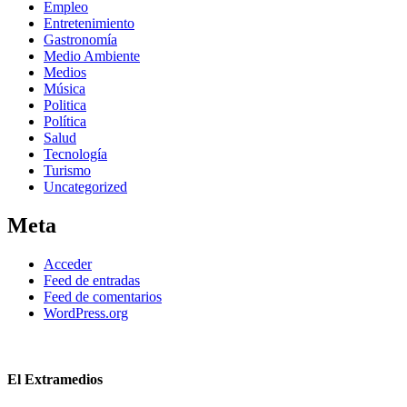
Empleo
Entretenimiento
Gastronomía
Medio Ambiente
Medios
Música
Politica
Política
Salud
Tecnología
Turismo
Uncategorized
Meta
Acceder
Feed de entradas
Feed de comentarios
WordPress.org
El Extramedios