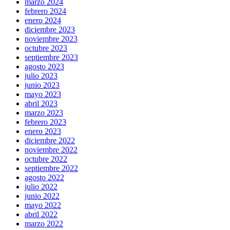
marzo 2024
febrero 2024
enero 2024
diciembre 2023
noviembre 2023
octubre 2023
septiembre 2023
agosto 2023
julio 2023
junio 2023
mayo 2023
abril 2023
marzo 2023
febrero 2023
enero 2023
diciembre 2022
noviembre 2022
octubre 2022
septiembre 2022
agosto 2022
julio 2022
junio 2022
mayo 2022
abril 2022
marzo 2022