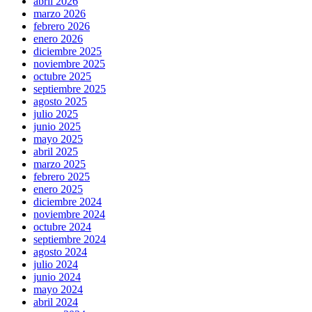
abril 2026
marzo 2026
febrero 2026
enero 2026
diciembre 2025
noviembre 2025
octubre 2025
septiembre 2025
agosto 2025
julio 2025
junio 2025
mayo 2025
abril 2025
marzo 2025
febrero 2025
enero 2025
diciembre 2024
noviembre 2024
octubre 2024
septiembre 2024
agosto 2024
julio 2024
junio 2024
mayo 2024
abril 2024