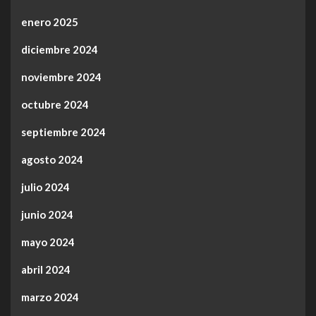
enero 2025
diciembre 2024
noviembre 2024
octubre 2024
septiembre 2024
agosto 2024
julio 2024
junio 2024
mayo 2024
abril 2024
marzo 2024