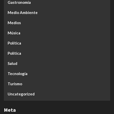
Gastronomía
Medio Ambiente
Medios
Música
Política
Politica
Salud
Tecnología
Turismo
Uncategorized
Meta