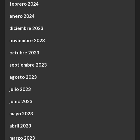
febrero 2024
enero 2024
diciembre 2023
noviembre 2023
octubre 2023
septiembre 2023
agosto 2023
julio 2023
junio 2023
mayo 2023
abril 2023
marzo 2023