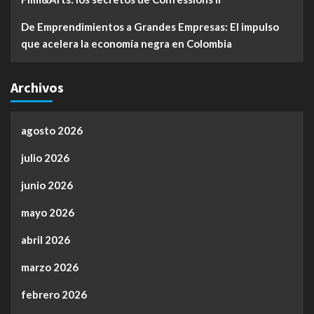
De Emprendimientos a Grandes Empresas: El impulso
que acelera la economía negra en Colombia
Archivos
agosto 2026
julio 2026
junio 2026
mayo 2026
abril 2026
marzo 2026
febrero 2026