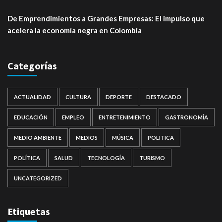
De Emprendimientos a Grandes Empresas: El impulso que
acelera la economía negra en Colombia
Categorías
ACTUALIDAD
CULTURA
DEPORTE
DESTACADO
EDUCACIÓN
EMPLEO
ENTRETENIMIENTO
GASTRONOMÍA
MEDIO AMBIENTE
MEDIOS
MÚSICA
POLITICA
POLÍTICA
SALUD
TECNOLOGÍA
TURISMO
UNCATEGORIZED
Etiquetas