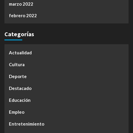
marzo 2022
febrero 2022
Categorías
Actualidad
Cultura
Deporte
Destacado
Educación
Empleo
Entretenimiento