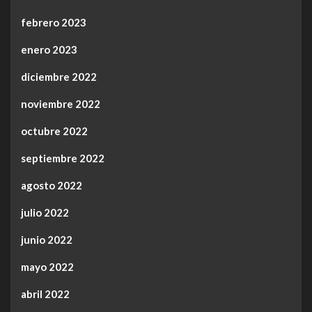
febrero 2023
enero 2023
diciembre 2022
noviembre 2022
octubre 2022
septiembre 2022
agosto 2022
julio 2022
junio 2022
mayo 2022
abril 2022