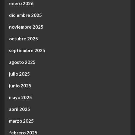
enero 2026
diciembre 2025
noviembre 2025
octubre 2025
septiembre 2025
agosto 2025
julio 2025
junio 2025
mayo 2025
abril 2025
marzo 2025
febrero 2025