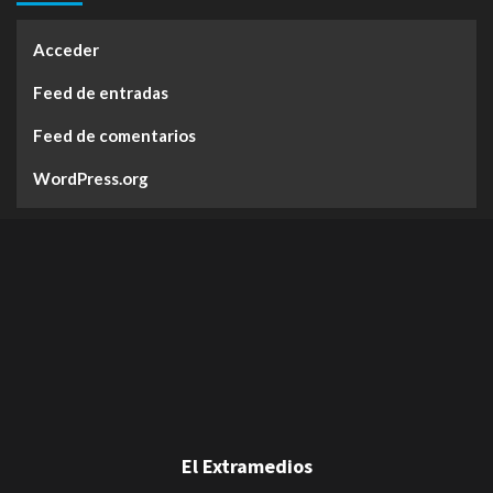
Acceder
Feed de entradas
Feed de comentarios
WordPress.org
El Extramedios