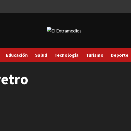
Educación
Salud
Tecnología
Turismo
Deporte
retro