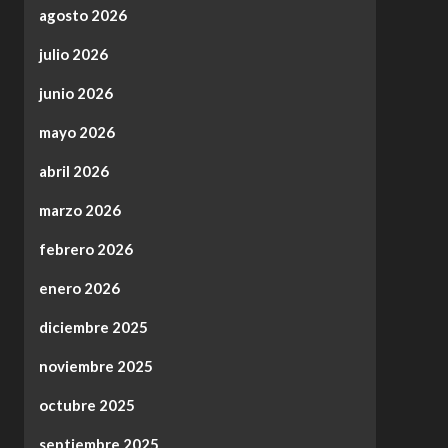
agosto 2026
julio 2026
junio 2026
mayo 2026
abril 2026
marzo 2026
febrero 2026
enero 2026
diciembre 2025
noviembre 2025
octubre 2025
septiembre 2025