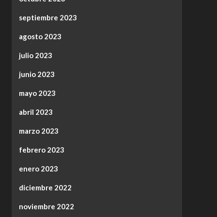
septiembre 2023
agosto 2023
julio 2023
junio 2023
mayo 2023
abril 2023
marzo 2023
febrero 2023
enero 2023
diciembre 2022
noviembre 2022