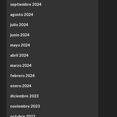
septiembre 2024
agosto 2024
julio 2024
junio 2024
mayo 2024
abril 2024
marzo 2024
febrero 2024
enero 2024
diciembre 2023
noviembre 2023
octubre 2023