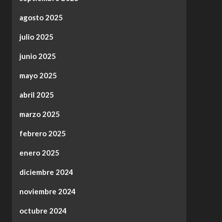
agosto 2025
julio 2025
junio 2025
mayo 2025
abril 2025
marzo 2025
febrero 2025
enero 2025
diciembre 2024
noviembre 2024
octubre 2024