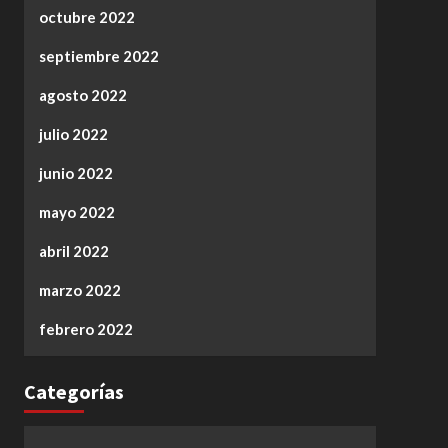
octubre 2022
septiembre 2022
agosto 2022
julio 2022
junio 2022
mayo 2022
abril 2022
marzo 2022
febrero 2022
Categorías