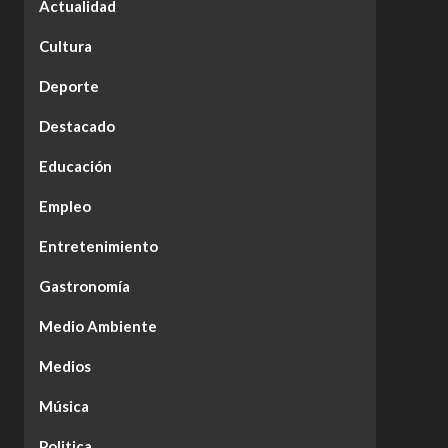
Actualidad
Cultura
Deporte
Destacado
Educación
Empleo
Entretenimiento
Gastronomía
Medio Ambiente
Medios
Música
Politica