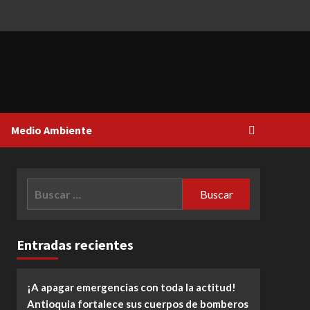
Medio Ambiente
Buscar:
Entradas recientes
¡A apagar emergencias con toda la actitud!
Antioquia fortalece sus cuerpos de bomberos