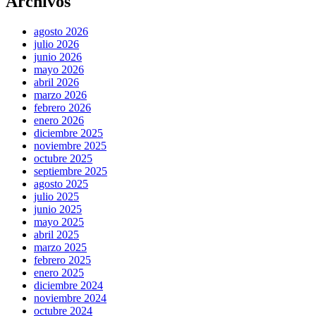
Archivos
agosto 2026
julio 2026
junio 2026
mayo 2026
abril 2026
marzo 2026
febrero 2026
enero 2026
diciembre 2025
noviembre 2025
octubre 2025
septiembre 2025
agosto 2025
julio 2025
junio 2025
mayo 2025
abril 2025
marzo 2025
febrero 2025
enero 2025
diciembre 2024
noviembre 2024
octubre 2024