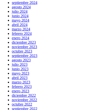
septiembre 2024
agosto 2024
julio 2024
junio 2024
mayo 2024
abril 2024
marzo 2024
febrero 2024
enero 2024
diciembre 2023
noviembre 2023
octubre 2023
septiembre 2023
agosto 2023
julio 2023
junio 2023
mayo 2023
abril 2023
marzo 2023
febrero 2023
enero 2023
diciembre 2022
noviembre 2022
octubre 2022
septiembre 2022