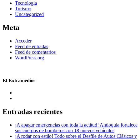
Tecnología
Turismo
Uncategorized
Meta
Acceder
Feed de entradas
Feed de comentarios
WordPress.org
El Extramedios
Entradas recientes
¡A apagar emergencias con toda la actitud! Antioquia fortalece
sus cuerpos de bomberos con 18 nuevos vehículos
¡A rodar con estilo! Todo sobre el Desfile de Autos Clásicos y