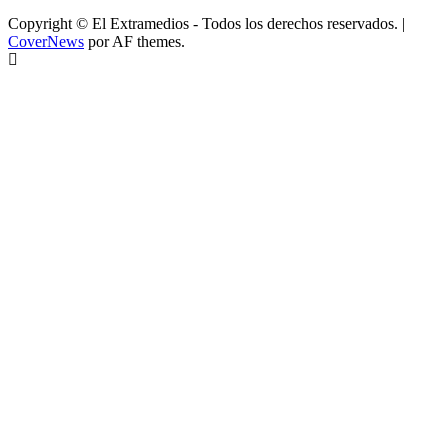
Copyright © El Extramedios - Todos los derechos reservados.
|
CoverNews
por AF themes.