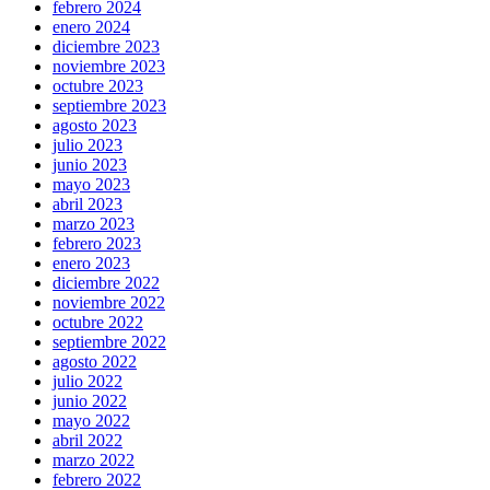
febrero 2024
enero 2024
diciembre 2023
noviembre 2023
octubre 2023
septiembre 2023
agosto 2023
julio 2023
junio 2023
mayo 2023
abril 2023
marzo 2023
febrero 2023
enero 2023
diciembre 2022
noviembre 2022
octubre 2022
septiembre 2022
agosto 2022
julio 2022
junio 2022
mayo 2022
abril 2022
marzo 2022
febrero 2022