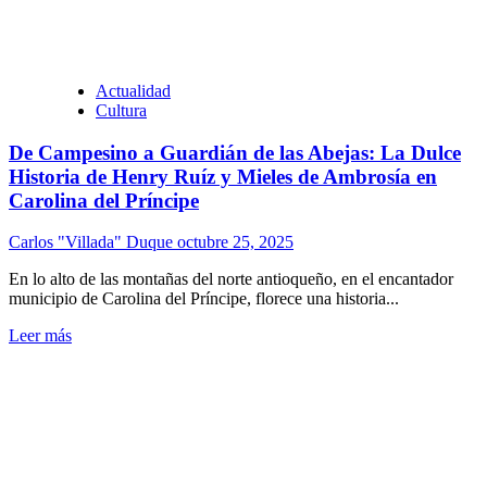
Actualidad
Cultura
De Campesino a Guardián de las Abejas: La Dulce
Historia de Henry Ruíz y Mieles de Ambrosía en
Carolina del Príncipe
Carlos "Villada" Duque
octubre 25, 2025
En lo alto de las montañas del norte antioqueño, en el encantador
municipio de Carolina del Príncipe, florece una historia...
Leer más