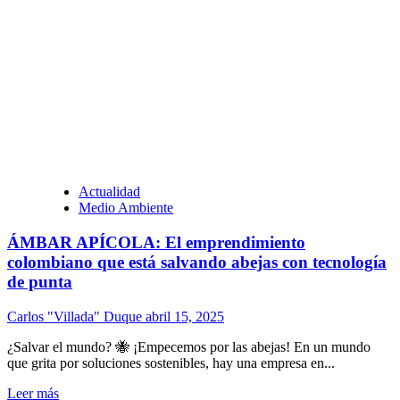
Actualidad
Medio Ambiente
ÁMBAR APÍCOLA: El emprendimiento
colombiano que está salvando abejas con tecnología
de punta
Carlos "Villada" Duque
abril 15, 2025
¿Salvar el mundo? 🐝 ¡Empecemos por las abejas! En un mundo
que grita por soluciones sostenibles, hay una empresa en...
Leer más