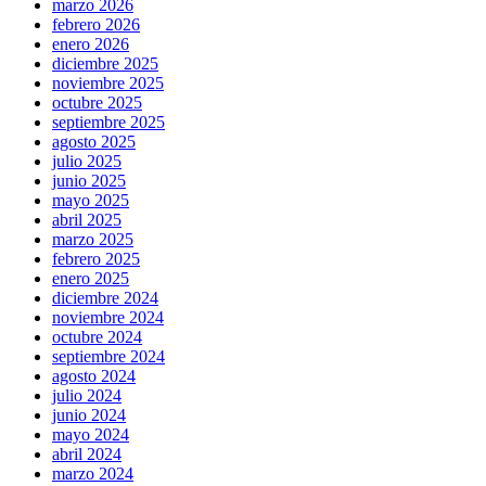
marzo 2026
febrero 2026
enero 2026
diciembre 2025
noviembre 2025
octubre 2025
septiembre 2025
agosto 2025
julio 2025
junio 2025
mayo 2025
abril 2025
marzo 2025
febrero 2025
enero 2025
diciembre 2024
noviembre 2024
octubre 2024
septiembre 2024
agosto 2024
julio 2024
junio 2024
mayo 2024
abril 2024
marzo 2024