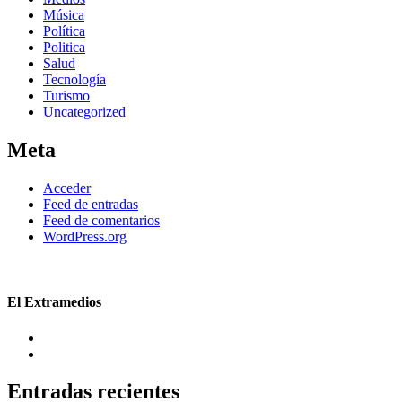
Música
Política
Politica
Salud
Tecnología
Turismo
Uncategorized
Meta
Acceder
Feed de entradas
Feed de comentarios
WordPress.org
El Extramedios
Entradas recientes