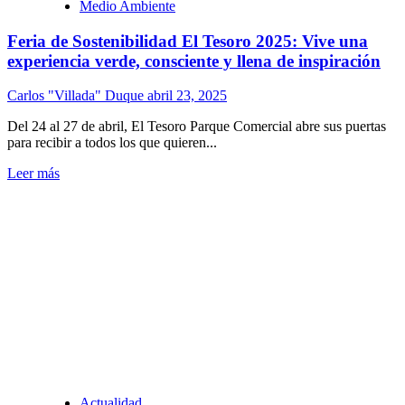
Medio Ambiente
Feria de Sostenibilidad El Tesoro 2025: Vive una
experiencia verde, consciente y llena de inspiración
Carlos "Villada" Duque
abril 23, 2025
Del 24 al 27 de abril, El Tesoro Parque Comercial abre sus puertas
para recibir a todos los que quieren...
Leer más
Actualidad