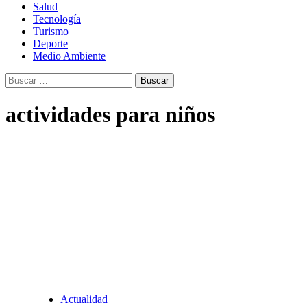
Salud
Tecnología
Turismo
Deporte
Medio Ambiente
Buscar:
actividades para niños
Actualidad