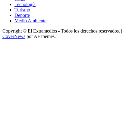
Tecnología
Turismo
Deporte
Medio Ambiente
Copyright © El Extramedios - Todos los derechos reservados.
|
CoverNews
por AF themes.