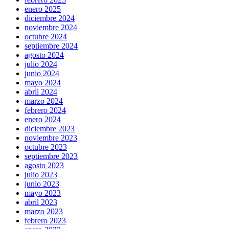
enero 2025
diciembre 2024
noviembre 2024
octubre 2024
septiembre 2024
agosto 2024
julio 2024
junio 2024
mayo 2024
abril 2024
marzo 2024
febrero 2024
enero 2024
diciembre 2023
noviembre 2023
octubre 2023
septiembre 2023
agosto 2023
julio 2023
junio 2023
mayo 2023
abril 2023
marzo 2023
febrero 2023