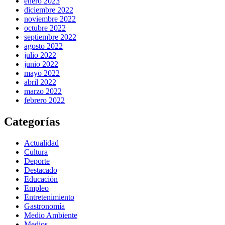
enero 2023
diciembre 2022
noviembre 2022
octubre 2022
septiembre 2022
agosto 2022
julio 2022
junio 2022
mayo 2022
abril 2022
marzo 2022
febrero 2022
Categorías
Actualidad
Cultura
Deporte
Destacado
Educación
Empleo
Entretenimiento
Gastronomía
Medio Ambiente
Medios