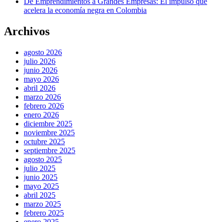
De Emprendimientos a Grandes Empresas: El impulso que
acelera la economía negra en Colombia
Archivos
agosto 2026
julio 2026
junio 2026
mayo 2026
abril 2026
marzo 2026
febrero 2026
enero 2026
diciembre 2025
noviembre 2025
octubre 2025
septiembre 2025
agosto 2025
julio 2025
junio 2025
mayo 2025
abril 2025
marzo 2025
febrero 2025
enero 2025