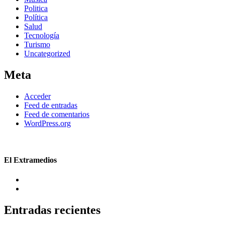
Politica
Política
Salud
Tecnología
Turismo
Uncategorized
Meta
Acceder
Feed de entradas
Feed de comentarios
WordPress.org
El Extramedios
Entradas recientes