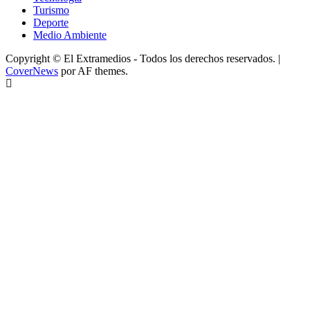
Turismo
Deporte
Medio Ambiente
Copyright © El Extramedios - Todos los derechos reservados.
|
CoverNews
por AF themes.