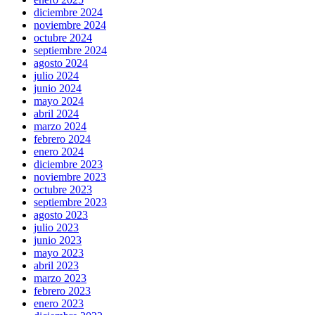
diciembre 2024
noviembre 2024
octubre 2024
septiembre 2024
agosto 2024
julio 2024
junio 2024
mayo 2024
abril 2024
marzo 2024
febrero 2024
enero 2024
diciembre 2023
noviembre 2023
octubre 2023
septiembre 2023
agosto 2023
julio 2023
junio 2023
mayo 2023
abril 2023
marzo 2023
febrero 2023
enero 2023