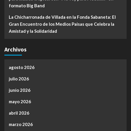
formato Big Band
La Chicharronada de Villada en la Fonda Sabaneta: El
Gran Encuentro de los Medios Paisas que Celebra la
Amistad y la Solidaridad
Archivos
agosto 2026
julio 2026
junio 2026
mayo 2026
abril 2026
marzo 2026