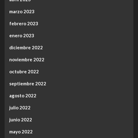
marzo 2023
febrero 2023
enero 2023
diciembre 2022
noviembre 2022
octubre 2022
septiembre 2022
agosto 2022
julio 2022
junio 2022
mayo 2022