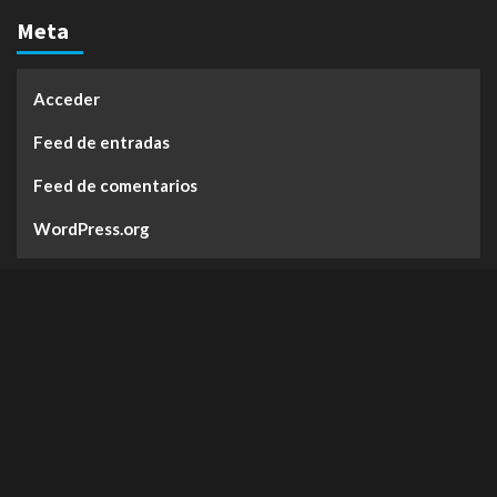
Meta
Acceder
Feed de entradas
Feed de comentarios
WordPress.org