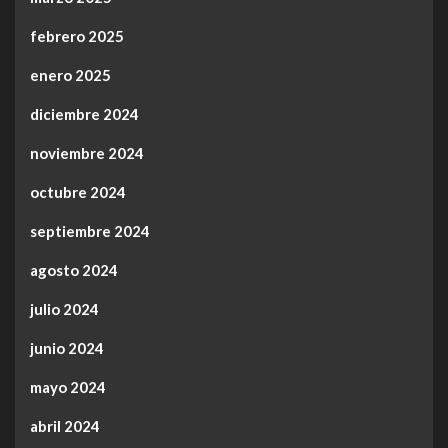
febrero 2025
enero 2025
diciembre 2024
noviembre 2024
octubre 2024
septiembre 2024
agosto 2024
julio 2024
junio 2024
mayo 2024
abril 2024