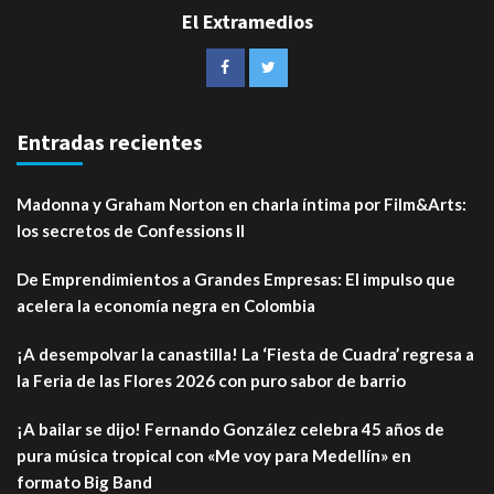
El Extramedios
Entradas recientes
Madonna y Graham Norton en charla íntima por Film&Arts:
los secretos de Confessions II
De Emprendimientos a Grandes Empresas: El impulso que
acelera la economía negra en Colombia
¡A desempolvar la canastilla! La ‘Fiesta de Cuadra’ regresa a
la Feria de las Flores 2026 con puro sabor de barrio
¡A bailar se dijo! Fernando González celebra 45 años de
pura música tropical con «Me voy para Medellín» en
formato Big Band