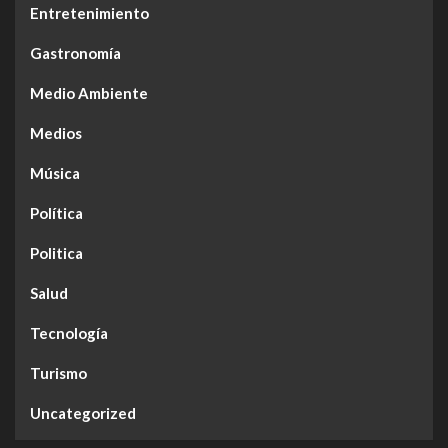
Entretenimiento
Gastronomía
Medio Ambiente
Medios
Música
Política
Politica
Salud
Tecnología
Turismo
Uncategorized