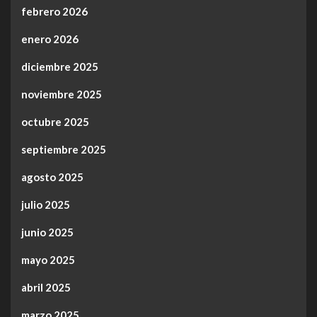
febrero 2026
enero 2026
diciembre 2025
noviembre 2025
octubre 2025
septiembre 2025
agosto 2025
julio 2025
junio 2025
mayo 2025
abril 2025
marzo 2025