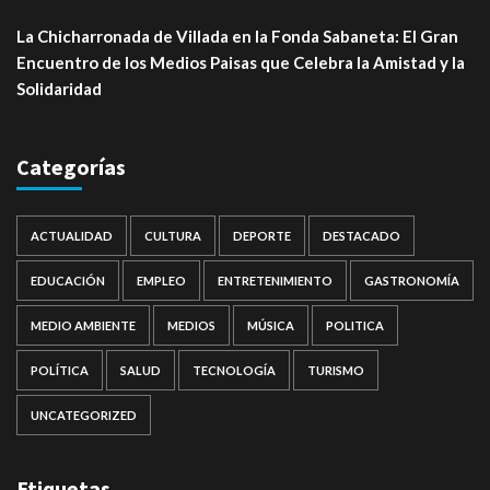
La Chicharronada de Villada en la Fonda Sabaneta: El Gran
Encuentro de los Medios Paisas que Celebra la Amistad y la
Solidaridad
Categorías
ACTUALIDAD
CULTURA
DEPORTE
DESTACADO
EDUCACIÓN
EMPLEO
ENTRETENIMIENTO
GASTRONOMÍA
MEDIO AMBIENTE
MEDIOS
MÚSICA
POLITICA
POLÍTICA
SALUD
TECNOLOGÍA
TURISMO
UNCATEGORIZED
Etiquetas