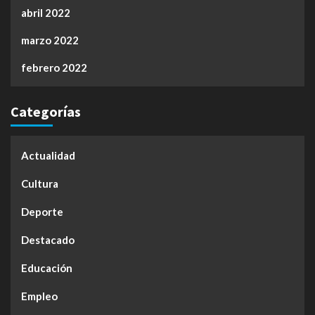
abril 2022
marzo 2022
febrero 2022
Categorías
Actualidad
Cultura
Deporte
Destacado
Educación
Empleo