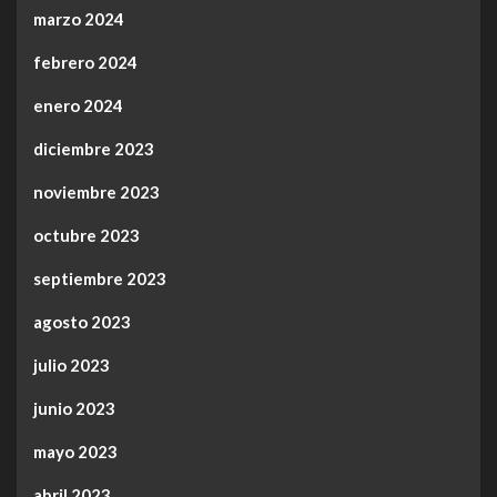
marzo 2024
febrero 2024
enero 2024
diciembre 2023
noviembre 2023
octubre 2023
septiembre 2023
agosto 2023
julio 2023
junio 2023
mayo 2023
abril 2023