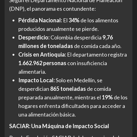
(DNP), el panorama es contundente:
Pérdida Nacional:
El
34%
de los alimentos
producidos anualmente se pierde.
Desperdicio:
Colombia desperdicia
9,76
millones de toneladas
de comida cada año.
Crisis en Antioquia:
El departamento registra
1.662.962 personas
con insuficiencia
alimentaria.
Impacto Local:
Solo en Medellín, se
desperdician
865 toneladas
de comida
preparada anualmente, mientras el
19%
de los
hogares enfrenta dificultades para acceder a
una alimentación básica.
SACIAR: Una Máquina de Impacto Social