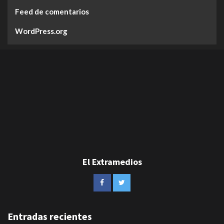
Feed de comentarios
WordPress.org
El Extramedios
Entradas recientes