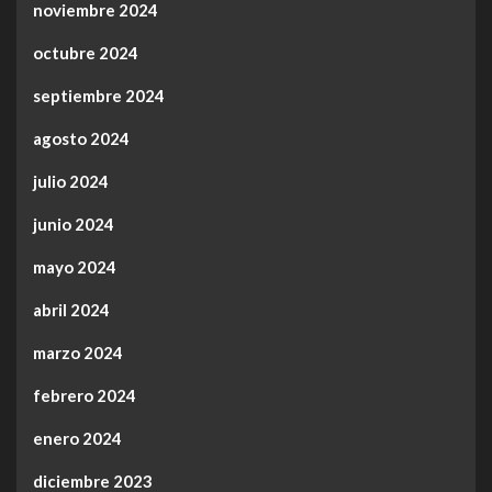
noviembre 2024
octubre 2024
septiembre 2024
agosto 2024
julio 2024
junio 2024
mayo 2024
abril 2024
marzo 2024
febrero 2024
enero 2024
diciembre 2023