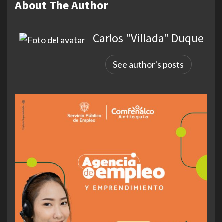
About The Author
Carlos "Villada" Duque
See author's posts