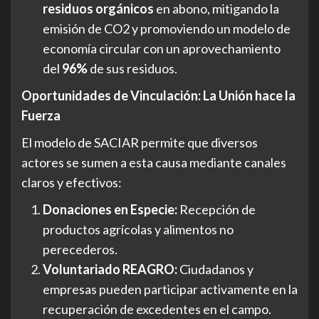
residuos orgánicos
en abono, mitigando la
emisión de CO2 y promoviendo un modelo de
economía circular con un aprovechamiento
del
96%
de sus residuos.
Oportunidades de Vinculación: La Unión hace la
Fuerza
El modelo de SACIAR permite que diversos
actores se sumen a esta causa mediante canales
claros y efectivos:
Donaciones en Especie:
Recepción de
productos agrícolas y alimentos no
perecederos.
Voluntariado REAGRO:
Ciudadanos y
empresas pueden participar activamente en la
recuperación de excedentes en el campo.