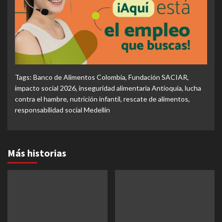
Tags:
Banco de Alimentos Colombia
,
Fundación SACIAR
,
impacto social 2026
,
inseguridad alimentaria Antioquia
,
lucha
contra el hambre
,
nutrición infantil
,
rescate de alimentos
,
responsabilidad social Medellín
Más historias