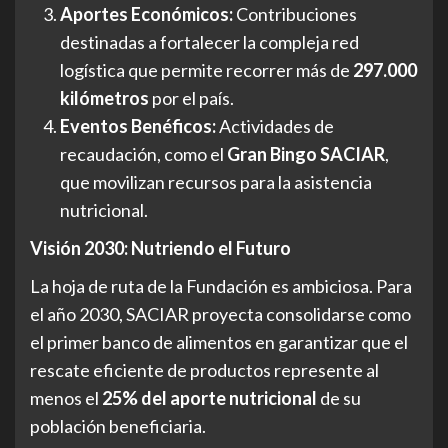
Aportes Económicos:
Contribuciones
destinadas a fortalecer la compleja red
logística que permite recorrer más de
297.000
kilómetros
por el país.
Eventos Benéficos:
Actividades de
recaudación, como el
Gran Bingo SACIAR
,
que movilizan recursos para la asistencia
nutricional.
Visión 2030: Nutriendo el Futuro
La hoja de ruta de la Fundación es ambiciosa. Para
el año 2030, SACIAR proyecta consolidarse como
el primer banco de alimentos en garantizar que el
rescate eficiente de productos represente al
menos el
25% del aporte nutricional
de su
población beneficiaria.