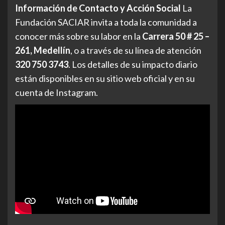
Información de Contacto y Acción Social
La
Fundación SACIAR invita a toda la comunidad a
conocer más sobre su labor en la
Carrera 50 # 25 –
261, Medellín
, o a través de su línea de atención
320 750 3743
. Los detalles de su impacto diario
están disponibles en su sitio web oficial y en su
cuenta de Instagram.