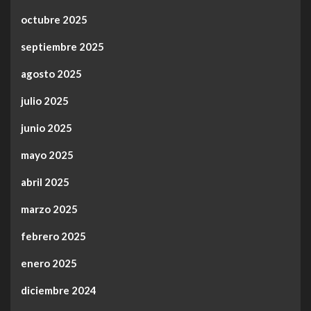
octubre 2025
septiembre 2025
agosto 2025
julio 2025
junio 2025
mayo 2025
abril 2025
marzo 2025
febrero 2025
enero 2025
diciembre 2024