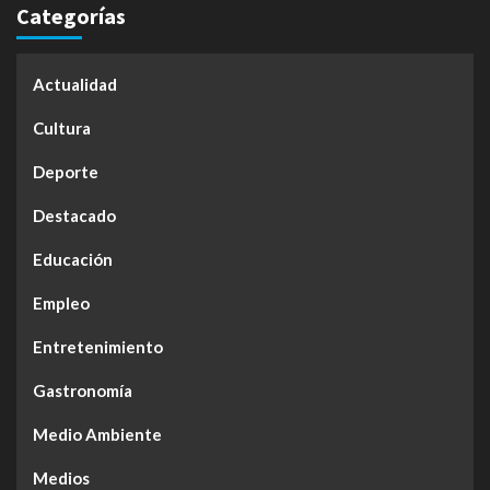
Categorías
Actualidad
Cultura
Deporte
Destacado
Educación
Empleo
Entretenimiento
Gastronomía
Medio Ambiente
Medios