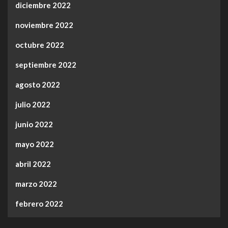
diciembre 2022
noviembre 2022
octubre 2022
septiembre 2022
agosto 2022
julio 2022
junio 2022
mayo 2022
abril 2022
marzo 2022
febrero 2022