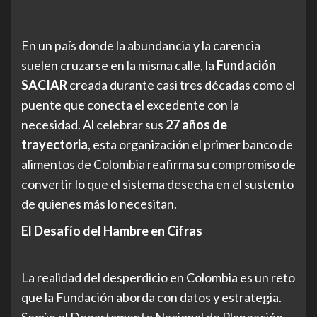
En un país donde la abundancia y la carencia
suelen cruzarse en la misma calle, la
Fundación
SACIAR
creada durante casi tres décadas como el
puente que conecta el excedente con la
necesidad. Al celebrar sus
27 años de
trayectoria
, esta organización el primer banco de
alimentos de Colombia reafirma su compromiso de
convertir lo que el sistema desecha en el sustento
de quienes más lo necesitan.
El Desafío del Hambre en Cifras
La realidad del desperdicio en Colombia es un reto
que la Fundación aborda con datos y estrategia.
Según el Departamento Nacional de Planeación