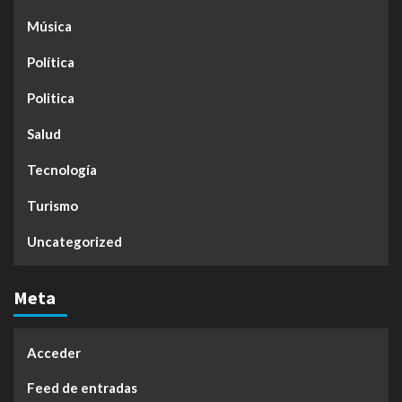
Música
Política
Politica
Salud
Tecnología
Turismo
Uncategorized
Meta
Acceder
Feed de entradas