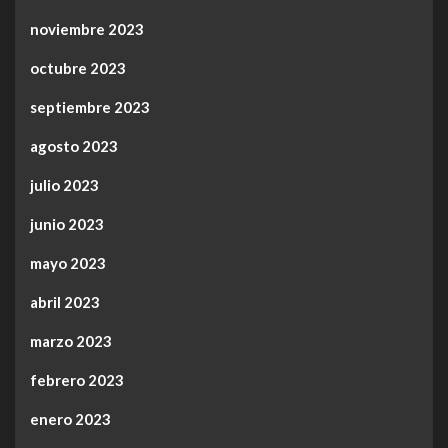
noviembre 2023
octubre 2023
septiembre 2023
agosto 2023
julio 2023
junio 2023
mayo 2023
abril 2023
marzo 2023
febrero 2023
enero 2023