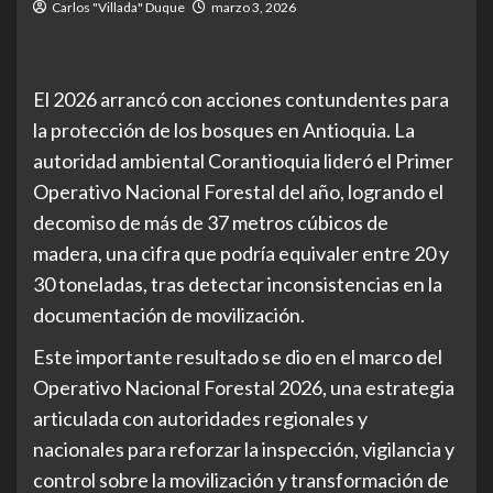
Carlos "Villada" Duque
marzo 3, 2026
El 2026 arrancó con acciones contundentes para
la protección de los bosques en Antioquia. La
autoridad ambiental Corantioquia lideró el Primer
Operativo Nacional Forestal del año, logrando el
decomiso de más de 37 metros cúbicos de
madera, una cifra que podría equivaler entre 20 y
30 toneladas, tras detectar inconsistencias en la
documentación de movilización.
Este importante resultado se dio en el marco del
Operativo Nacional Forestal 2026, una estrategia
articulada con autoridades regionales y
nacionales para reforzar la inspección, vigilancia y
control sobre la movilización y transformación de