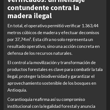
contundente contra la
madera ilegal
En total, el operativo permitió verificar 1.363,44
metros cúbicos de madera y efectuar decomisos
por 37,74 m³. Esta cifra no solo representa un
resultado operativo, sino una acción concreta en
defensa de los recursos naturales.
El control a la movilización y transformación de
productos forestales es clave para combatir la tala
ilegal, proteger la biodiversidad y garantizar el
aprovechamiento sostenible de los bosques en
Antioquia.
Corantioquia reafirma así su compromiso
institucional con la legalidad forestal y anuncia