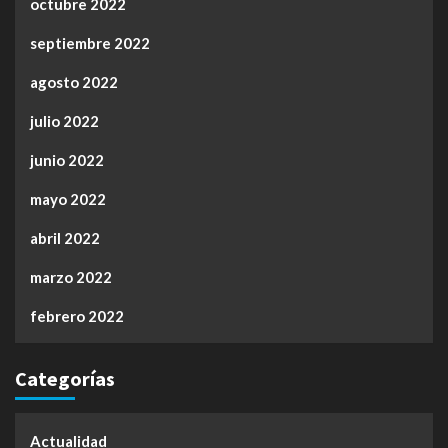
octubre 2022
septiembre 2022
agosto 2022
julio 2022
junio 2022
mayo 2022
abril 2022
marzo 2022
febrero 2022
Categorías
Actualidad