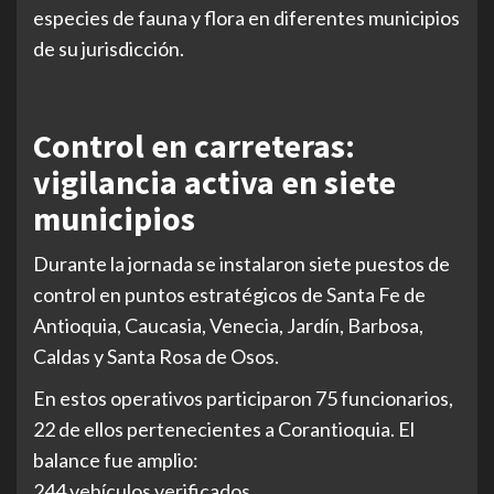
especies de fauna y flora en diferentes municipios
de su jurisdicción.
Control en carreteras:
vigilancia activa en siete
municipios
Durante la jornada se instalaron siete puestos de
control en puntos estratégicos de Santa Fe de
Antioquia, Caucasia, Venecia, Jardín, Barbosa,
Caldas y Santa Rosa de Osos.
En estos operativos participaron 75 funcionarios,
22 de ellos pertenecientes a Corantioquia. El
balance fue amplio:
244 vehículos verificados