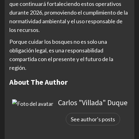
que continuará fortaleciendo estos operativos
durante 2026, promoviendo el cumplimiento de la
normatividad ambiental y el uso responsable de
los recursos.
Porque cuidar los bosques no es solo una
obligación legal, es una responsabilidad
compartida con el presente y el futuro de la
región.
About The Author
Carlos "Villada" Duque
See author's posts