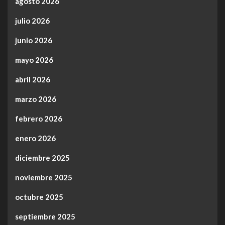
agosto 2026
julio 2026
junio 2026
mayo 2026
abril 2026
marzo 2026
febrero 2026
enero 2026
diciembre 2025
noviembre 2025
octubre 2025
septiembre 2025