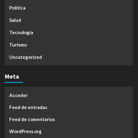
Política
Salud
Tecnología
Turismo
Uncategorized
Meta
Acceder
Feed de entradas
Feed de comentarios
WordPress.org