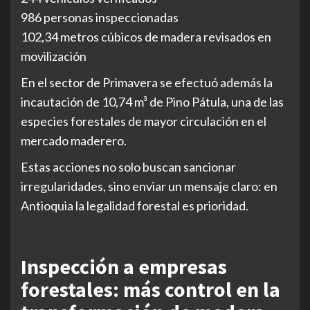
986 personas inspeccionadas
102,34 metros cúbicos de madera revisados en
movilización
En el sector de Primavera se efectuó además la
incautación de 10,74 m³ de Pino Pátula, una de las
especies forestales de mayor circulación en el
mercado maderero.
Estas acciones no solo buscan sancionar
irregularidades, sino enviar un mensaje claro: en
Antioquia la legalidad forestal es prioridad.
Inspección a empresas
forestales: más control en la