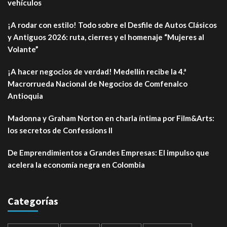
vehículos
¡A rodar con estilo! Todo sobre el Desfile de Autos Clásicos
y Antiguos 2026: ruta, cierres y el homenaje “Mujeres al
Volante”
¡A hacer negocios de verdad! Medellín recibe la 4.ª
Macrorrueda Nacional de Negocios de Comfenalco
Antioquia
Madonna y Graham Norton en charla íntima por Film&Arts:
los secretos de Confessions II
De Emprendimientos a Grandes Empresas: El impulso que
acelera la economía negra en Colombia
Categorías