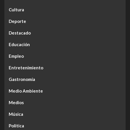
Cultura
Deporte
Destacado
Educación
Empleo
Entretenimiento
Gastronomía
Medio Ambiente
Medios
Música
Politica