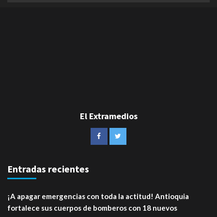
El Extramedios
Entradas recientes
¡A apagar emergencias con toda la actitud! Antioquia
fortalece sus cuerpos de bomberos con 18 nuevos