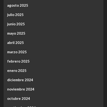
agosto 2025
julio 2025
junio 2025
mayo 2025
abril 2025
marzo 2025
febrero 2025
enero 2025
diciembre 2024
noviembre 2024
octubre 2024