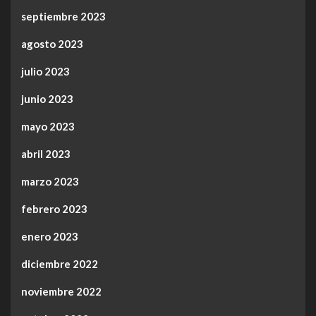
septiembre 2023
agosto 2023
julio 2023
junio 2023
mayo 2023
abril 2023
marzo 2023
febrero 2023
enero 2023
diciembre 2022
noviembre 2022