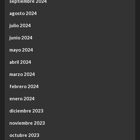
septiembre 2024
agosto 2024
julio 2024
junio 2024
mayo 2024
abril 2024
marzo 2024
febrero 2024
enero 2024
diciembre 2023
noviembre 2023
octubre 2023