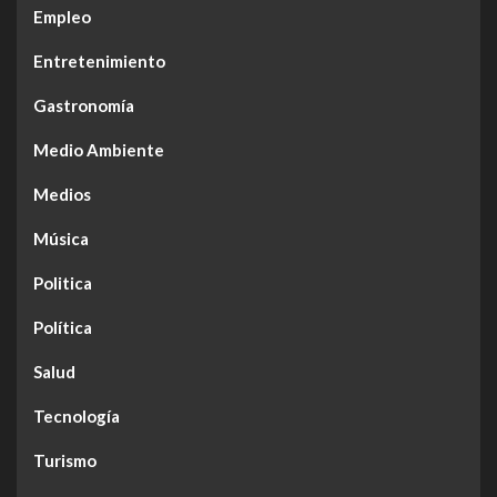
Empleo
Entretenimiento
Gastronomía
Medio Ambiente
Medios
Música
Politica
Política
Salud
Tecnología
Turismo