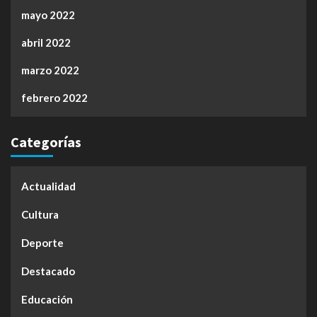
mayo 2022
abril 2022
marzo 2022
febrero 2022
Categorías
Actualidad
Cultura
Deporte
Destacado
Educación