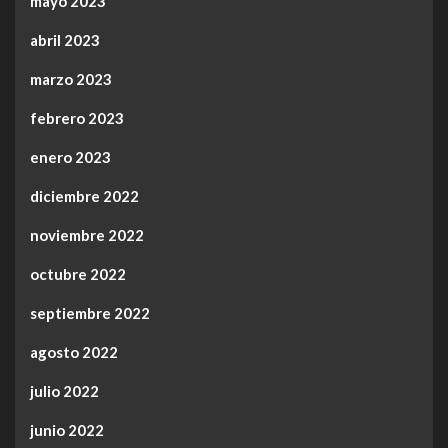
mayo 2023
abril 2023
marzo 2023
febrero 2023
enero 2023
diciembre 2022
noviembre 2022
octubre 2022
septiembre 2022
agosto 2022
julio 2022
junio 2022