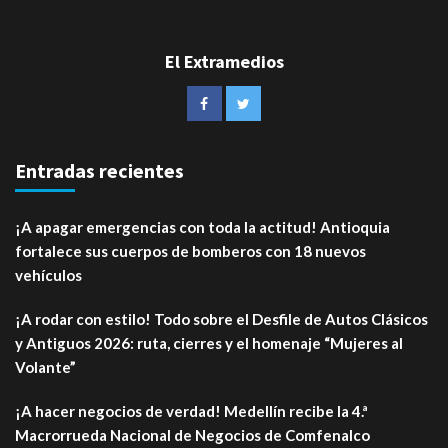
El Extramedios
Entradas recientes
¡A apagar emergencias con toda la actitud! Antioquia
fortalece sus cuerpos de bomberos con 18 nuevos
vehículos
¡A rodar con estilo! Todo sobre el Desfile de Autos Clásicos
y Antiguos 2026: ruta, cierres y el homenaje “Mujeres al
Volante”
¡A hacer negocios de verdad! Medellín recibe la 4.ª
Macrorrueda Nacional de Negocios de Comfenalco