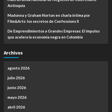
Antioquia
Madonna y Graham Norton en charla íntima por
Film&Arts: los secretos de Confessions II
De Emprendimientos a Grandes Empresas: El impulso
que acelera la economía negra en Colombia
Archivos
agosto 2026
julio 2026
junio 2026
mayo 2026
abril 2026