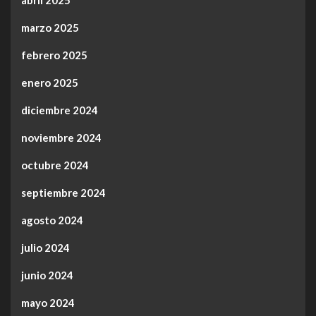
abril 2025
marzo 2025
febrero 2025
enero 2025
diciembre 2024
noviembre 2024
octubre 2024
septiembre 2024
agosto 2024
julio 2024
junio 2024
mayo 2024