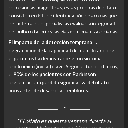
resonancias magnéticas, estas pruebas de olfato
consisten en kits de identificación de aromas que
permiten a los especialistas evaluar la integridad
del bulbo olfatorio y las vías neuronales asociadas.
El impacto de la detección temprana
La
degradación de la capacidad de identificar olores
específicos ha demostrado ser un síntoma
prodrómico (inicial) clave. Según estudios clínicos,
el
90% de los pacientes con Parkinson
presentan una pérdida significativa del olfato
años antes de desarrollar temblores.
“El olfato es nuestra ventana directa al