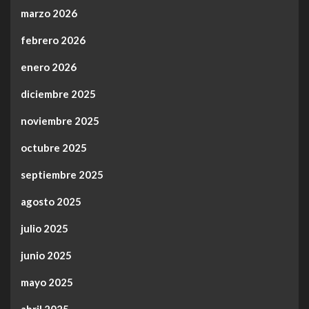
marzo 2026
febrero 2026
enero 2026
diciembre 2025
noviembre 2025
octubre 2025
septiembre 2025
agosto 2025
julio 2025
junio 2025
mayo 2025