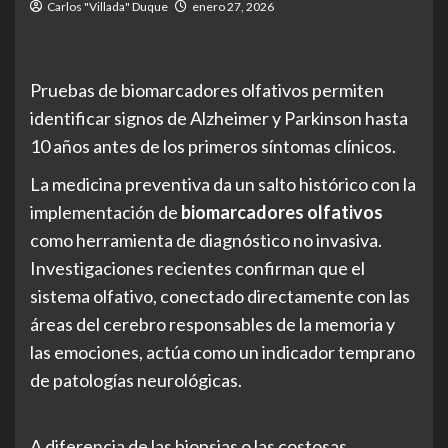
Carlos "Villada" Duque
enero 27, 2026
Pruebas de biomarcadores olfativos permiten
identificar signos de Alzheimer y Parkinson hasta
10 años antes de los primeros síntomas clínicos.
La medicina preventiva da un salto histórico con la
implementación de
biomarcadores olfativos
como herramienta de diagnóstico no invasiva.
Investigaciones recientes confirman que el
sistema olfativo, conectado directamente con las
áreas del cerebro responsables de la memoria y
las emociones, actúa como un indicador temprano
de patologías neurológicas.
A diferencia de las biopsias o las costosas