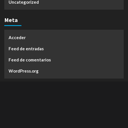
Uncategorized
Meta
Acceder
Feed de entradas
Feed de comentarios
WordPress.org