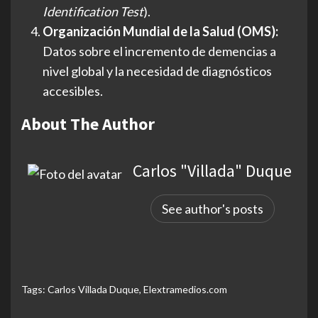
Identification Test
).
Organización Mundial de la Salud (OMS):
Datos sobre el incremento de demencias a
nivel global y la necesidad de diagnósticos
accesibles.
About The Author
Carlos "Villada" Duque
See author's posts
Tags:
Carlos Villada Duque
,
Elextramedios.com