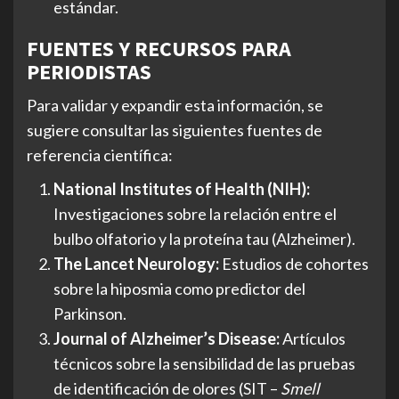
estándar.
FUENTES Y RECURSOS PARA
PERIODISTAS
Para validar y expandir esta información, se
sugiere consultar las siguientes fuentes de
referencia científica:
National Institutes of Health (NIH):
Investigaciones sobre la relación entre el
bulbo olfatorio y la proteína tau (Alzheimer).
The Lancet Neurology:
Estudios de cohortes
sobre la hiposmia como predictor del
Parkinson.
Journal of Alzheimer’s Disease:
Artículos
técnicos sobre la sensibilidad de las pruebas
de identificación de olores (SIT –
Smell