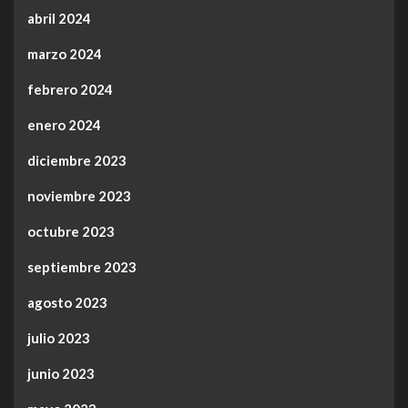
abril 2024
marzo 2024
febrero 2024
enero 2024
diciembre 2023
noviembre 2023
octubre 2023
septiembre 2023
agosto 2023
julio 2023
junio 2023