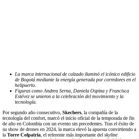
La marca internacional de calzado iluminó el icónico edificio
de Bogotá mediante la energía generada por corredores en el
helipuerto.
Figuras como Andrea Serna, Daniela Ospina y Francisca
Estévez se unieron a la celebración del movimiento y la
tecnología.
Por segundo año consecutivo,
Skechers
, la compañía de la
tecnología del confort, marcó el inicio oficial de la temporada de fin
de año en Colombia con un evento sin precedentes. Tras el éxito de
su show de drones en 2024, la marca elevó la apuesta convirtiendo a
la
Torre Colpatria
, el referente más importante del
skyline