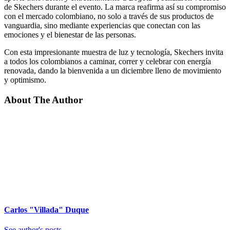
de Skechers durante el evento. La marca reafirma así su compromiso
con el mercado colombiano, no solo a través de sus productos de
vanguardia, sino mediante experiencias que conectan con las
emociones y el bienestar de las personas.
Con esta impresionante muestra de luz y tecnología, Skechers invita
a todos los colombianos a caminar, correr y celebrar con energía
renovada, dando la bienvenida a un diciembre lleno de movimiento
y optimismo.
About The Author
Carlos "Villada" Duque
See author's posts