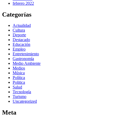
febrero 2022
Categorías
Actualidad
Cultura
Deporte
Destacado
Educación
Empleo
Entretenimiento
Gastronomía
Medio Ambiente
Medios
Música
Política
Politica
Salud
Tecnología
Turismo
Uncategorized
Meta