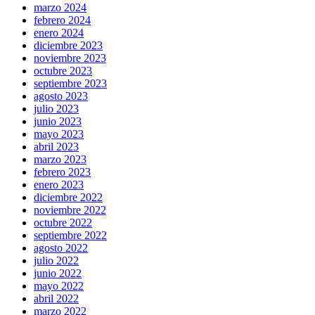
marzo 2024
febrero 2024
enero 2024
diciembre 2023
noviembre 2023
octubre 2023
septiembre 2023
agosto 2023
julio 2023
junio 2023
mayo 2023
abril 2023
marzo 2023
febrero 2023
enero 2023
diciembre 2022
noviembre 2022
octubre 2022
septiembre 2022
agosto 2022
julio 2022
junio 2022
mayo 2022
abril 2022
marzo 2022