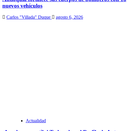
nuevos vehículos
Carlos "Villada" Duque
agosto 6, 2026
Actualidad