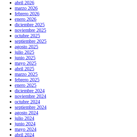
abril 2026
marzo 2026
febrero 2026
enero 2026
diciembre 2025
noviembre 2025
octubre 2025
septiembre 2025
agosto 2025
julio 2025
junio 2025
mayo 2025
abril 2025
marzo 2025
febrero 2025
enero 2025
diciembre 2024
noviembre 2024
octubre 2024
septiembre 2024
agosto 2024
julio 2024
junio 2024
mayo 2024
abril 2024