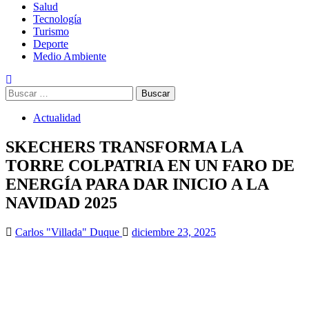
Salud
Tecnología
Turismo
Deporte
Medio Ambiente
Buscar:
Actualidad
SKECHERS TRANSFORMA LA
TORRE COLPATRIA EN UN FARO DE
ENERGÍA PARA DAR INICIO A LA
NAVIDAD 2025
Carlos "Villada" Duque
diciembre 23, 2025