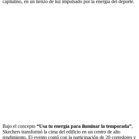
capitalino, en un lienzo de luz impulsado por la energía del deporte.
Bajo el concepto
“Usa tu energía para iluminar la temporada”
,
Skechers transformó la cima del edificio en un centro de alto
rendimiento. El evento contó con la participación de 20 corredores y