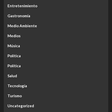
Entretenimiento
Gastronomía
Medio Ambiente
Medios
Música
Politica
Política
Salud
Tecnología
Turismo
Uncategorized