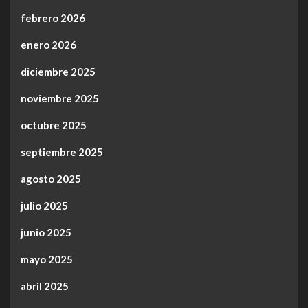
febrero 2026
enero 2026
diciembre 2025
noviembre 2025
octubre 2025
septiembre 2025
agosto 2025
julio 2025
junio 2025
mayo 2025
abril 2025