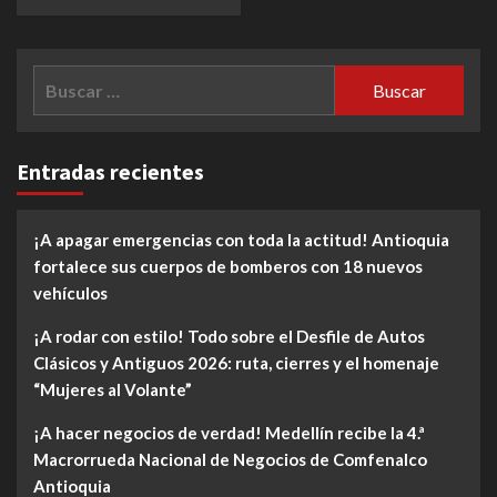
Buscar:
Entradas recientes
¡A apagar emergencias con toda la actitud! Antioquia
fortalece sus cuerpos de bomberos con 18 nuevos
vehículos
¡A rodar con estilo! Todo sobre el Desfile de Autos
Clásicos y Antiguos 2026: ruta, cierres y el homenaje
“Mujeres al Volante”
¡A hacer negocios de verdad! Medellín recibe la 4.ª
Macrorrueda Nacional de Negocios de Comfenalco
Antioquia