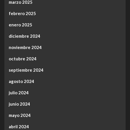
marzo 2025
febrero 2025
enero 2025
diciembre 2024
noviembre 2024
octubre 2024
septiembre 2024
agosto 2024
julio 2024
junio 2024
mayo 2024
abril 2024