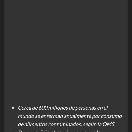
Cerca de 600 millones de personas en el
mundo se enferman anualmente por consumo
de alimentos contaminados, según la OMS.