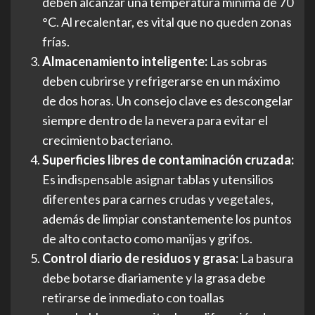
deben alcanzar una temperatura mínima de 70
°C. Al recalentar, es vital que no queden zonas
frías.
Almacenamiento inteligente:
Las sobras
deben cubrirse y refrigerarse en un máximo
de dos horas. Un consejo clave es descongelar
siempre dentro de la nevera para evitar el
crecimiento bacteriano.
Superficies libres de contaminación cruzada:
Es indispensable asignar tablas y utensilios
diferentes para carnes crudas y vegetales,
además de limpiar constantemente los puntos
de alto contacto como manijas y grifos.
Control diario de residuos y grasa:
La basura
debe botarse diariamente y la grasa debe
retirarse de inmediato con toallas