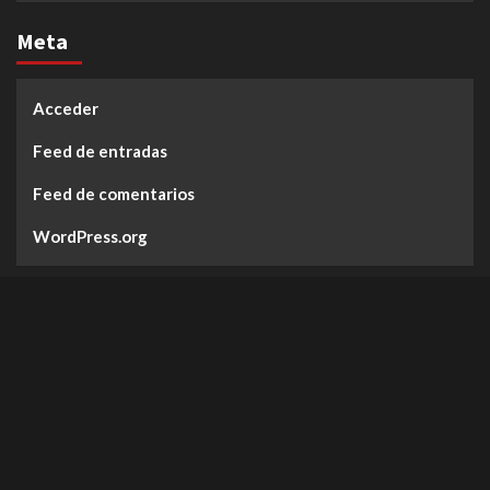
Meta
Acceder
Feed de entradas
Feed de comentarios
WordPress.org