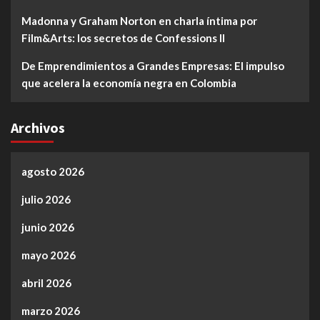
Madonna y Graham Norton en charla íntima por
Film&Arts: los secretos de Confessions II
De Emprendimientos a Grandes Empresas: El impulso
que acelera la economía negra en Colombia
Archivos
agosto 2026
julio 2026
junio 2026
mayo 2026
abril 2026
marzo 2026