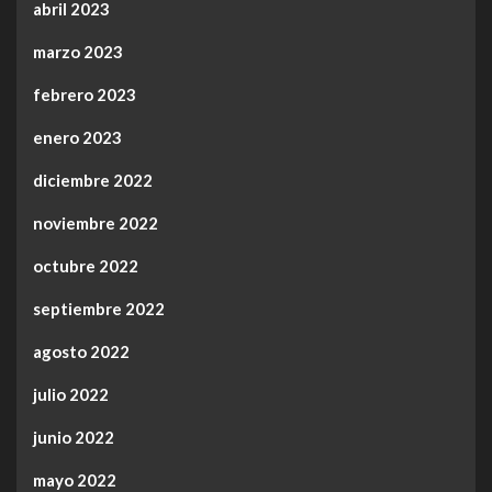
abril 2023
marzo 2023
febrero 2023
enero 2023
diciembre 2022
noviembre 2022
octubre 2022
septiembre 2022
agosto 2022
julio 2022
junio 2022
mayo 2022