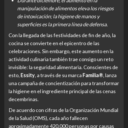
Durante diciembre, el aumento en la
manipulación de alimentos eleva los riesgos
de intoxicación; la higiene de manos y
superficies es la primera línea de defensa.
Con la llegada de las festividades de fin de año, la
cocina se convierte en el epicentro de las
celebraciones. Sin embargo, este aumento en la
actividad culinaria también trae consigo un reto
invisible: la seguridad alimentaria. Conscientes de
esto,
Essity
, a través de su marca
Familia®
, lanza
una campaña de concientización para transformar
la higiene en el ingrediente principal de las cenas
decembrinas.
De acuerdo con cifras de la Organización Mundial
de la Salud (OMS), cada año fallecen
aproximadamente 420.000 personas por causas