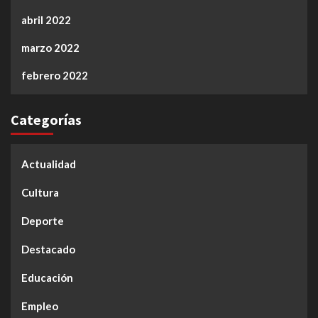
abril 2022
marzo 2022
febrero 2022
Categorías
Actualidad
Cultura
Deporte
Destacado
Educación
Empleo