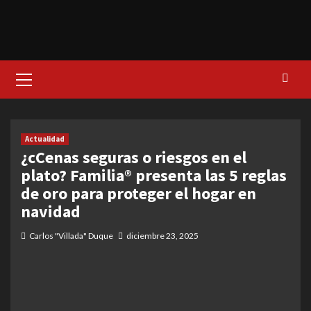
Primary
Menu
Actualidad
¿cCenas seguras o riesgos en el
plato? Familia® presenta las 5 reglas
de oro para proteger el hogar en
navidad
Carlos "Villada" Duque
diciembre 23, 2025