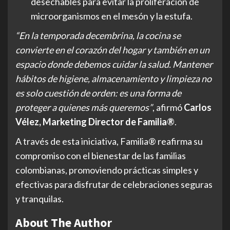
desechables para evitar la proliferación de
microorganismos en el mesón y la estufa.
“En la temporada decembrina, la cocina se
convierte en el corazón del hogar y también en un
espacio donde debemos cuidar la salud. Mantener
hábitos de higiene, almacenamiento y limpieza no
es solo cuestión de orden: es una forma de
proteger a quienes más queremos”
, afirmó
Carlos
Vélez, Marketing Director de Familia®
.
A través de esta iniciativa, Familia® reafirma su
compromiso con el bienestar de las familias
colombianas, promoviendo prácticas simples y
efectivas para disfrutar de celebraciones seguras
y tranquilas.
About The Author