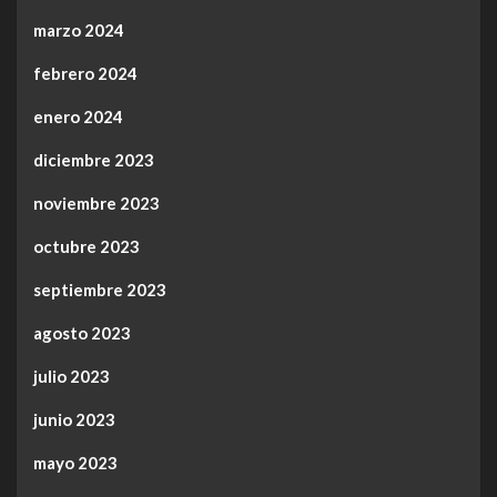
marzo 2024
febrero 2024
enero 2024
diciembre 2023
noviembre 2023
octubre 2023
septiembre 2023
agosto 2023
julio 2023
junio 2023
mayo 2023