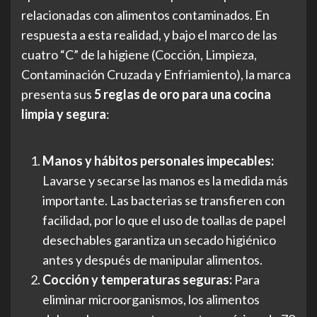
relacionadas con alimentos contaminados. En
respuesta a esta realidad, y bajo el marco de las
cuatro “C” de la higiene (Cocción, Limpieza,
Contaminación Cruzada y Enfriamiento), la marca
presenta sus
5 reglas de oro para una cocina
limpia y segura
:
Manos y hábitos personales impecables:
Lavarse y secarse las manos es la medida más
importante. Las bacterias se transfieren con
facilidad, por lo que el uso de toallas de papel
desechables garantiza un secado higiénico
antes y después de manipular alimentos.
Cocción y temperaturas seguras:
Para
eliminar microorganismos, los alimentos