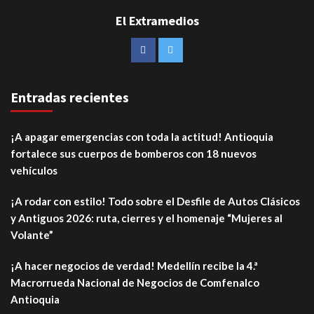
El Extramedios
Entradas recientes
¡A apagar emergencias con toda la actitud! Antioquia
fortalece sus cuerpos de bomberos con 18 nuevos
vehículos
¡A rodar con estilo! Todo sobre el Desfile de Autos Clásicos
y Antiguos 2026: ruta, cierres y el homenaje “Mujeres al
Volante”
¡A hacer negocios de verdad! Medellín recibe la 4.ª
Macrorrueda Nacional de Negocios de Comfenalco
Antioquia