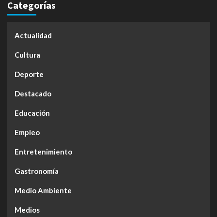
Categorías
Actualidad
Cultura
Deporte
Destacado
Educación
Empleo
Entretenimiento
Gastronomía
Medio Ambiente
Medios