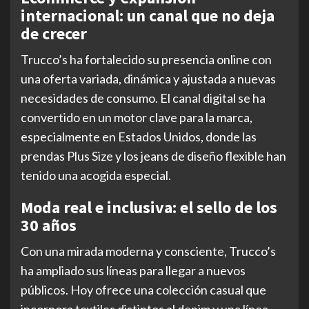
internacional: un canal que no deja
de crecer
Trucco’s ha fortalecido su presencia online con
una oferta variada, dinámica y ajustada a nuevas
necesidades de consumo. El canal digital se ha
convertido en un motor clave para la marca,
especialmente en Estados Unidos, donde las
prendas Plus Size y los jeans de diseño flexible han
tenido una acogida especial.
Moda real e inclusiva: el sello de los
30 años
Con una mirada moderna y consciente, Trucco’s
ha ampliado sus líneas para llegar a nuevos
públicos. Hoy ofrece una colección casual que