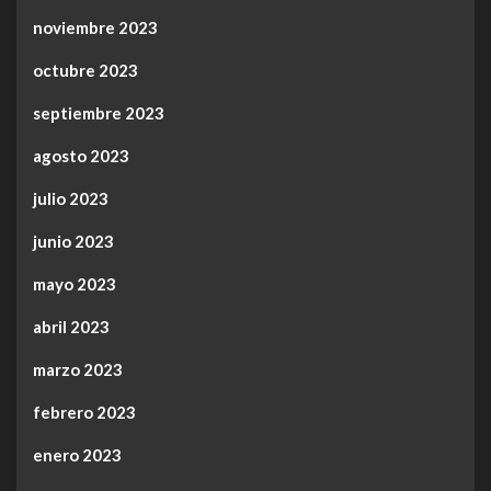
noviembre 2023
octubre 2023
septiembre 2023
agosto 2023
julio 2023
junio 2023
mayo 2023
abril 2023
marzo 2023
febrero 2023
enero 2023