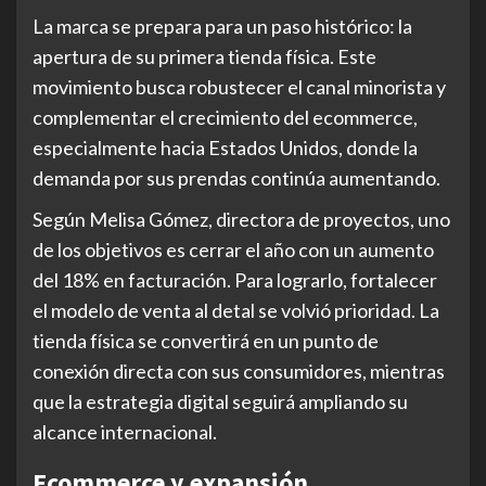
La marca se prepara para un paso histórico: la
apertura de su primera tienda física. Este
movimiento busca robustecer el canal minorista y
complementar el crecimiento del ecommerce,
especialmente hacia Estados Unidos, donde la
demanda por sus prendas continúa aumentando.
Según Melisa Gómez, directora de proyectos, uno
de los objetivos es cerrar el año con un aumento
del 18% en facturación. Para lograrlo, fortalecer
el modelo de venta al detal se volvió prioridad. La
tienda física se convertirá en un punto de
conexión directa con sus consumidores, mientras
que la estrategia digital seguirá ampliando su
alcance internacional.
Ecommerce y expansión