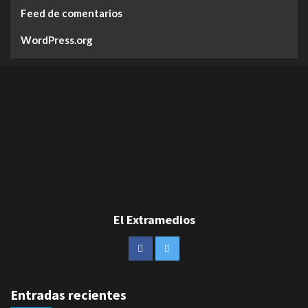
Feed de comentarios
WordPress.org
El Extramedios
Entradas recientes