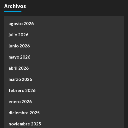
Archivos
agosto 2026
julio 2026
junio 2026
mayo 2026
abril 2026
marzo 2026
febrero 2026
enero 2026
diciembre 2025
noviembre 2025