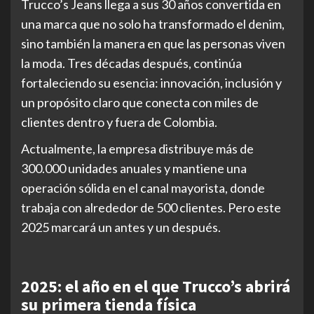
Trucco’s Jeans llega a sus 30 años convertida en
una marca que no solo ha transformado el denim,
sino también la manera en que las personas viven
la moda. Tres décadas después, continúa
fortaleciendo su esencia: innovación, inclusión y
un propósito claro que conecta con miles de
clientes dentro y fuera de Colombia.
Actualmente, la empresa distribuye más de
300.000 unidades anuales y mantiene una
operación sólida en el canal mayorista, donde
trabaja con alrededor de 500 clientes. Pero este
2025 marcará un antes y un después.
2025: el año en el que Trucco’s abrirá
su primera tienda física