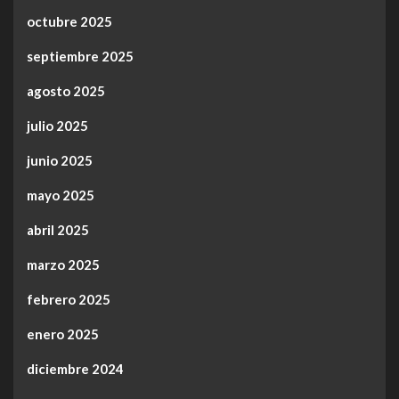
octubre 2025
septiembre 2025
agosto 2025
julio 2025
junio 2025
mayo 2025
abril 2025
marzo 2025
febrero 2025
enero 2025
diciembre 2024