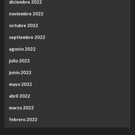
diciembre 2022
noviembre 2022
octubre 2022
septiembre 2022
agosto 2022
julio 2022
junio 2022
mayo 2022
abril 2022
marzo 2022
febrero 2022