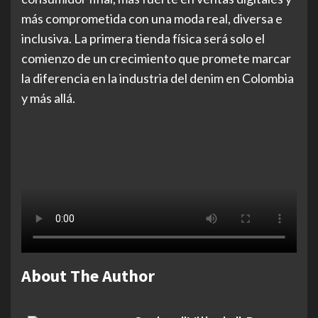
más comprometida con una moda real, diversa e
inclusiva. La primera tienda física será solo el
comienzo de un crecimiento que promete marcar
la diferencia en la industria del denim en Colombia
y más allá.
About The Author