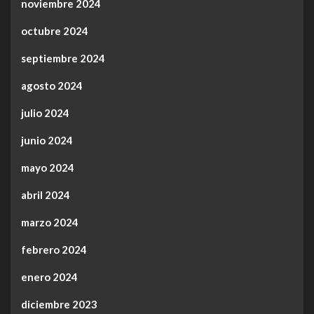
noviembre 2024
octubre 2024
septiembre 2024
agosto 2024
julio 2024
junio 2024
mayo 2024
abril 2024
marzo 2024
febrero 2024
enero 2024
diciembre 2023