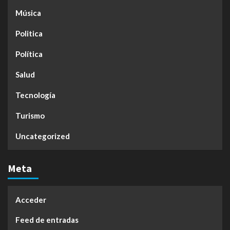
Música
Politica
Política
Salud
Tecnología
Turismo
Uncategorized
Meta
Acceder
Feed de entradas