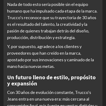
Nada de todo esto sería posible sin el equipo
humano que ha impulsado cada etapa de la marca.
Trucco’s reconoce que su trayectoria de 30 años
es el resultado del talento, la creatividad y la
pasión de quienes trabajan detrás del diseño,
producción, distribución y estrategia.
Y, por supuesto, agradece a los clientes y
proveedores que han creído en la marca,
apostado por sus innovaciones y caminado de la
mano hacia nuevas metas.
Un futuro lleno de estilo, propósito
y expansión
Con 30 años de evolución constante, Trucco’s
Jeans entra en una nueva era: más cercana al
consumidor final, más fuerte en ventas digitales y