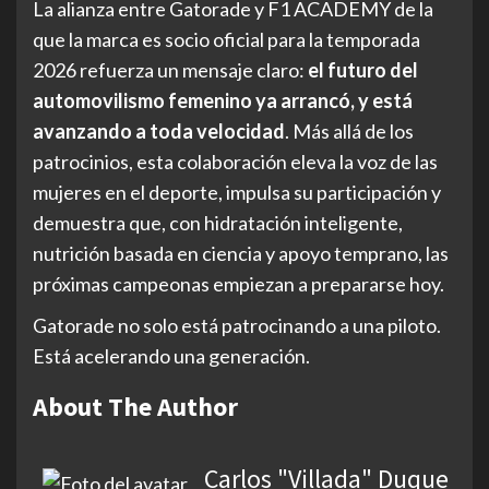
La alianza entre Gatorade y F1 ACADEMY de la
que la marca es socio oficial para la temporada
2026 refuerza un mensaje claro:
el futuro del
automovilismo femenino ya arrancó, y está
avanzando a toda velocidad
. Más allá de los
patrocinios, esta colaboración eleva la voz de las
mujeres en el deporte, impulsa su participación y
demuestra que, con hidratación inteligente,
nutrición basada en ciencia y apoyo temprano, las
próximas campeonas empiezan a prepararse hoy.
Gatorade no solo está patrocinando a una piloto.
Está acelerando una generación.
About The Author
Carlos "Villada" Duque