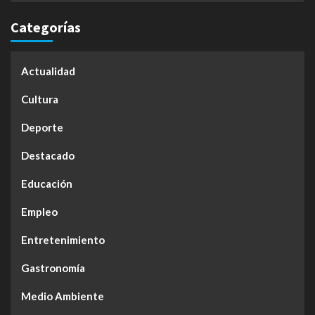
Categorías
Actualidad
Cultura
Deporte
Destacado
Educación
Empleo
Entretenimiento
Gastronomía
Medio Ambiente