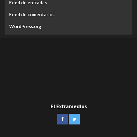
Feed de entradas
Feed de comentarios
WordPress.org
El Extramedios