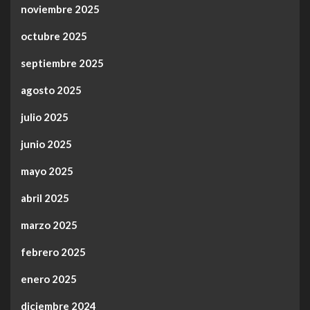
noviembre 2025
octubre 2025
septiembre 2025
agosto 2025
julio 2025
junio 2025
mayo 2025
abril 2025
marzo 2025
febrero 2025
enero 2025
diciembre 2024