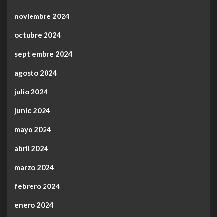
noviembre 2024
octubre 2024
septiembre 2024
agosto 2024
julio 2024
junio 2024
mayo 2024
abril 2024
marzo 2024
febrero 2024
enero 2024