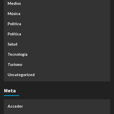
Medios
Música
Politica
Política
Salud
Tecnología
Turismo
Uncategorized
Meta
Acceder