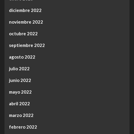
diciembre 2022
noviembre 2022
octubre 2022
septiembre 2022
agosto 2022
julio 2022
junio 2022
mayo 2022
abril 2022
marzo 2022
febrero 2022