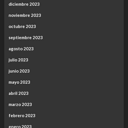
diciembre 2023
noviembre 2023
octubre 2023
septiembre 2023
agosto 2023
julio 2023
junio 2023
mayo 2023
abril 2023
marzo 2023
febrero 2023
enero 2023