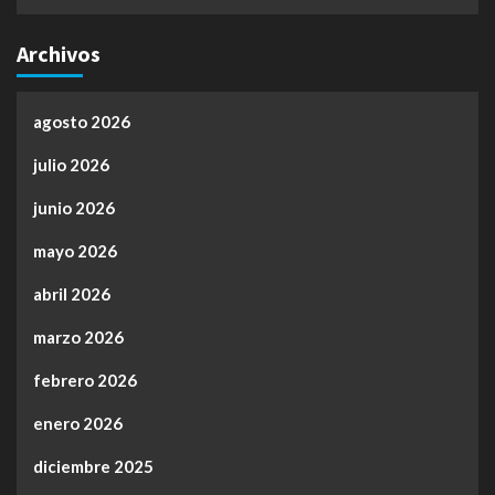
Archivos
agosto 2026
julio 2026
junio 2026
mayo 2026
abril 2026
marzo 2026
febrero 2026
enero 2026
diciembre 2025