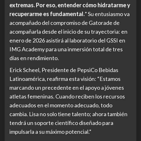
extremas. Por eso, entender cómo hidratarme y
recuperarme es fundamental.
” Su entusiasmo va
acompañado del compromiso de Gatorade de
acompañarla desde el inicio de su trayectoria: en
enero de 2026 asistirá al laboratorio del GSSI en
IMG Academy para una inmersión total de tres
días en rendimiento.
Erick Scheel, Presidente de PepsiCo Bebidas
Latinoamérica, reafirma esta visión: “Estamos
marcando un precedente en el apoyo a jóvenes
atletas femeninas. Cuando reciben los recursos
adecuados en el momento adecuado, todo
cambia. Lisa no solo tiene talento; ahora también
tendrá un soporte científico diseñado para
impulsarla a su máximo potencial.”