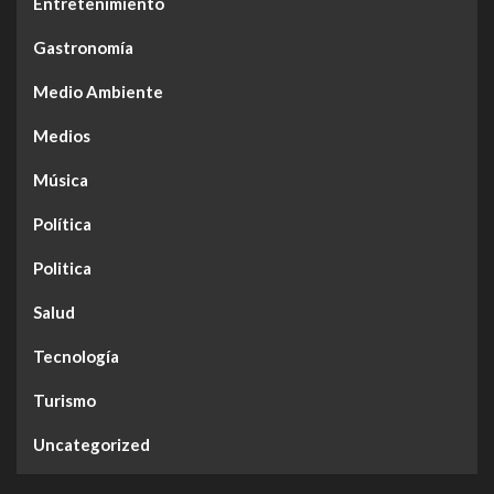
Entretenimiento
Gastronomía
Medio Ambiente
Medios
Música
Política
Politica
Salud
Tecnología
Turismo
Uncategorized