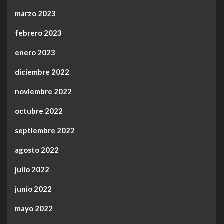
marzo 2023
febrero 2023
enero 2023
diciembre 2022
noviembre 2022
octubre 2022
septiembre 2022
agosto 2022
julio 2022
junio 2022
mayo 2022