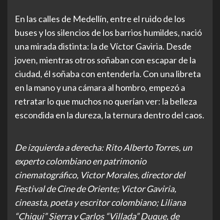
En las calles de Medellín, entre el ruido de los
buses y los silencios de los barrios humildes, nació
una mirada distinta: la de Víctor Gaviria. Desde
joven, mientras otros soñaban con escapar de la
ciudad, él soñaba con entenderla. Con una libreta
en la mano y una cámara al hombro, empezó a
retratar lo que muchos no querían ver: la belleza
escondida en la dureza, la ternura dentro del caos.
De izquierda a derecha: Rito Alberto Torres, un
experto colombiano en patrimonio
cinematográfico, Victor Morales, director del
Festival de Cine de Oriente; Victor Gaviria,
cineasta, poeta y escritor colombiano; Liliana
“Chiqui” Sierra y Carlos “Villada” Duque, de