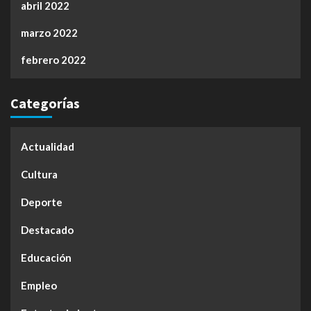
abril 2022
marzo 2022
febrero 2022
Categorías
Actualidad
Cultura
Deporte
Destacado
Educación
Empleo