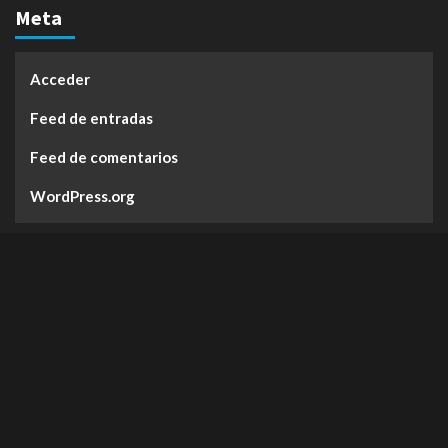
Meta
Acceder
Feed de entradas
Feed de comentarios
WordPress.org