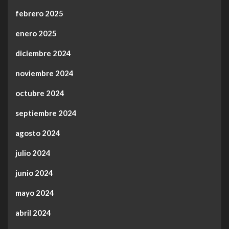
febrero 2025
enero 2025
diciembre 2024
noviembre 2024
octubre 2024
septiembre 2024
agosto 2024
julio 2024
junio 2024
mayo 2024
abril 2024