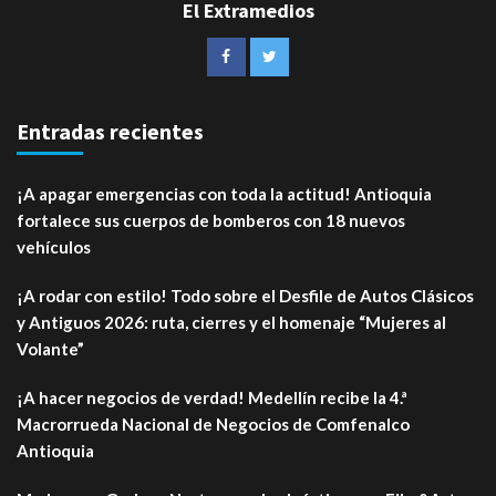
El Extramedios
Entradas recientes
¡A apagar emergencias con toda la actitud! Antioquia
fortalece sus cuerpos de bomberos con 18 nuevos
vehículos
¡A rodar con estilo! Todo sobre el Desfile de Autos Clásicos
y Antiguos 2026: ruta, cierres y el homenaje “Mujeres al
Volante”
¡A hacer negocios de verdad! Medellín recibe la 4.ª
Macrorrueda Nacional de Negocios de Comfenalco
Antioquia