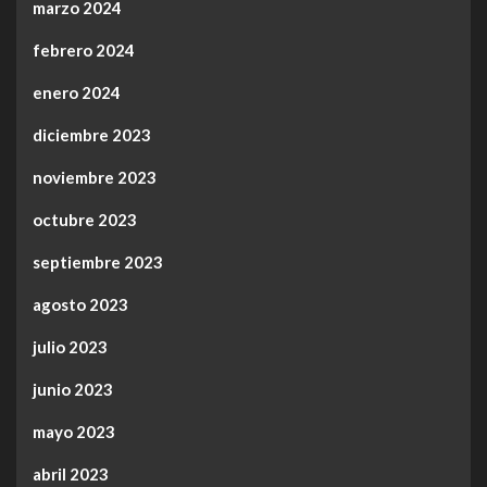
marzo 2024
febrero 2024
enero 2024
diciembre 2023
noviembre 2023
octubre 2023
septiembre 2023
agosto 2023
julio 2023
junio 2023
mayo 2023
abril 2023