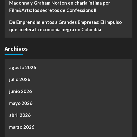
Madonna y Graham Norton en charla íntima por
Film&Arts: los secretos de Confessions II
De Emprendimientos a Grandes Empresas: El impulso
que acelera la economía negra en Colombia
Archivos
agosto 2026
julio 2026
junio 2026
mayo 2026
abril 2026
marzo 2026