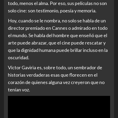
todo, menos el alma. Por eso, sus películas no son
solo cine: son testimonio, poesía y memoria.
Hoy, cuando se le nombra, no solo se habla de un
director premiado en Cannes o admirado en todo
el mundo. Se habla del hombre que enseñó que el
arte puede abrazar, que el cine puede rescatar y
que la dignidad humana puede brillar incluso en la
oscuridad.
Víctor Gaviria es, sobre todo, un sembrador de
historias verdaderas esas que florecen en el
corazón de quienes alguna vez creyeron que no
tenían voz.