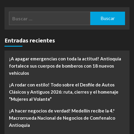
Buscar:
Entradas recientes
¡A apagar emergencias con toda la actitud! Antioquia
fortalece sus cuerpos de bomberos con 18 nuevos
vehículos
¡A rodar con estilo! Todo sobre el Desfile de Autos
Clásicos y Antiguos 2026: ruta, cierres y el homenaje
“Mujeres al Volante”
¡A hacer negocios de verdad! Medellín recibe la 4.ª
Macrorrueda Nacional de Negocios de Comfenalco
Antioquia