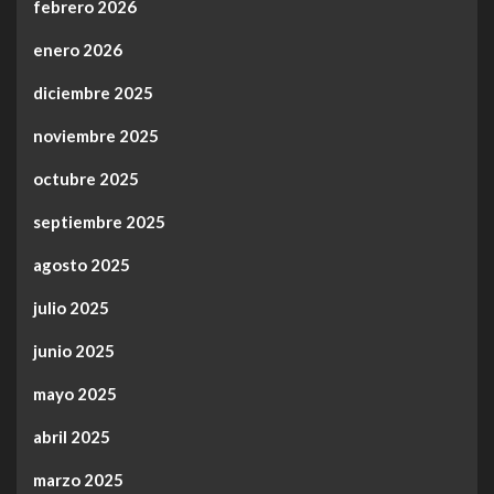
febrero 2026
enero 2026
diciembre 2025
noviembre 2025
octubre 2025
septiembre 2025
agosto 2025
julio 2025
junio 2025
mayo 2025
abril 2025
marzo 2025