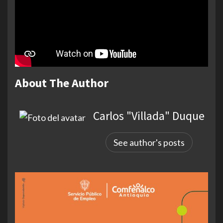
About The Author
Carlos "Villada" Duque
See author's posts