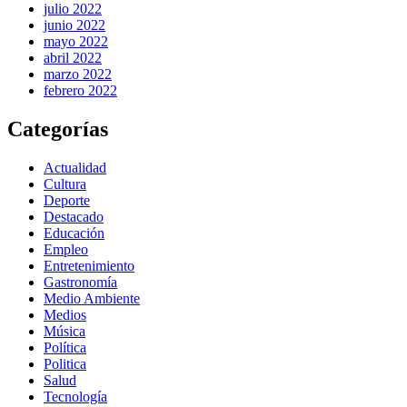
julio 2022
junio 2022
mayo 2022
abril 2022
marzo 2022
febrero 2022
Categorías
Actualidad
Cultura
Deporte
Destacado
Educación
Empleo
Entretenimiento
Gastronomía
Medio Ambiente
Medios
Música
Política
Politica
Salud
Tecnología