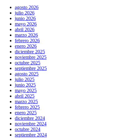
agosto 2026
julio 2026
junio 2026
mayo 2026
abril 2026
marzo 2026
febrero 2026
enero 2026
diciembre 2025
noviembre 2025
octubre 2025
septiembre 2025
agosto 2025
julio 2025
junio 2025
mayo 2025
abril 2025
marzo 2025
febrero 2025
enero 2025
diciembre 2024
noviembre 2024
octubre 2024
septiembre 2024