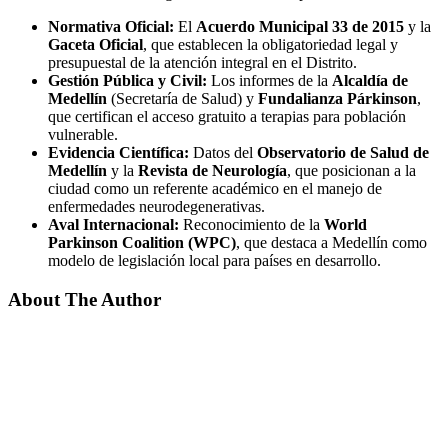
Normativa Oficial:
El
Acuerdo Municipal 33 de 2015
y la
Gaceta Oficial
, que establecen la obligatoriedad legal y
presupuestal de la atención integral en el Distrito.
Gestión Pública y Civil:
Los informes de la
Alcaldía de
Medellín
(Secretaría de Salud) y
Fundalianza Párkinson
,
que certifican el acceso gratuito a terapias para población
vulnerable.
Evidencia Científica:
Datos del
Observatorio de Salud de
Medellín
y la
Revista de Neurología
, que posicionan a la
ciudad como un referente académico en el manejo de
enfermedades neurodegenerativas.
Aval Internacional:
Reconocimiento de la
World
Parkinson Coalition (WPC)
, que destaca a Medellín como
modelo de legislación local para países en desarrollo.
About The Author