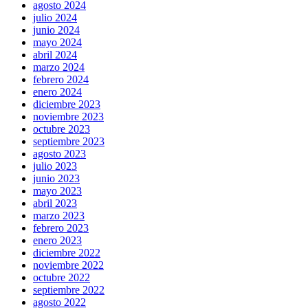
agosto 2024
julio 2024
junio 2024
mayo 2024
abril 2024
marzo 2024
febrero 2024
enero 2024
diciembre 2023
noviembre 2023
octubre 2023
septiembre 2023
agosto 2023
julio 2023
junio 2023
mayo 2023
abril 2023
marzo 2023
febrero 2023
enero 2023
diciembre 2022
noviembre 2022
octubre 2022
septiembre 2022
agosto 2022