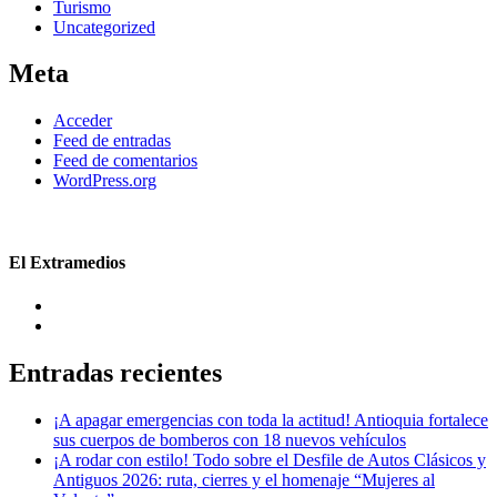
Turismo
Uncategorized
Meta
Acceder
Feed de entradas
Feed de comentarios
WordPress.org
El Extramedios
Entradas recientes
¡A apagar emergencias con toda la actitud! Antioquia fortalece
sus cuerpos de bomberos con 18 nuevos vehículos
¡A rodar con estilo! Todo sobre el Desfile de Autos Clásicos y
Antiguos 2026: ruta, cierres y el homenaje “Mujeres al