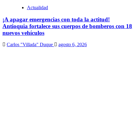
Actualidad
¡A apagar emergencias con toda la actitud!
Antioquia fortalece sus cuerpos de bomberos con 18
nuevos vehículos
Carlos "Villada" Duque
agosto 6, 2026