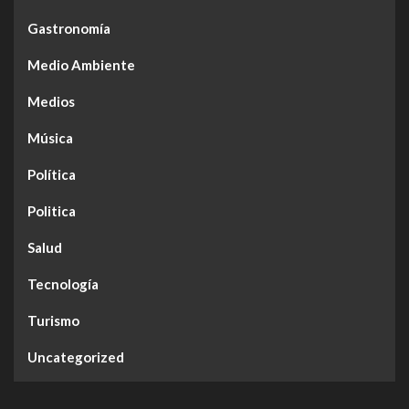
Gastronomía
Medio Ambiente
Medios
Música
Política
Politica
Salud
Tecnología
Turismo
Uncategorized