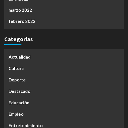
marzo 2022
febrero 2022
Categorías
Actualidad
Cultura
Deporte
Destacado
Educación
Empleo
Entretenimiento