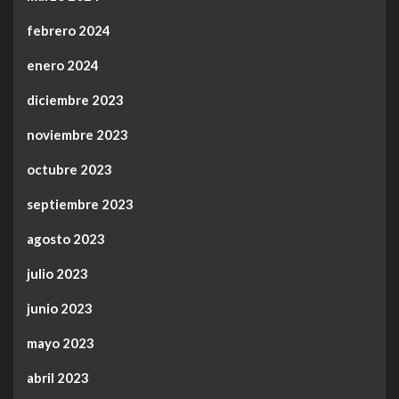
febrero 2024
enero 2024
diciembre 2023
noviembre 2023
octubre 2023
septiembre 2023
agosto 2023
julio 2023
junio 2023
mayo 2023
abril 2023