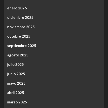
enero 2026
diciembre 2025
noviembre 2025
octubre 2025
septiembre 2025
agosto 2025
julio 2025
junio 2025
mayo 2025
abril 2025
marzo 2025