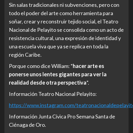
Sin salas tradicionales ni subvenciones, pero con
todo el poder del arte como herramienta para
soñar, crear y reconstruir tejido social, el Teatro
Nacional de Pelayito se consolida como un acto de
resistencia cultural, una expresión de identidad y
una escuela viva que ya se replica en toda la
región Caribe.
Porque como dice William: “
hacer arte es
ponerse unos lentes gigantes para ver la
realidad desde otra perspectiva
”.
Información Teatro Nacional Pelayito:
https://www.instagram.com/teatronacionaldepelayit
Información Junta Cívica Pro Semana Santa de
Ciénaga de Oro.