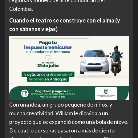
Colombia.
Cuando el teatro se construye con el alma (y
con sábanas viejas)
Con una idea, un grupo pequeño de niños, y
mucha creatividad, William le dio vida a un
proyecto que se expandió como una bola de nieve.
De cuatro personas pasaron a más de ciento