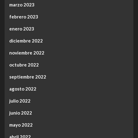
marzo 2023
febrero 2023
enero 2023
diciembre 2022
noviembre 2022
octubre 2022
septiembre 2022
agosto 2022
julio 2022
junio 2022
mayo 2022
abril 2022