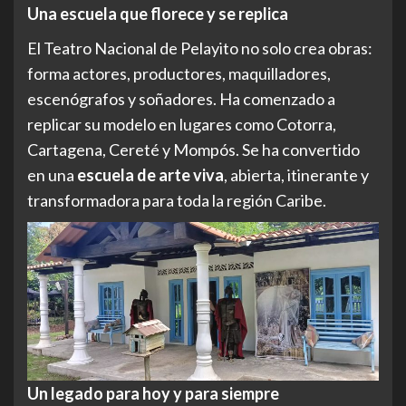
Una escuela que florece y se replica
El Teatro Nacional de Pelayito no solo crea obras:
forma actores, productores, maquilladores,
escenógrafos y soñadores. Ha comenzado a
replicar su modelo en lugares como Cotorra,
Cartagena, Cereté y Mompós. Se ha convertido
en una
escuela de arte viva
, abierta, itinerante y
transformadora para toda la región Caribe.
Un legado para hoy y para siempre