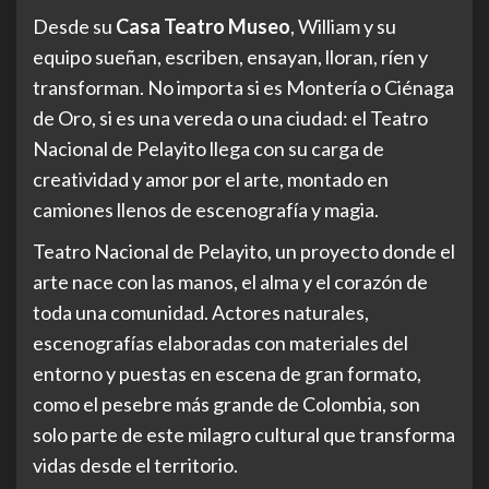
Desde su
Casa Teatro Museo
, William y su
equipo sueñan, escriben, ensayan, lloran, ríen y
transforman. No importa si es Montería o Ciénaga
de Oro, si es una vereda o una ciudad: el Teatro
Nacional de Pelayito llega con su carga de
creatividad y amor por el arte, montado en
camiones llenos de escenografía y magia.
Teatro Nacional de Pelayito, un proyecto donde el
arte nace con las manos, el alma y el corazón de
toda una comunidad. Actores naturales,
escenografías elaboradas con materiales del
entorno y puestas en escena de gran formato,
como el pesebre más grande de Colombia, son
solo parte de este milagro cultural que transforma
vidas desde el territorio.