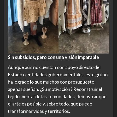
Sin subsidios, pero con una visión imparable
Aunque aún no cuentan con apoyo directo del
Estado o entidades gubernamentales, este grupo
ha logrado lo que muchos con presupuesto
apenas sueñan. ¿Su motivación? Reconstruir el
tejido mental de las comunidades, demostrar que
el arte es posible y, sobre todo, que puede
transformar vidas y territorios.