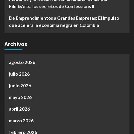
Film&Arts: los secretos de Confessions II
De Emprendimientos a Grandes Empresas: El impulso
que acelera la economía negra en Colombia
Archivos
agosto 2026
julio 2026
junio 2026
mayo 2026
abril 2026
marzo 2026
febrero 2026