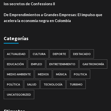
los secretos de Confessions II
De Emprendimientos a Grandes Empresas: El impulso que
acelera la economía negra en Colombia
Categorías
ACTUALIDAD
CULTURA
DEPORTE
DESTACADO
EDUCACIÓN
EMPLEO
ENTRETENIMIENTO
GASTRONOMÍA
MEDIO AMBIENTE
MEDIOS
MÚSICA
POLITICA
POLÍTICA
SALUD
TECNOLOGÍA
TURISMO
UNCATEGORIZED