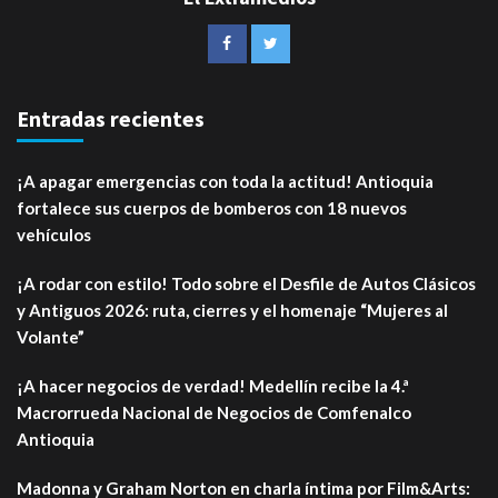
Entradas recientes
¡A apagar emergencias con toda la actitud! Antioquia
fortalece sus cuerpos de bomberos con 18 nuevos
vehículos
¡A rodar con estilo! Todo sobre el Desfile de Autos Clásicos
y Antiguos 2026: ruta, cierres y el homenaje “Mujeres al
Volante”
¡A hacer negocios de verdad! Medellín recibe la 4.ª
Macrorrueda Nacional de Negocios de Comfenalco
Antioquia
Madonna y Graham Norton en charla íntima por Film&Arts: