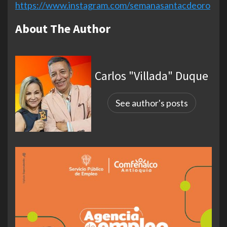
https://www.instagram.com/semanasantacdeoro
About The Author
Carlos "Villada" Duque
See author's posts