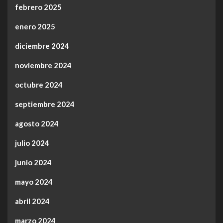
febrero 2025
enero 2025
diciembre 2024
noviembre 2024
octubre 2024
septiembre 2024
agosto 2024
julio 2024
junio 2024
mayo 2024
abril 2024
marzo 2024