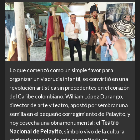
Lo que comenzó como un simple favor para
organizar un viacrucis infantil, se convirtió en una
revolución artística sin precedentes en el corazón
del Caribe colombiano. William López Durango,
director de arte y teatro, apostó por sembrar una
semilla en el pequeño corregimiento de Pelayito, y
hoy cosecha una obra monumental: el
Teatro
Nacional de Pelayito
, símbolo vivo de la cultura
regional y modelo de arte comunitario en