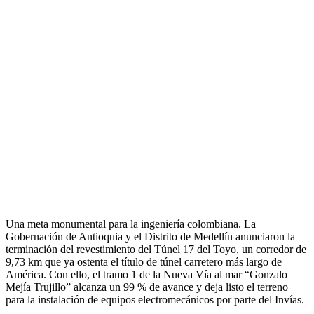
Una meta monumental para la ingeniería colombiana. La
Gobernación de Antioquia y el Distrito de Medellín anunciaron la
terminación del revestimiento del Túnel 17 del Toyo, un corredor de
9,73 km que ya ostenta el título de túnel carretero más largo de
América. Con ello, el tramo 1 de la Nueva Vía al mar “Gonzalo
Mejía Trujillo” alcanza un 99 % de avance y deja listo el terreno
para la instalación de equipos electromecánicos por parte del Invías.