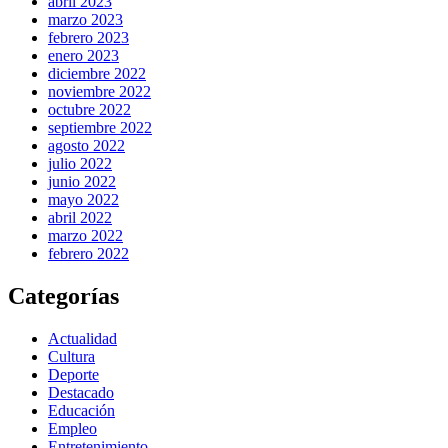
abril 2023
marzo 2023
febrero 2023
enero 2023
diciembre 2022
noviembre 2022
octubre 2022
septiembre 2022
agosto 2022
julio 2022
junio 2022
mayo 2022
abril 2022
marzo 2022
febrero 2022
Categorías
Actualidad
Cultura
Deporte
Destacado
Educación
Empleo
Entretenimiento