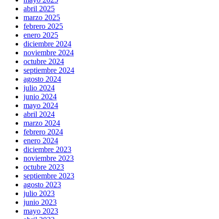
abril 2025
marzo 2025
febrero 2025
enero 2025
diciembre 2024
noviembre 2024
octubre 2024
septiembre 2024
agosto 2024
julio 2024
junio 2024
mayo 2024
abril 2024
marzo 2024
febrero 2024
enero 2024
diciembre 2023
noviembre 2023
octubre 2023
septiembre 2023
agosto 2023
julio 2023
junio 2023
mayo 2023