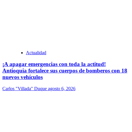
Actualidad
¡A apagar emergencias con toda la actitud!
Antioquia fortalece sus cuerpos de bomberos con 18
nuevos vehículos
Carlos "Villada" Duque
agosto 6, 2026