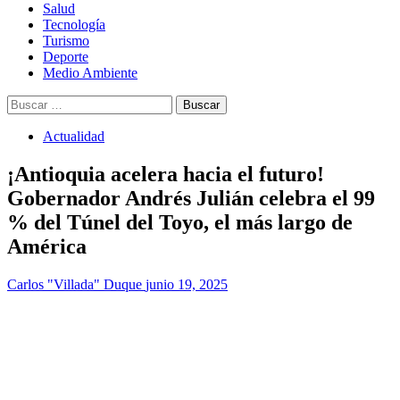
Salud
Tecnología
Turismo
Deporte
Medio Ambiente
Buscar:
Actualidad
¡Antioquia acelera hacia el futuro!
Gobernador Andrés Julián celebra el 99
% del Túnel del Toyo, el más largo de
América
Carlos "Villada" Duque
junio 19, 2025