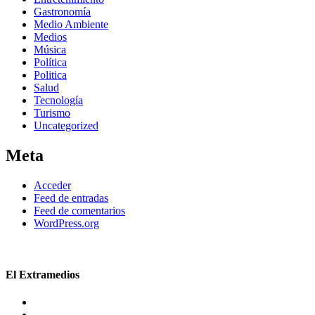
Gastronomía
Medio Ambiente
Medios
Música
Política
Politica
Salud
Tecnología
Turismo
Uncategorized
Meta
Acceder
Feed de entradas
Feed de comentarios
WordPress.org
El Extramedios