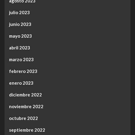
agosto 2023
julio 2023
junio 2023
mayo 2023
abril 2023
marzo 2023
febrero 2023
enero 2023
diciembre 2022
noviembre 2022
octubre 2022
septiembre 2022