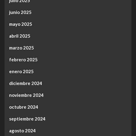
julio 2025
junio 2025
mayo 2025
abril 2025
marzo 2025
febrero 2025
enero 2025
diciembre 2024
noviembre 2024
octubre 2024
septiembre 2024
agosto 2024