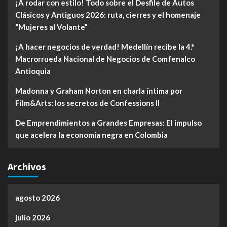
¡A rodar con estilo! Todo sobre el Desfile de Autos
Clásicos y Antiguos 2026: ruta, cierres y el homenaje
“Mujeres al Volante”
¡A hacer negocios de verdad! Medellín recibe la 4.ª
Macrorrueda Nacional de Negocios de Comfenalco
Antioquia
Madonna y Graham Norton en charla íntima por
Film&Arts: los secretos de Confessions II
De Emprendimientos a Grandes Empresas: El impulso
que acelera la economía negra en Colombia
Archivos
agosto 2026
julio 2026