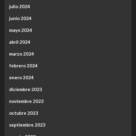
julio 2024
junio 2024
mayo 2024
abril 2024
marzo 2024
febrero 2024
enero 2024
diciembre 2023
noviembre 2023
octubre 2023
septiembre 2023