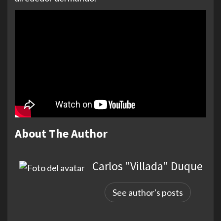
About The Author
Carlos "Villada" Duque
See author's posts