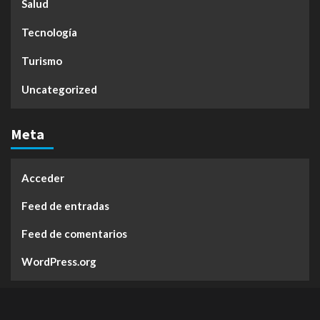
Salud
Tecnología
Turismo
Uncategorized
Meta
Acceder
Feed de entradas
Feed de comentarios
WordPress.org