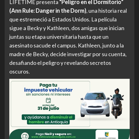
LIFETIME presenta
“Peligro en el Dormitorio”
(Ann Rule: Danger in the Dorm)
, una historia real
que estremeció a Estados Unidos. La película
sigue a Becky y Kathleen, dos amigas que inician
juntas su etapa universitaria hasta que un
asesinato sacude el campus. Kathleen, junto a la
madre de Becky, decide investigar por su cuenta,
desafiando el peligro y revelando secretos
oscuros.