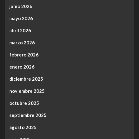
junio 2026
mayo 2026
abril 2026
marzo 2026
febrero 2026
enero 2026
diciembre 2025
noviembre 2025
octubre 2025
septiembre 2025
agosto 2025