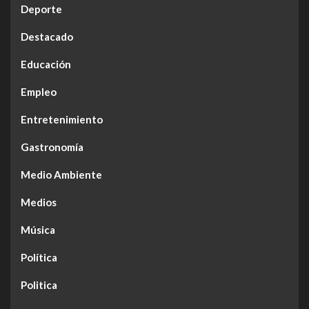
Deporte
Destacado
Educación
Empleo
Entretenimiento
Gastronomía
Medio Ambiente
Medios
Música
Política
Politica