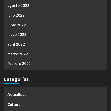
agosto 2022
julio 2022
junio 2022
mayo 2022
abril 2022
marzo 2022
febrero 2022
Categorías
Actualidad
Cultura