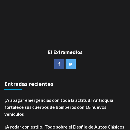
El Extramedios
Entradas recientes
¡A apagar emergencias con toda la actitud! Antioquia
fortalece sus cuerpos de bomberos con 18 nuevos
vehículos
¡A rodar con estilo! Todo sobre el Desfile de Autos Clásicos