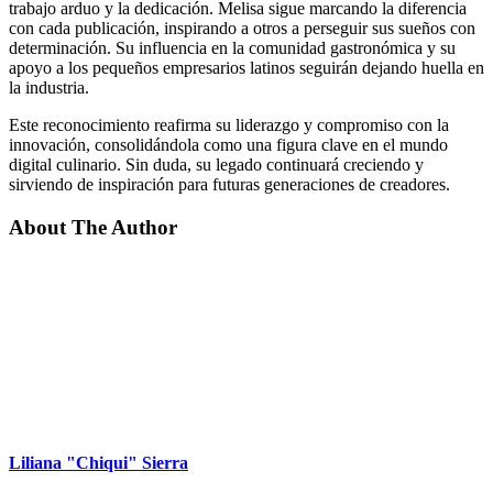
trabajo arduo y la dedicación. Melisa sigue marcando la diferencia
con cada publicación, inspirando a otros a perseguir sus sueños con
determinación. Su influencia en la comunidad gastronómica y su
apoyo a los pequeños empresarios latinos seguirán dejando huella en
la industria.
Este reconocimiento reafirma su liderazgo y compromiso con la
innovación, consolidándola como una figura clave en el mundo
digital culinario. Sin duda, su legado continuará creciendo y
sirviendo de inspiración para futuras generaciones de creadores.
About The Author
Liliana "Chiqui" Sierra