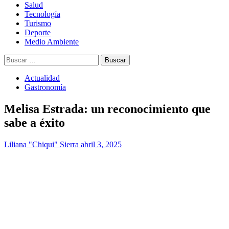
Salud
Tecnología
Turismo
Deporte
Medio Ambiente
Buscar:
Actualidad
Gastronomía
Melisa Estrada: un reconocimiento que
sabe a éxito
Liliana "Chiqui" Sierra
abril 3, 2025