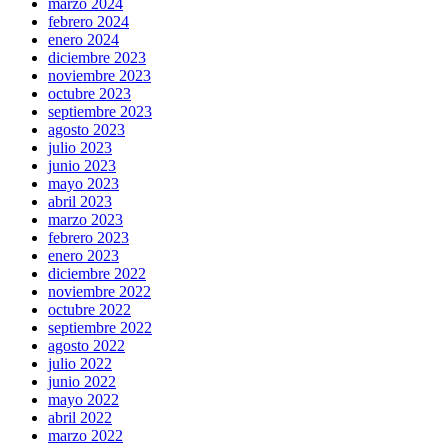
marzo 2024
febrero 2024
enero 2024
diciembre 2023
noviembre 2023
octubre 2023
septiembre 2023
agosto 2023
julio 2023
junio 2023
mayo 2023
abril 2023
marzo 2023
febrero 2023
enero 2023
diciembre 2022
noviembre 2022
octubre 2022
septiembre 2022
agosto 2022
julio 2022
junio 2022
mayo 2022
abril 2022
marzo 2022