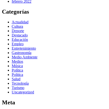
febrero 2022
Categorías
Actualidad
Cultura
Deporte
Destacado
Educación
Empleo
Entretenimiento
Gastronomía
Medio Ambiente
Medios
Música
Política
Politica
Salud
Tecnología
Turismo
Uncategorized
Meta