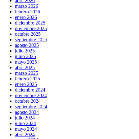
abril 2026
marzo 2026
febrero 2026
enero 2026
diciembre 2025
noviembre 2025
octubre 2025
septiembre 2025
agosto 2025
julio 2025
junio 2025
mayo 2025
abril 2025
marzo 2025
febrero 2025
enero 2025
diciembre 2024
noviembre 2024
octubre 2024
septiembre 2024
agosto 2024
julio 2024
junio 2024
mayo 2024
abril 2024