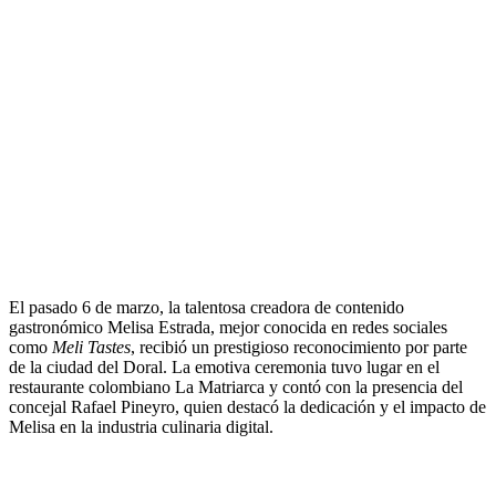
El pasado 6 de marzo, la talentosa creadora de contenido
gastronómico Melisa Estrada, mejor conocida en redes sociales
como
Meli Tastes
, recibió un prestigioso reconocimiento por parte
de la ciudad del Doral. La emotiva ceremonia tuvo lugar en el
restaurante colombiano La Matriarca y contó con la presencia del
concejal Rafael Pineyro, quien destacó la dedicación y el impacto de
Melisa en la industria culinaria digital.