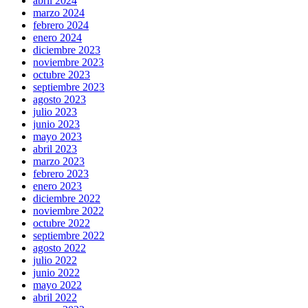
abril 2024
marzo 2024
febrero 2024
enero 2024
diciembre 2023
noviembre 2023
octubre 2023
septiembre 2023
agosto 2023
julio 2023
junio 2023
mayo 2023
abril 2023
marzo 2023
febrero 2023
enero 2023
diciembre 2022
noviembre 2022
octubre 2022
septiembre 2022
agosto 2022
julio 2022
junio 2022
mayo 2022
abril 2022