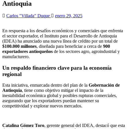
Antioquia
Carlos "Villada" Duque
enero 29, 2025
En respuesta a los desafíos económicos y comerciales que enfrenta
el sector exportador, el Instituto para el Desarrollo de Antioquia
(IDEA) ha anunciado una nueva línea de crédito por un total de
$100.000 millones
, diseñada para beneficiar a cerca de
900
exportadores antioqueños
de los sectores agro, agroindustrial y
manufacturero.
Un respaldo financiero clave para la economía
regional
Esta iniciativa, enmarcada dentro del plan de la
Gobernación de
Antioquia
, tiene como objetivo mitigar el impacto de la
inestabilidad económica global y posibles rupturas comerciales,
asegurando que los exportadores puedan mantener su
competitividad y explorar nuevos mercados.
Catalina Gómez Toro
, gerente general del IDEA, destacó que esta