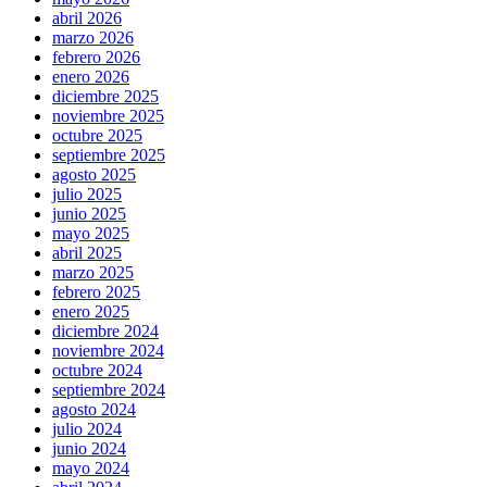
abril 2026
marzo 2026
febrero 2026
enero 2026
diciembre 2025
noviembre 2025
octubre 2025
septiembre 2025
agosto 2025
julio 2025
junio 2025
mayo 2025
abril 2025
marzo 2025
febrero 2025
enero 2025
diciembre 2024
noviembre 2024
octubre 2024
septiembre 2024
agosto 2024
julio 2024
junio 2024
mayo 2024