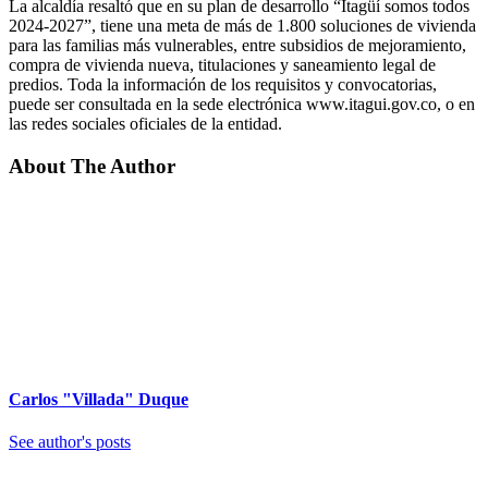
La alcaldía resaltó que en su plan de desarrollo “Itagüí somos todos
2024-2027”, tiene una meta de más de 1.800 soluciones de vivienda
para las familias más vulnerables, entre subsidios de mejoramiento,
compra de vivienda nueva, titulaciones y saneamiento legal de
predios. Toda la información de los requisitos y convocatorias,
puede ser consultada en la sede electrónica www.itagui.gov.co, o en
las redes sociales oficiales de la entidad.
About The Author
Carlos "Villada" Duque
See author's posts