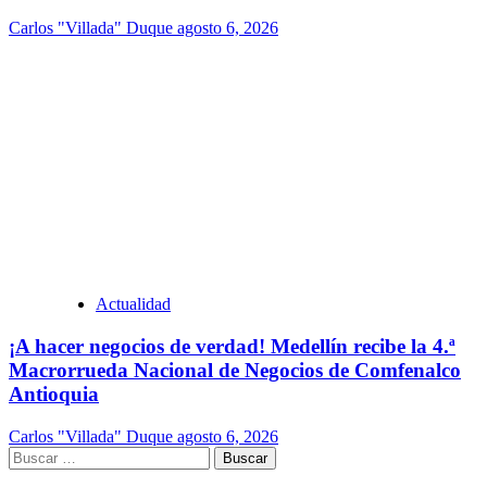
Carlos "Villada" Duque
agosto 6, 2026
Actualidad
¡A hacer negocios de verdad! Medellín recibe la 4.ª
Macrorrueda Nacional de Negocios de Comfenalco
Antioquia
Carlos "Villada" Duque
agosto 6, 2026
Buscar: