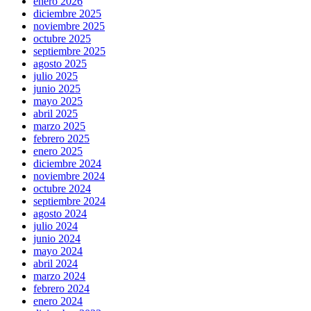
enero 2026
diciembre 2025
noviembre 2025
octubre 2025
septiembre 2025
agosto 2025
julio 2025
junio 2025
mayo 2025
abril 2025
marzo 2025
febrero 2025
enero 2025
diciembre 2024
noviembre 2024
octubre 2024
septiembre 2024
agosto 2024
julio 2024
junio 2024
mayo 2024
abril 2024
marzo 2024
febrero 2024
enero 2024