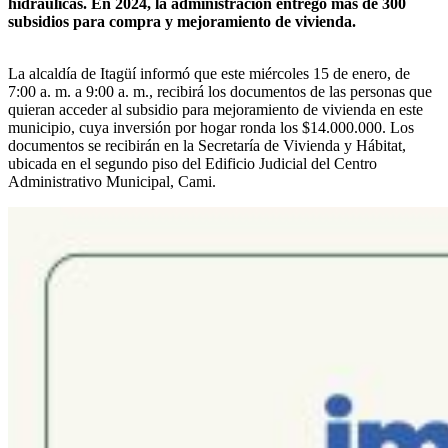
hidráulicas. En 2024, la administración entregó más de 300
subsidios para compra y mejoramiento de vivienda.
La alcaldía de Itagüí informó que este miércoles 15 de enero, de
7:00 a. m. a 9:00 a. m., recibirá los documentos de las personas que
quieran acceder al subsidio para mejoramiento de vivienda en este
municipio, cuya inversión por hogar ronda los $14.000.000. Los
documentos se recibirán en la Secretaría de Vivienda y Hábitat,
ubicada en el segundo piso del Edificio Judicial del Centro
Administrativo Municipal, Cami.