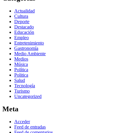
Actualidad
Cultura
Deporte
Destacado
Educación
Empleo
Entretenimiento
Gastronomía
Medio Ambiente
Medios
Música
Política
Politica
Salud
Tecnología
Turismo
Uncategorized
Meta
Acceder
Feed de entradas
Feed de comentarios