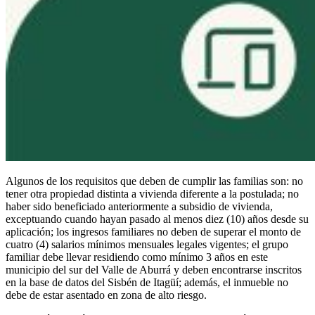
Algunos de los requisitos que deben de cumplir las familias son: no
tener otra propiedad distinta a vivienda diferente a la postulada; no
haber sido beneficiado anteriormente a subsidio de vivienda,
exceptuando cuando hayan pasado al menos diez (10) años desde su
aplicación; los ingresos familiares no deben de superar el monto de
cuatro (4) salarios mínimos mensuales legales vigentes; el grupo
familiar debe llevar residiendo como mínimo 3 años en este
municipio del sur del Valle de Aburrá y deben encontrarse inscritos
en la base de datos del Sisbén de Itagüí; además, el inmueble no
debe de estar asentado en zona de alto riesgo.