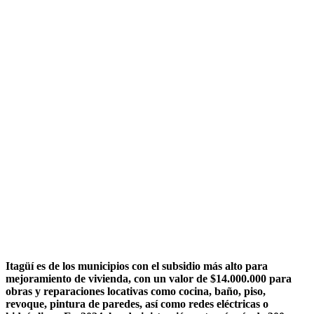
Itagüí es de los municipios con el subsidio más alto para
mejoramiento de vivienda, con un valor de $14.000.000 para
obras y reparaciones locativas como cocina, baño, piso,
revoque, pintura de paredes, así como redes eléctricas o