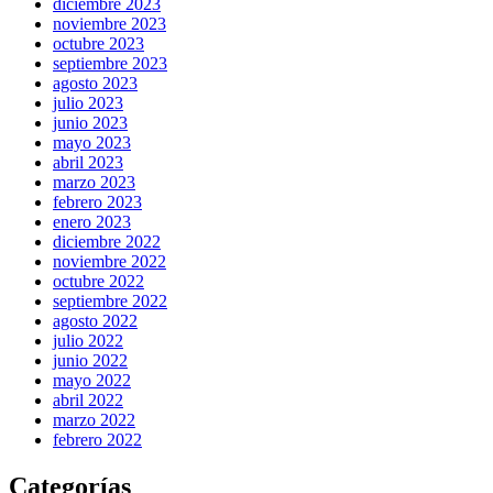
diciembre 2023
noviembre 2023
octubre 2023
septiembre 2023
agosto 2023
julio 2023
junio 2023
mayo 2023
abril 2023
marzo 2023
febrero 2023
enero 2023
diciembre 2022
noviembre 2022
octubre 2022
septiembre 2022
agosto 2022
julio 2022
junio 2022
mayo 2022
abril 2022
marzo 2022
febrero 2022
Categorías