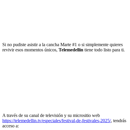
Si no pudiste asistir a la cancha Marte #1 o si simplemente quieres
revivir esos momentos únicos,
Telemedellín
tiene todo listo para ti.
A través de su canal de televisión y su micrositio web
https://telemedellin.tv/especiales/festival-de-festivales-2025/
, tendrás
acceso a: