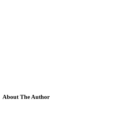
About The Author