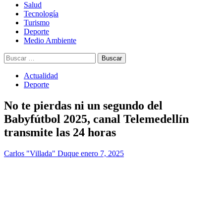
Salud
Tecnología
Turismo
Deporte
Medio Ambiente
Buscar:
Actualidad
Deporte
No te pierdas ni un segundo del
Babyfútbol 2025, canal Telemedellín
transmite las 24 horas
Carlos "Villada" Duque
enero 7, 2025