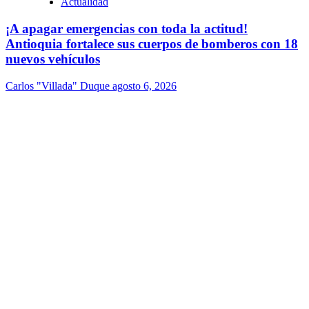
Actualidad
¡A apagar emergencias con toda la actitud!
Antioquia fortalece sus cuerpos de bomberos con 18
nuevos vehículos
Carlos "Villada" Duque
agosto 6, 2026