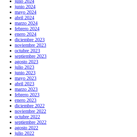
julio 2024
junio 2024
mayo 2024
abril 2024
marzo 2024
febrero 2024
enero 2024
diciembre 2023
noviembre 2023
octubre 2023
septiembre 2023
agosto 2023
julio 2023
junio 2023
mayo 2023
abril 2023
marzo 2023
febrero 2023
enero 2023
diciembre 2022
noviembre 2022
octubre 2022
septiembre 2022
agosto 2022
julio 2022