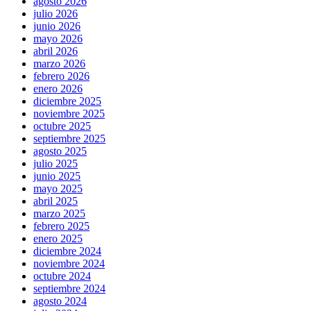
agosto 2026
julio 2026
junio 2026
mayo 2026
abril 2026
marzo 2026
febrero 2026
enero 2026
diciembre 2025
noviembre 2025
octubre 2025
septiembre 2025
agosto 2025
julio 2025
junio 2025
mayo 2025
abril 2025
marzo 2025
febrero 2025
enero 2025
diciembre 2024
noviembre 2024
octubre 2024
septiembre 2024
agosto 2024