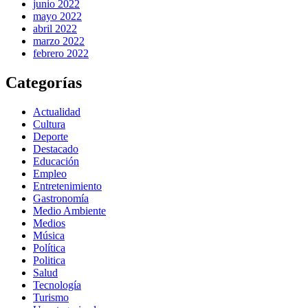
junio 2022
mayo 2022
abril 2022
marzo 2022
febrero 2022
Categorías
Actualidad
Cultura
Deporte
Destacado
Educación
Empleo
Entretenimiento
Gastronomía
Medio Ambiente
Medios
Música
Política
Politica
Salud
Tecnología
Turismo