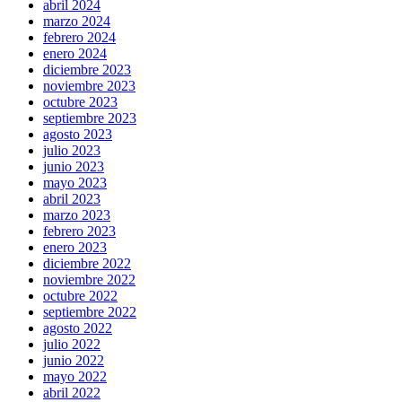
abril 2024
marzo 2024
febrero 2024
enero 2024
diciembre 2023
noviembre 2023
octubre 2023
septiembre 2023
agosto 2023
julio 2023
junio 2023
mayo 2023
abril 2023
marzo 2023
febrero 2023
enero 2023
diciembre 2022
noviembre 2022
octubre 2022
septiembre 2022
agosto 2022
julio 2022
junio 2022
mayo 2022
abril 2022