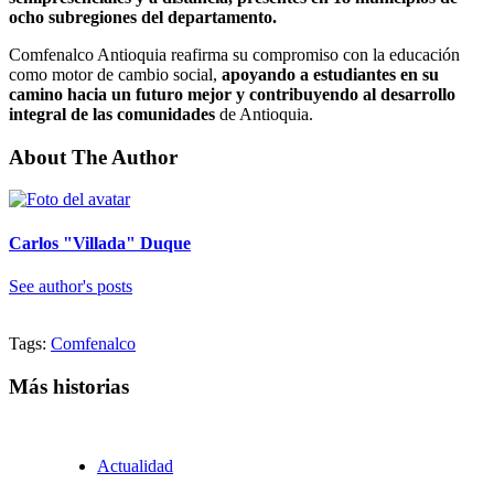
ocho subregiones del departamento.
Comfenalco Antioquia reafirma su compromiso con la educación
como motor de cambio social,
apoyando a estudiantes en su
camino hacia un futuro mejor y contribuyendo al desarrollo
integral de las comunidades
de Antioquia.
About The Author
Carlos "Villada" Duque
See author's posts
Tags:
Comfenalco
Más historias
Actualidad