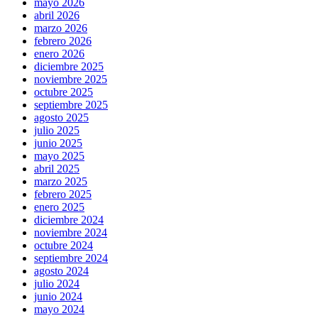
mayo 2026
abril 2026
marzo 2026
febrero 2026
enero 2026
diciembre 2025
noviembre 2025
octubre 2025
septiembre 2025
agosto 2025
julio 2025
junio 2025
mayo 2025
abril 2025
marzo 2025
febrero 2025
enero 2025
diciembre 2024
noviembre 2024
octubre 2024
septiembre 2024
agosto 2024
julio 2024
junio 2024
mayo 2024