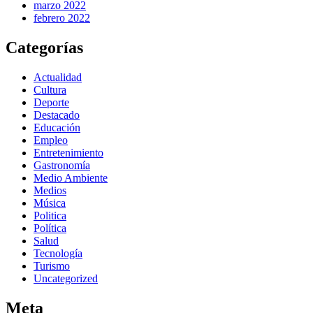
marzo 2022
febrero 2022
Categorías
Actualidad
Cultura
Deporte
Destacado
Educación
Empleo
Entretenimiento
Gastronomía
Medio Ambiente
Medios
Música
Politica
Política
Salud
Tecnología
Turismo
Uncategorized
Meta