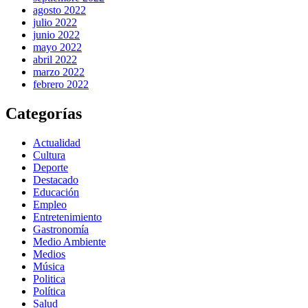
agosto 2022
julio 2022
junio 2022
mayo 2022
abril 2022
marzo 2022
febrero 2022
Categorías
Actualidad
Cultura
Deporte
Destacado
Educación
Empleo
Entretenimiento
Gastronomía
Medio Ambiente
Medios
Música
Politica
Política
Salud