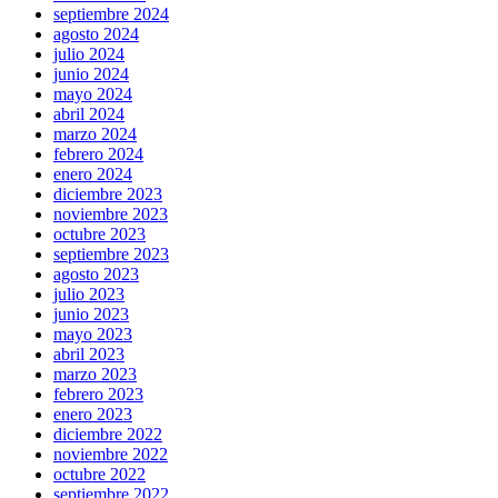
septiembre 2024
agosto 2024
julio 2024
junio 2024
mayo 2024
abril 2024
marzo 2024
febrero 2024
enero 2024
diciembre 2023
noviembre 2023
octubre 2023
septiembre 2023
agosto 2023
julio 2023
junio 2023
mayo 2023
abril 2023
marzo 2023
febrero 2023
enero 2023
diciembre 2022
noviembre 2022
octubre 2022
septiembre 2022