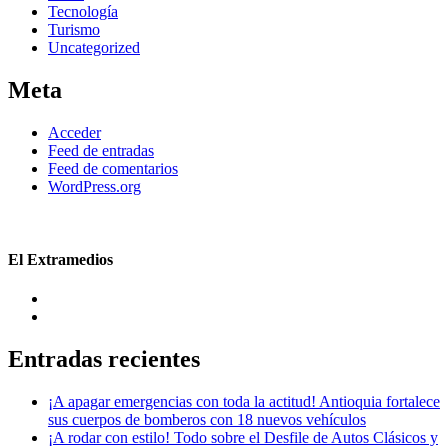
Tecnología
Turismo
Uncategorized
Meta
Acceder
Feed de entradas
Feed de comentarios
WordPress.org
El Extramedios
Entradas recientes
¡A apagar emergencias con toda la actitud! Antioquia fortalece
sus cuerpos de bomberos con 18 nuevos vehículos
¡A rodar con estilo! Todo sobre el Desfile de Autos Clásicos y