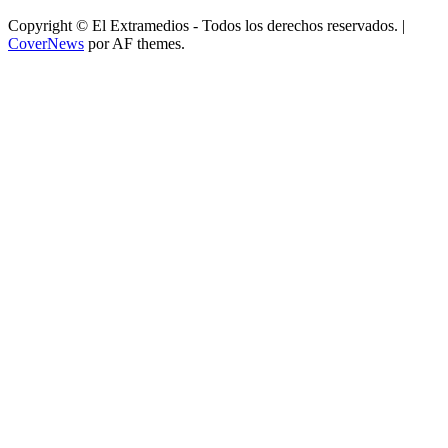
Copyright © El Extramedios - Todos los derechos reservados.
|
CoverNews
por AF themes.