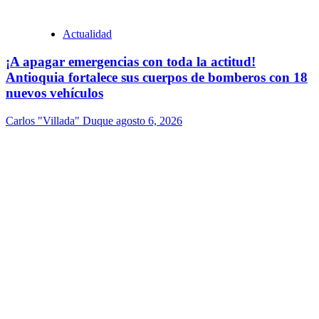
Actualidad
¡A apagar emergencias con toda la actitud!
Antioquia fortalece sus cuerpos de bomberos con 18
nuevos vehículos
Carlos "Villada" Duque
agosto 6, 2026