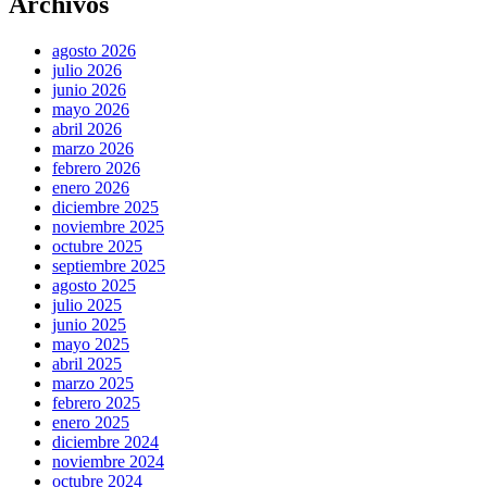
Archivos
agosto 2026
julio 2026
junio 2026
mayo 2026
abril 2026
marzo 2026
febrero 2026
enero 2026
diciembre 2025
noviembre 2025
octubre 2025
septiembre 2025
agosto 2025
julio 2025
junio 2025
mayo 2025
abril 2025
marzo 2025
febrero 2025
enero 2025
diciembre 2024
noviembre 2024
octubre 2024