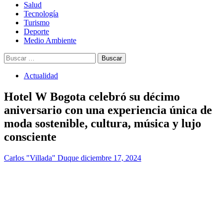
Salud
Tecnología
Turismo
Deporte
Medio Ambiente
Buscar:
Actualidad
Hotel W Bogota celebró su décimo
aniversario con una experiencia única de
moda sostenible, cultura, música y lujo
consciente
Carlos "Villada" Duque
diciembre 17, 2024