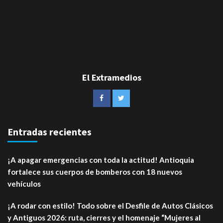
El Extramedios
Entradas recientes
¡A apagar emergencias con toda la actitud! Antioquia
fortalece sus cuerpos de bomberos con 18 nuevos
vehículos
¡A rodar con estilo! Todo sobre el Desfile de Autos Clásicos
y Antiguos 2026: ruta, cierres y el homenaje “Mujeres al