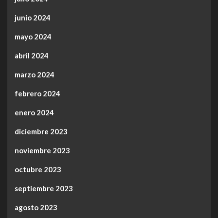
junio 2024
mayo 2024
abril 2024
marzo 2024
febrero 2024
enero 2024
diciembre 2023
noviembre 2023
octubre 2023
septiembre 2023
agosto 2023