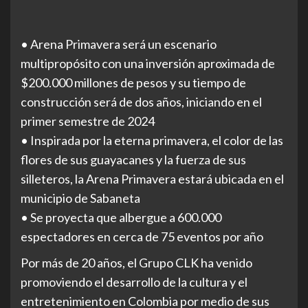
• Arena Primavera será un escenario
multipropósito con una inversión aproximada de
$200.000 millones de pesos y su tiempo de
construcción será de dos años, iniciando en el
primer semestre de 2024
• Inspirada por la eterna primavera, el color de las
flores de sus guayacanes y la fuerza de sus
silleteros, la Arena Primavera estará ubicada en el
municipio de Sabaneta
• Se proyecta que albergue a 600.000
espectadores en cerca de 75 eventos por año
Por más de 20 años, el Grupo CLK ha venido
promoviendo el desarrollo de la cultura y el
entretenimiento en Colombia por medio de sus