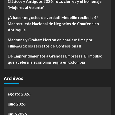
Clásicos y Antiguos 2026: ruta, cierres y el homenaje
“Mujeres al Volante”
¡A hacer negocios de verdad! Medellín recibe la 4.ª
Macrorrueda Nacional de Negocios de Comfenalco
Antioquia
Madonna y Graham Norton en charla íntima por
Film&Arts: los secretos de Confessions II
De Emprendimientos a Grandes Empresas: El impulso
que acelera la economía negra en Colombia
Archivos
agosto 2026
julio 2026
junio 2026