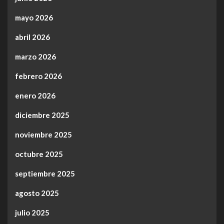
mayo 2026
abril 2026
marzo 2026
febrero 2026
enero 2026
diciembre 2025
noviembre 2025
octubre 2025
septiembre 2025
agosto 2025
julio 2025