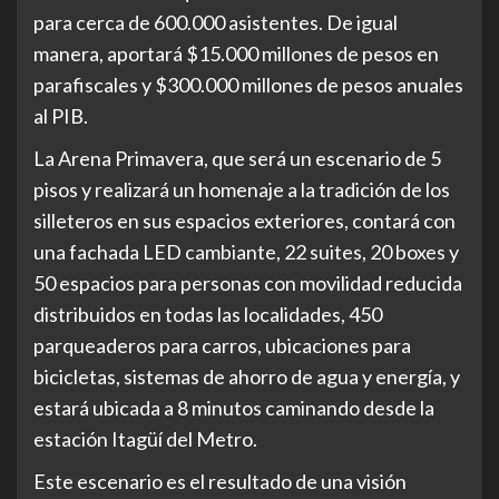
para cerca de 600.000 asistentes. De igual
manera, aportará $15.000 millones de pesos en
parafiscales y $300.000 millones de pesos anuales
al PIB.
La Arena Primavera, que será un escenario de 5
pisos y realizará un homenaje a la tradición de los
silleteros en sus espacios exteriores, contará con
una fachada LED cambiante, 22 suites, 20 boxes y
50 espacios para personas con movilidad reducida
distribuidos en todas las localidades, 450
parqueaderos para carros, ubicaciones para
bicicletas, sistemas de ahorro de agua y energía, y
estará ubicada a 8 minutos caminando desde la
estación Itagüí del Metro.
Este escenario es el resultado de una visión