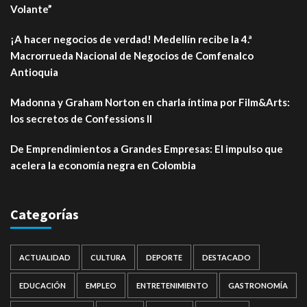
Volante”
¡A hacer negocios de verdad! Medellín recibe la 4.ª
Macrorrueda Nacional de Negocios de Comfenalco
Antioquia
Madonna y Graham Norton en charla íntima por Film&Arts:
los secretos de Confessions II
De Emprendimientos a Grandes Empresas: El impulso que
acelera la economía negra en Colombia
Categorías
ACTUALIDAD
CULTURA
DEPORTE
DESTACADO
EDUCACIÓN
EMPLEO
ENTRETENIMIENTO
GASTRONOMÍA