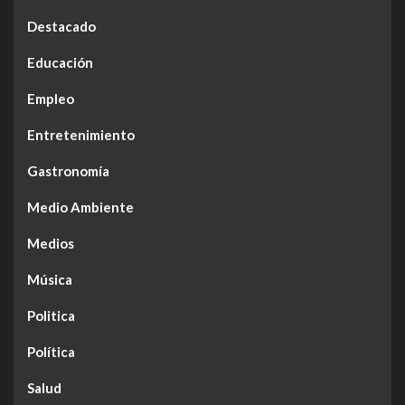
Destacado
Educación
Empleo
Entretenimiento
Gastronomía
Medio Ambiente
Medios
Música
Politica
Política
Salud