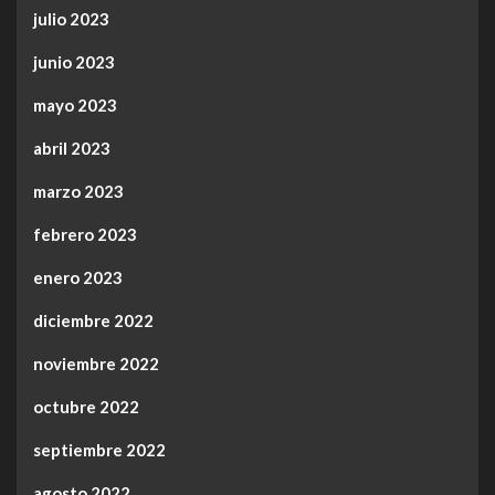
julio 2023
junio 2023
mayo 2023
abril 2023
marzo 2023
febrero 2023
enero 2023
diciembre 2022
noviembre 2022
octubre 2022
septiembre 2022
agosto 2022