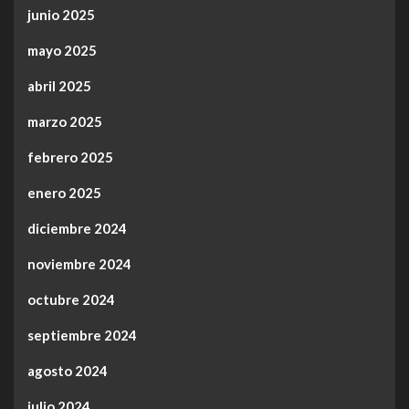
junio 2025
mayo 2025
abril 2025
marzo 2025
febrero 2025
enero 2025
diciembre 2024
noviembre 2024
octubre 2024
septiembre 2024
agosto 2024
julio 2024