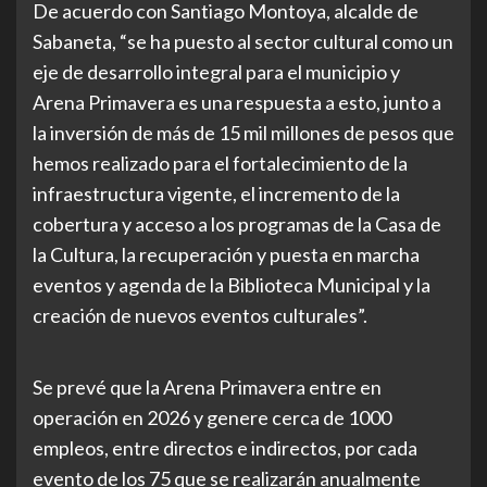
De acuerdo con Santiago Montoya, alcalde de
Sabaneta, “se ha puesto al sector cultural como un
eje de desarrollo integral para el municipio y
Arena Primavera es una respuesta a esto, junto a
la inversión de más de 15 mil millones de pesos que
hemos realizado para el fortalecimiento de la
infraestructura vigente, el incremento de la
cobertura y acceso a los programas de la Casa de
la Cultura, la recuperación y puesta en marcha
eventos y agenda de la Biblioteca Municipal y la
creación de nuevos eventos culturales”.
Se prevé que la Arena Primavera entre en
operación en 2026 y genere cerca de 1000
empleos, entre directos e indirectos, por cada
evento de los 75 que se realizarán anualmente