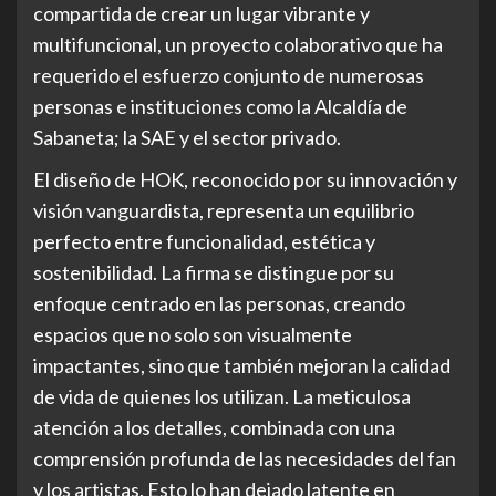
compartida de crear un lugar vibrante y
multifuncional, un proyecto colaborativo que ha
requerido el esfuerzo conjunto de numerosas
personas e instituciones como la Alcaldía de
Sabaneta; la SAE y el sector privado.
El diseño de HOK, reconocido por su innovación y
visión vanguardista, representa un equilibrio
perfecto entre funcionalidad, estética y
sostenibilidad. La firma se distingue por su
enfoque centrado en las personas, creando
espacios que no solo son visualmente
impactantes, sino que también mejoran la calidad
de vida de quienes los utilizan. La meticulosa
atención a los detalles, combinada con una
comprensión profunda de las necesidades del fan
y los artistas. Esto lo han dejado latente en