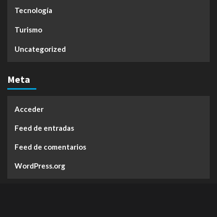
Tecnología
Turismo
Uncategorized
Meta
Acceder
Feed de entradas
Feed de comentarios
WordPress.org