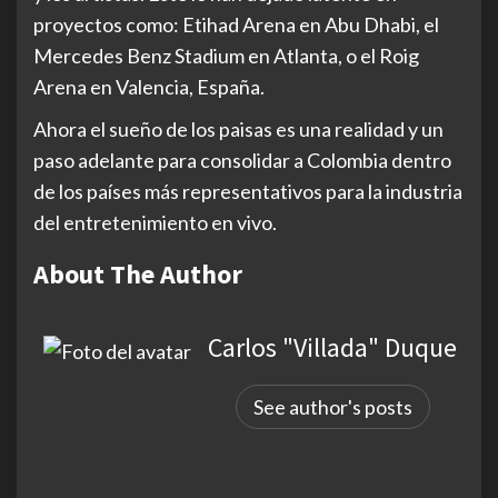
proyectos como: Etihad Arena en Abu Dhabi, el
Mercedes Benz Stadium en Atlanta, o el Roig
Arena en Valencia, España.
Ahora el sueño de los paisas es una realidad y un
paso adelante para consolidar a Colombia dentro
de los países más representativos para la industria
del entretenimiento en vivo.
About The Author
Carlos "Villada" Duque
See author's posts