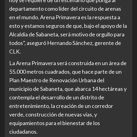
departamento como líder del circuito de arenas
en el mundo. Arena Primavera es la respuesta a
esto y estamos seguros de que, bajo el apoyo de la
Alcaldía de Sabaneta, será motivo de orgullo para
todos”, aseguró Hernando Sánchez, gerente de
CLK.
La Arena Primavera será construida en un área de
55.000 metros cuadrados, que hace parte de un
Plan Maestro de Renovación Urbana del
municipio de Sabaneta, que abarca 14 hectáreas y
contempla el desarrollo de un distrito de
entretenimiento, la creación de un corredor
verde, construcción de nuevas vías, y
equipamientos para el bienestar de los
ciudadanos.