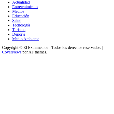
Actualidad
Entretenimiento
Medios
Educación
Salud
Tecnología
Turismo
Deporte
Medio Ambiente
Copyright © El Extramedios - Todos los derechos reservados.
|
CoverNews
por AF themes.