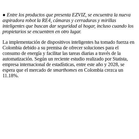
●
Entre los productos que presenta EZVIZ, se encuentra la nueva
aspiradora robot la RE4, cámaras y cerraduras y mirillas
inteligentes que buscan dar seguridad al hogar, incluso cuando los
propietarios se encuentren en otro lugar.
La implementación de dispositivos inteligentes ha tomado fuerza en
Colombia debido a su premisa de ofrecer soluciones para el
consumo de energía y facilitar las tareas diarias a través de la
automatización. Según un reciente estudio realizado por Statista,
empresa internacional de estadísticas, entre este año y 2028, se
espera que el mercado de
smarthomes
en Colombia crezca un
11.18%.