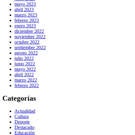
mayo 2023
abril 2023
marzo 2023
febrero 2023
enero 2023
diciembre 2022
noviembre 2022
octubre 2022
septiembre 2022
agosto 2022
julio 2022
junio 2022
mayo 2022
abril 2022
marzo 2022
febrero 2022
Categorías
Actualidad
Cultura
Deporte
Destacado
Educación