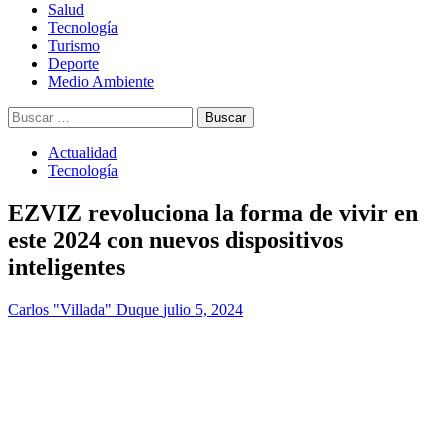
Salud
Tecnología
Turismo
Deporte
Medio Ambiente
Buscar:
Actualidad
Tecnología
EZVIZ revoluciona la forma de vivir en
este 2024 con nuevos dispositivos
inteligentes
Carlos "Villada" Duque
julio 5, 2024