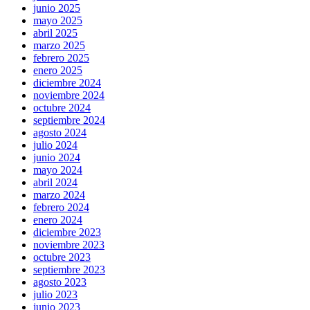
junio 2025
mayo 2025
abril 2025
marzo 2025
febrero 2025
enero 2025
diciembre 2024
noviembre 2024
octubre 2024
septiembre 2024
agosto 2024
julio 2024
junio 2024
mayo 2024
abril 2024
marzo 2024
febrero 2024
enero 2024
diciembre 2023
noviembre 2023
octubre 2023
septiembre 2023
agosto 2023
julio 2023
junio 2023