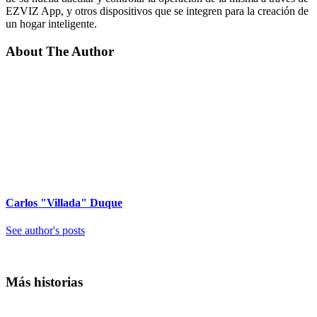
EZVIZ App, y otros dispositivos que se integren para la creación de
un hogar inteligente.
About The Author
Carlos "Villada" Duque
See author's posts
Más historias