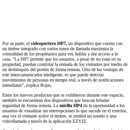
Por su parte, el
videoportero HP7,
un dispositivo que cuenta con
un timbre integrado con varios tonos de llamada maximiza la
comodidad de los propietarios para ver, hablar y dar acceso a la
casa. “La HP7 permite que los usuarios, a pesar de no estar en su
propiedad, puedan controlar la entrada de los visitantes por medio de
un desbloqueo del portón de forma remota. Otra de las ventajas de
este intercomunicador inteligente, es que puede detectar
movimientos de personas en tiempo real, a través de notificaciones
inmediatas”, explica Rojas.
Entre los nuevos productos que se exhibieron durante este espacio,
también se encuentran dos dispositivos que buscan brindar
seguridad de forma remota. La
mirilla HP4
da la oportunidad a los
usuarios de visualizar sin interrupciones lo que sucede en el exterior,
una vez el visitante active el timbre, se emitirá un sonido y una
videollamada a través de la aplicación EZVIZ.