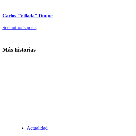
Carlos "Villada" Duque
See author's posts
Más historias
Actualidad