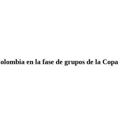
 Colombia en la fase de grupos de la Copa