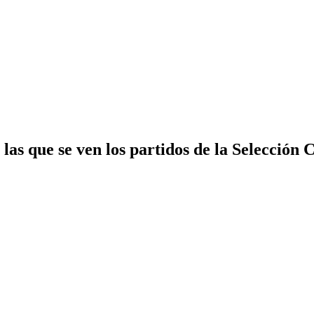
 las que se ven los partidos de la Selección