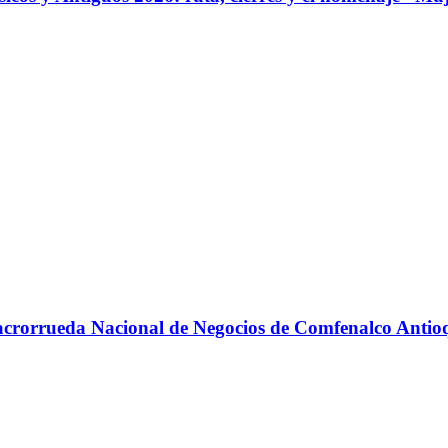
 Macrorrueda Nacional de Negocios de Comfenalco Antio