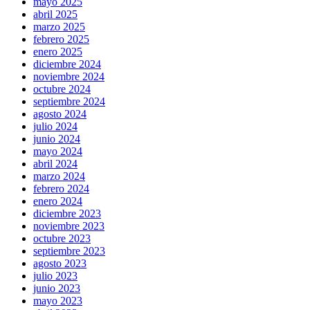
mayo 2025
abril 2025
marzo 2025
febrero 2025
enero 2025
diciembre 2024
noviembre 2024
octubre 2024
septiembre 2024
agosto 2024
julio 2024
junio 2024
mayo 2024
abril 2024
marzo 2024
febrero 2024
enero 2024
diciembre 2023
noviembre 2023
octubre 2023
septiembre 2023
agosto 2023
julio 2023
junio 2023
mayo 2023