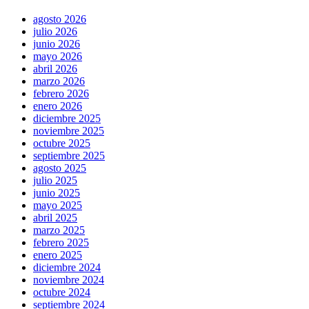
agosto 2026
julio 2026
junio 2026
mayo 2026
abril 2026
marzo 2026
febrero 2026
enero 2026
diciembre 2025
noviembre 2025
octubre 2025
septiembre 2025
agosto 2025
julio 2025
junio 2025
mayo 2025
abril 2025
marzo 2025
febrero 2025
enero 2025
diciembre 2024
noviembre 2024
octubre 2024
septiembre 2024