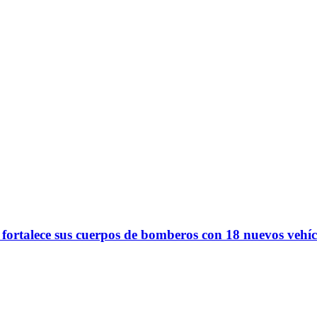
 fortalece sus cuerpos de bomberos con 18 nuevos vehíc