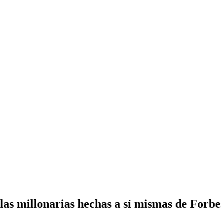
 las millonarias hechas a sí mismas de Forbe