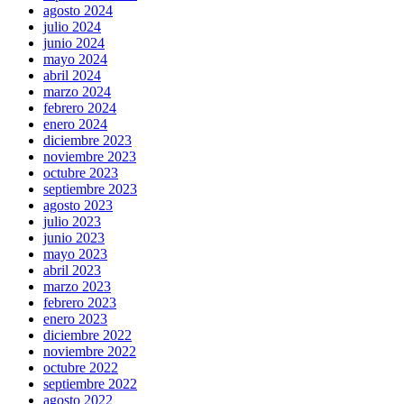
agosto 2024
julio 2024
junio 2024
mayo 2024
abril 2024
marzo 2024
febrero 2024
enero 2024
diciembre 2023
noviembre 2023
octubre 2023
septiembre 2023
agosto 2023
julio 2023
junio 2023
mayo 2023
abril 2023
marzo 2023
febrero 2023
enero 2023
diciembre 2022
noviembre 2022
octubre 2022
septiembre 2022
agosto 2022