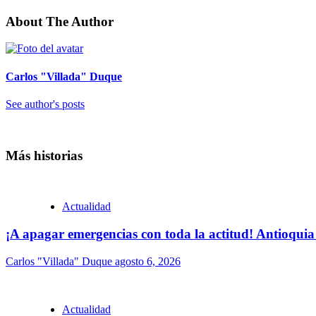
About The Author
Carlos "Villada" Duque
See author's posts
Más historias
Actualidad
¡A apagar emergencias con toda la actitud! Antioquia
Carlos "Villada" Duque
agosto 6, 2026
Actualidad